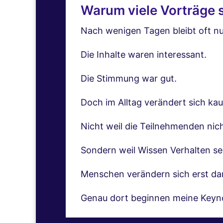
Warum viele Vorträge s
Nach wenigen Tagen bleibt oft nu
Die Inhalte waren interessant.
Die Stimmung war gut.
Doch im Alltag verändert sich ka
Nicht weil die Teilnehmenden nich
Sondern weil Wissen Verhalten se
Menschen verändern sich erst dan
Genau dort beginnen meine Keyn