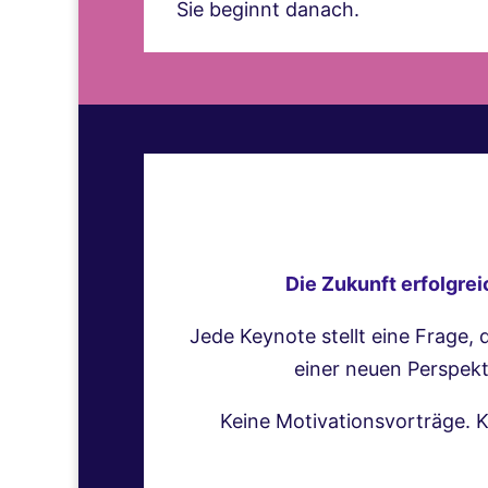
Sie beginnt danach.
Die Zukunft erfolgre
Jede Keynote stellt eine Frage,
einer neuen Perspekt
Keine Motivationsvorträge. 