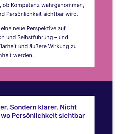
n, ob Kompetenz wahrgenommen,
d Persönlichkeit sichtbar wird.
eine neue Perspektive auf
n und Selbstführung – und
Klarheit und äußere Wirkung zu
nheit werden.
er. Sondern klarer. Nicht
wo Persönlichkeit sichtbar