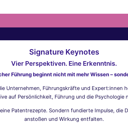
Signature Keynotes
Vier Perspektiven. Eine Erkenntnis.
icher Führung beginnt nicht mit mehr Wissen – sond
 die Unternehmen, Führungskräfte und Expert:innen 
ive auf Persönlichkeit, Führung und die Psychologie 
Keine Patentrezepte. Sondern fundierte Impulse, die
anstoßen und Wirkung entfalten.