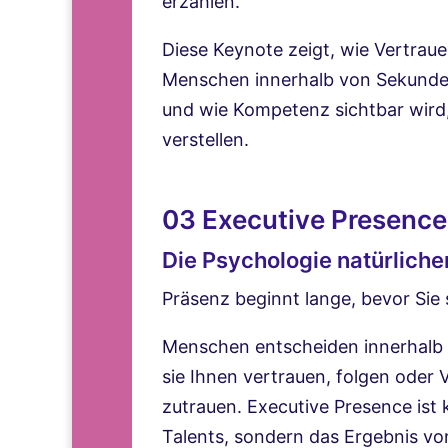
erzählen.
Diese Keynote zeigt, wie Vertrau
Menschen innerhalb von Sekunde
und wie Kompetenz sichtbar wird,
verstellen.
03 Executive Presence
Die Psychologie natürlicher
Präsenz beginnt lange, bevor Sie
Menschen entscheiden innerhalb
sie Ihnen vertrauen, folgen oder
zutrauen. Executive Presence ist 
Talents, sondern das Ergebnis von