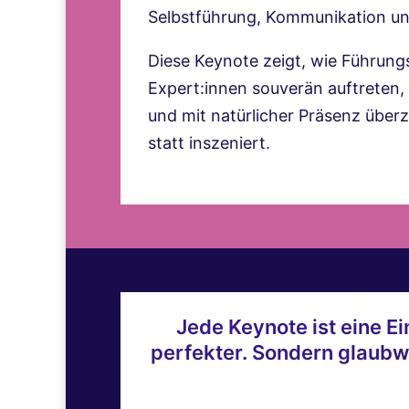
Selbstführung, Kommunikation u
Diese Keynote zeigt, wie Führung
Expert:innen souverän auftreten,
und mit natürlicher Präsenz über
statt inszeniert.
Jede Keynote ist eine Ei
perfekter. Sondern glaubw