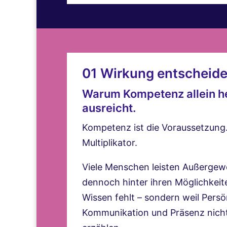
01 Wirkung entscheide
Warum Kompetenz allein he
ausreicht.
Kompetenz ist die Voraussetzung.
Multiplikator.
Viele Menschen leisten Außergew
dennoch hinter ihren Möglichkeite
Wissen fehlt – sondern weil Persön
Kommunikation und Präsenz nicht