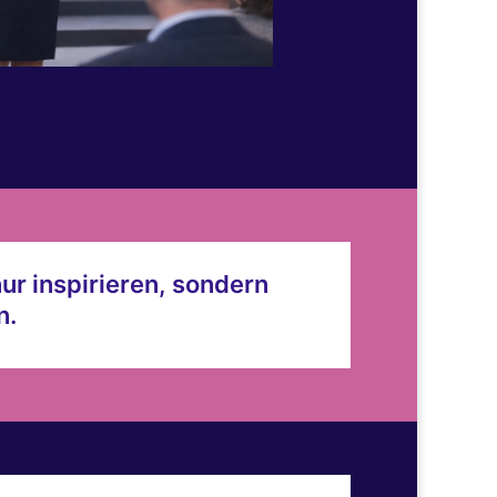
ur inspirieren, sondern
n.