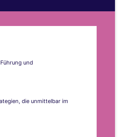
 Führung und
egien, die unmittelbar im