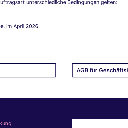
Auftragsart unterschiedliche Bedingungen gelten:
e, im April 2026
AGB für Geschäft
kung.