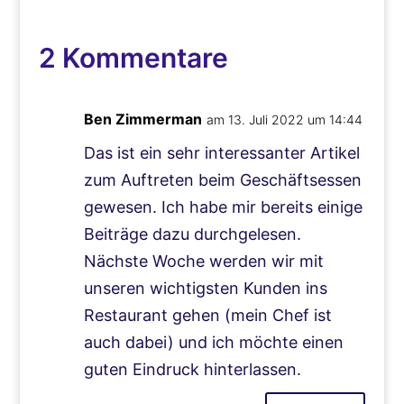
2 Kommentare
Ben Zimmerman
am 13. Juli 2022 um 14:44
Das ist ein sehr interessanter Artikel
zum Auftreten beim Geschäftsessen
gewesen. Ich habe mir bereits einige
Beiträge dazu durchgelesen.
Nächste Woche werden wir mit
unseren wichtigsten Kunden ins
Restaurant gehen (mein Chef ist
auch dabei) und ich möchte einen
guten Eindruck hinterlassen.