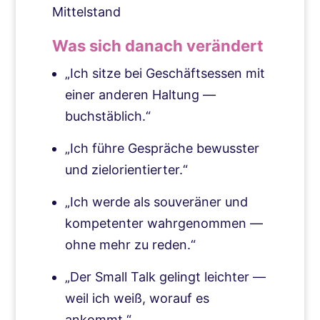
Mittelstand
Was sich danach verändert
„Ich sitze bei Geschäftsessen mit
einer anderen Haltung —
buchstäblich.“
„Ich führe Gespräche bewusster
und zielorientierter.“
„Ich werde als souveräner und
kompetenter wahrgenommen —
ohne mehr zu reden.“
„Der Small Talk gelingt leichter —
weil ich weiß, worauf es
ankommt.“