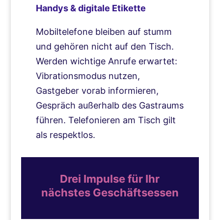
Handys & digitale Etikette
Mobiltelefone bleiben auf stumm
und gehören nicht auf den Tisch.
Werden wichtige Anrufe erwartet:
Vibrationsmodus nutzen,
Gastgeber vorab informieren,
Gespräch außerhalb des Gastraums
führen. Telefonieren am Tisch gilt
als respektlos.
Drei Impulse für Ihr
nächstes Geschäftsessen