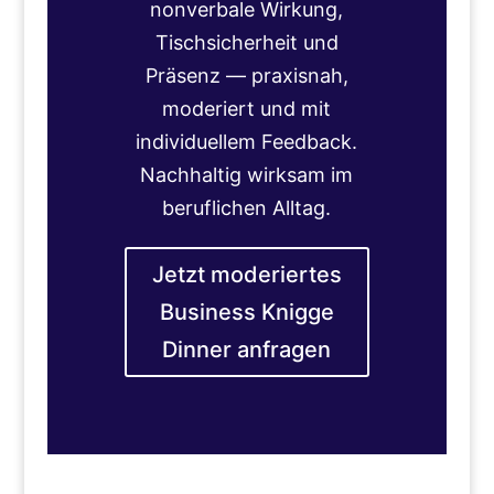
nonverbale Wirkung,
Tischsicherheit und
Präsenz — praxisnah,
moderiert und mit
individuellem Feedback.
Nachhaltig wirksam im
beruflichen Alltag.
Jetzt moderiertes
Business Knigge
Dinner anfragen