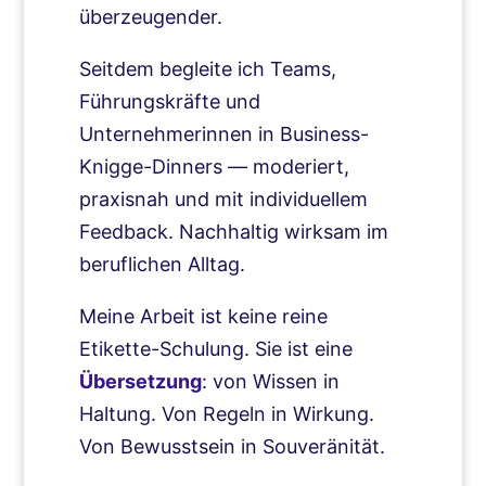
überzeugender.
Seitdem begleite ich Teams,
Führungskräfte und
Unternehmerinnen in Business-
Knigge-Dinners — moderiert,
praxisnah und mit individuellem
Feedback. Nachhaltig wirksam im
beruflichen Alltag.
Meine Arbeit ist keine reine
Etikette-Schulung. Sie ist eine
Übersetzung
: von Wissen in
Haltung. Von Regeln in Wirkung.
Von Bewusstsein in Souveränität.