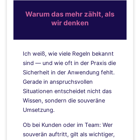
Warum das mehr zählt, als
wir denken
Ich weiß, wie viele Regeln bekannt
sind — und wie oft in der Praxis die
Sicherheit in der Anwendung fehlt.
Gerade in anspruchsvollen
Situationen entscheidet nicht das
Wissen, sondern die souveräne
Umsetzung.
Ob bei Kunden oder im Team: Wer
souverän auftritt, gilt als wichtiger,