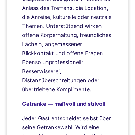
Anlass des Treffens, die Location,
die Anreise, kulturelle oder neutrale
Themen. Unterstützend wirken
offene Körperhaltung, freundliches
Lächeln, angemessener
Blickkontakt und offene Fragen.
Ebenso unprofessionell:
Besserwisserei,
Distanzüberschreitungen oder
übertriebene Komplimente.
Getränke — maßvoll und stilvoll
Jeder Gast entscheidet selbst über
seine Getränkewahl. Wird eine