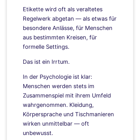
Etikette wird oft als veraltetes
Regelwerk abgetan — als etwas für
besondere Anlässe, für Menschen
aus bestimmten Kreisen, für
formelle Settings.
Das ist ein Irrtum.
In der Psychologie ist klar:
Menschen werden stets im
Zusammenspiel mit ihrem Umfeld
wahrgenommen. Kleidung,
Körpersprache und Tischmanieren
wirken unmittelbar — oft
unbewusst.