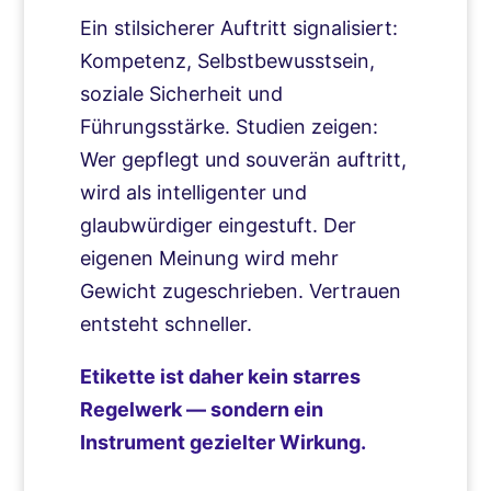
Ein stilsicherer Auftritt signalisiert:
Kompetenz, Selbstbewusstsein,
soziale Sicherheit und
Führungsstärke. Studien zeigen:
Wer gepflegt und souverän auftritt,
wird als intelligenter und
glaubwürdiger eingestuft. Der
eigenen Meinung wird mehr
Gewicht zugeschrieben. Vertrauen
entsteht schneller.
Etikette ist daher kein starres
Regelwerk — sondern ein
Instrument gezielter Wirkung.