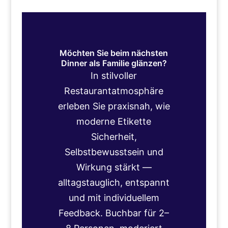
Möchten Sie beim nächsten
Dinner als Familie glänzen?
In stilvoller
Restaurantatmosphäre
erleben Sie praxisnah, wie
moderne Etikette
Sicherheit,
Selbstbewusstsein und
Wirkung stärkt —
alltagstauglich, entspannt
und mit individuellem
Feedback. Buchbar für 2–