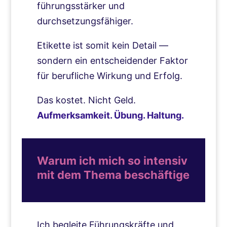
führungsstärker und
durchsetzungsfähiger.
Etikette ist somit kein Detail —
sondern ein entscheidender Faktor
für berufliche Wirkung und Erfolg.
Das kostet. Nicht Geld.
Aufmerksamkeit. Übung. Haltung.
Warum ich mich so intensiv
mit dem Thema beschäftige
Ich begleite Führungskräfte und