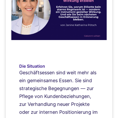
Die Situation
Geschäftsessen sind weit mehr als
ein gemeinsames Essen. Sie sind
strategische Begegnungen — zur
Pflege von Kundenbeziehungen,
zur Verhandlung neuer Projekte
oder zur internen Positionierung im