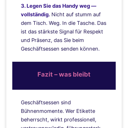
3. Legen Sie das Handy weg —
vollständig.
Nicht auf stumm auf
dem Tisch. Weg. In die Tasche. Das
ist das stärkste Signal für Respekt
und Präsenz, das Sie beim
Geschäftsessen senden können.
Fazit – was bleibt
Geschäftsessen sind
Bühnenmomente. Wer Etikette
beherrscht, wirkt professionell,