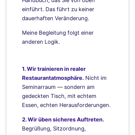
Handbuch, das Sie von oben
einführt. Das führt zu keiner
dauerhaften Veränderung.
Meine Begleitung folgt einer
anderen Logik.
1. Wir trainieren in realer
Restaurantatmosphäre.
Nicht im
Seminarraum — sondern am
gedeckten Tisch, mit echtem
Essen, echten Herausforderungen.
2. Wir üben sicheres Auftreten.
Begrüßung, Sitzordnung,