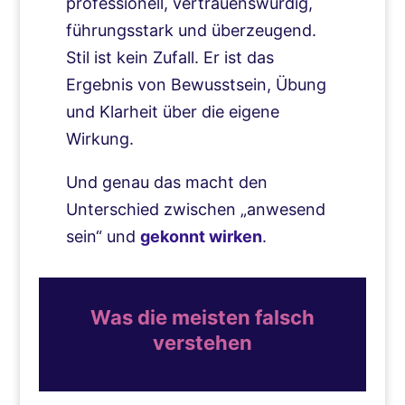
professionell, vertrauenswürdig,
führungsstark und überzeugend.
Stil ist kein Zufall. Er ist das
Ergebnis von Bewusstsein, Übung
und Klarheit über die eigene
Wirkung.
Und genau das macht den
Unterschied zwischen „anwesend
sein“ und
gekonnt wirken
.
Was die meisten falsch
verstehen