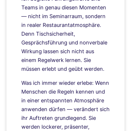
Teams in genau diesen Momenten
— nicht im Seminarraum, sondern
in realer Restaurantatmosphäre.
Denn Tischsicherheit,
Gesprächsführung und nonverbale
Wirkung lassen sich nicht aus
einem Regelwerk lernen. Sie
müssen erlebt und geübt werden.
Was ich immer wieder erlebe: Wenn
Menschen die Regeln kennen und
in einer entspannten Atmosphäre
anwenden dürfen — verändert sich
ihr Auftreten grundlegend. Sie
werden lockerer, präsenter,