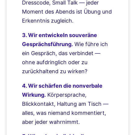
Dresscode, Small Talk — jeder
Moment des Abends ist Übung und
Erkenntnis zugleich.
3. Wir entwickeln souveräne
Gesprächsführung.
Wie führe ich
ein Gespräch, das verbindet —
ohne aufdringlich oder zu
zurückhaltend zu wirken?
4. Wir schärfen die nonverbale
Wirkung.
Körpersprache,
Blickkontakt, Haltung am Tisch —
alles, was niemand kommentiert,
aber jeder wahrnimmt.