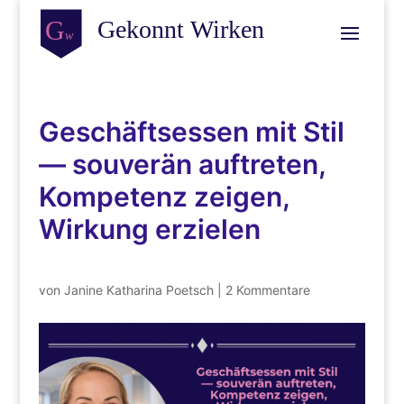
Geschäftsessen mit Stil
— souverän auftreten,
Kompetenz zeigen,
Wirkung erzielen
von
Janine Katharina Poetsch
|
2 Kommentare