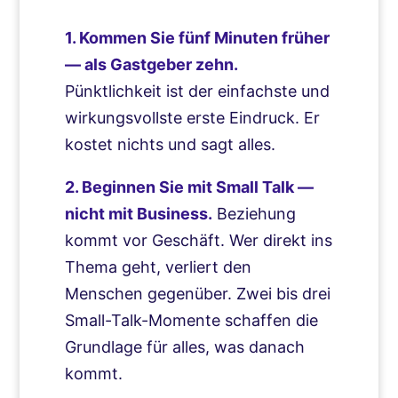
1. Kommen Sie fünf Minuten früher
— als Gastgeber zehn.
Pünktlichkeit ist der einfachste und
wirkungsvollste erste Eindruck. Er
kostet nichts und sagt alles.
2. Beginnen Sie mit Small Talk —
nicht mit Business.
Beziehung
kommt vor Geschäft. Wer direkt ins
Thema geht, verliert den
Menschen gegenüber. Zwei bis drei
Small-Talk-Momente schaffen die
Grundlage für alles, was danach
kommt.