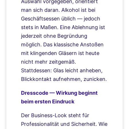
Auswahl vorgegeben, orientiert
man sich daran. Alkohol ist bei
Geschäftsessen üblich — jedoch
stets in Maßen. Eine Ablehnung ist
jederzeit ohne Begründung
möglich. Das klassische Anstoßen
mit klingenden Gläsern ist heute
nicht mehr zeitgemäß.
Stattdessen: Glas leicht anheben,
Blickkontakt aufnehmen, zunicken.
Dresscode — Wirkung beginnt
beim ersten Eindruck
Der Business-Look steht für
Professionalität und Sicherheit. Wie