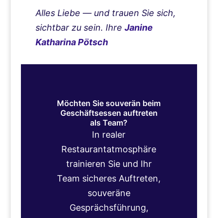
Alles Liebe — und trauen Sie sich,
sichtbar zu sein.
Ihre
Janine
Katharina Pötsch
Möchten Sie souverän beim
Geschäftsessen auftreten
als Team?
In realer
Restaurantatmosphäre
trainieren Sie und Ihr
Team sicheres Auftreten,
souveräne
Gesprächsführung,