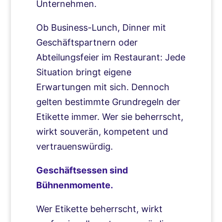
Unternehmen.
Ob Business-Lunch, Dinner mit
Geschäftspartnern oder
Abteilungsfeier im Restaurant: Jede
Situation bringt eigene
Erwartungen mit sich. Dennoch
gelten bestimmte Grundregeln der
Etikette immer. Wer sie beherrscht,
wirkt souverän, kompetent und
vertrauenswürdig.
Geschäftsessen sind
Bühnenmomente.
Wer Etikette beherrscht, wirkt