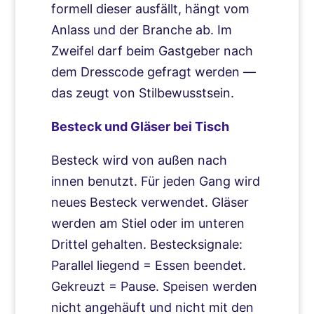
formell dieser ausfällt, hängt vom
Anlass und der Branche ab. Im
Zweifel darf beim Gastgeber nach
dem Dresscode gefragt werden —
das zeugt von Stilbewusstsein.
Besteck und Gläser bei Tisch
Besteck wird von außen nach
innen benutzt. Für jeden Gang wird
neues Besteck verwendet. Gläser
werden am Stiel oder im unteren
Drittel gehalten. Bestecksignale:
Parallel liegend = Essen beendet.
Gekreuzt = Pause. Speisen werden
nicht angehäuft und nicht mit den