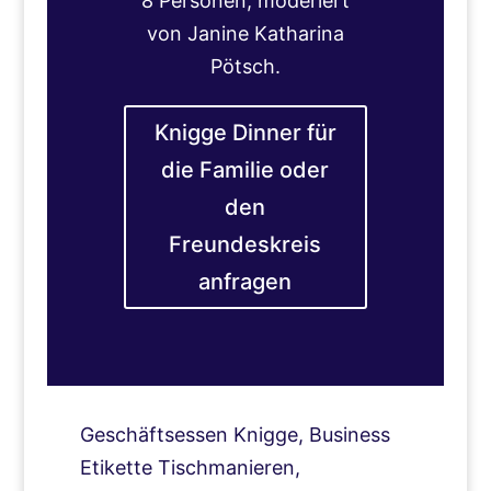
8 Personen, moderiert
von Janine Katharina
Pötsch.
Knigge Dinner für
die Familie oder
den
Freundeskreis
anfragen
Geschäftsessen Knigge, Business
Etikette Tischmanieren,