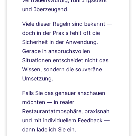
vertrauenswürdig, führungsstark
und überzeugend.
Viele dieser Regeln sind bekannt —
doch in der Praxis fehlt oft die
Sicherheit in der Anwendung.
Gerade in anspruchsvollen
Situationen entscheidet nicht das
Wissen, sondern die souveräne
Umsetzung.
Falls Sie das genauer anschauen
möchten — in realer
Restaurantatmosphäre, praxisnah
und mit individuellem Feedback —
dann lade ich Sie ein.