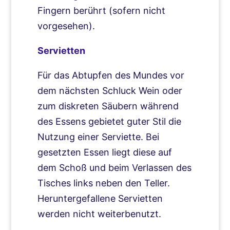
Fingern berührt (sofern nicht
vorgesehen).
Servietten
Für das Abtupfen des Mundes vor
dem nächsten Schluck Wein oder
zum diskreten Säubern während
des Essens gebietet guter Stil die
Nutzung einer Serviette. Bei
gesetzten Essen liegt diese auf
dem Schoß und beim Verlassen des
Tisches links neben den Teller.
Heruntergefallene Servietten
werden nicht weiterbenutzt.