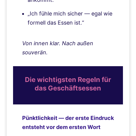
„Ich fühle mich sicher — egal wie
formell das Essen ist.“
Von innen klar. Nach außen
souverän.
Die wichtigsten Regeln für
das Geschäftsessen
Pünktlichkeit — der erste Eindruck
entsteht vor dem ersten Wort