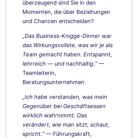
überzeugend sind Sie in den
Momenten, die über Beziehungen
und Chancen entscheiden?
„Das Business-Knigge-Dinner war
das Wirkungsvollste, was wir je als
Team gemacht haben. Entspannt,
lehrreich — und nachhaltig.“
—
Teamleiterin,
Beratungsunternehmen
„Ich habe verstanden, was mein
Gegenüber bei Geschäftsessen
wirklich wahrnimmt. Das
verändert, wie man sitzt, schaut,
spricht.“
— Führungskraft,