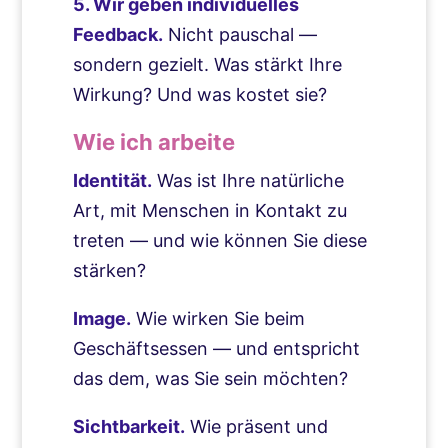
5. Wir geben individuelles
Feedback.
Nicht pauschal —
sondern gezielt. Was stärkt Ihre
Wirkung? Und was kostet sie?
Wie ich arbeite
Identität.
Was ist Ihre natürliche
Art, mit Menschen in Kontakt zu
treten — und wie können Sie diese
stärken?
Image.
Wie wirken Sie beim
Geschäftsessen — und entspricht
das dem, was Sie sein möchten?
Sichtbarkeit.
Wie präsent und