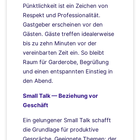
Pünktlichkeit ist ein Zeichen von
Respekt und Professionalität.
Gastgeber erscheinen vor den
Gästen. Gäste treffen idealerweise
bis zu zehn Minuten vor der
vereinbarten Zeit ein. So bleibt
Raum für Garderobe, Begrüßung
und einen entspannten Einstieg in
den Abend.
Small Talk — Beziehung vor
Geschäft
Ein gelungener Small Talk schafft
die Grundlage für produktive
Gespräche. Geeignete Themen: der