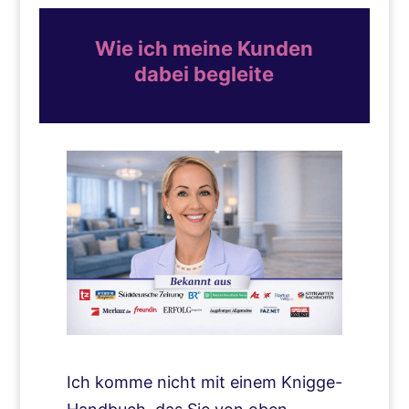
Wie ich meine Kunden
dabei begleite
Ich komme nicht mit einem Knigge-