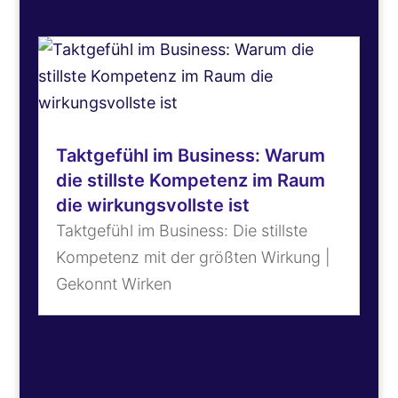
Taktgefühl im Business: Warum
die stillste Kompetenz im Raum
die wirkungsvollste ist
Taktgefühl im Business: Die stillste
Kompetenz mit der größten Wirkung |
Gekonnt Wirken