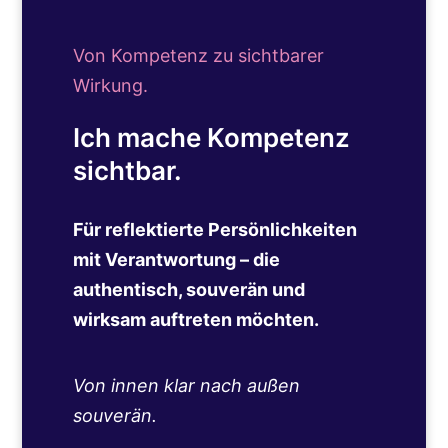
Von Kompetenz zu sichtbarer
Wirkung.
Ich mache Kompetenz
sichtbar.
Für reflektierte Persönlichkeiten
mit Verantwortung – die
authentisch, souverän und
wirksam auftreten möchten.
Von innen klar nach außen
souverän.