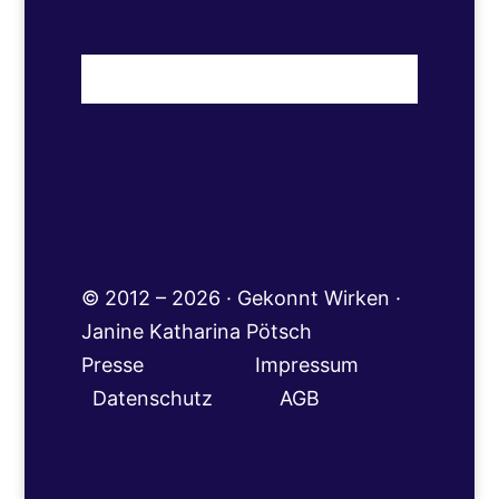
© 2012 – 2026 · Gekonnt Wirken ·
Janine Katharina Pötsch
Presse
Impressum
Datenschutz
AGB