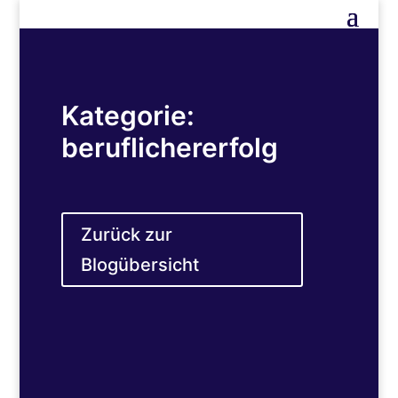
Kategorie:
beruflichererfolg
Zurück zur
Blogübersicht