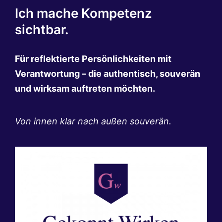
Ich mache Kompetenz
sichtbar.
Für reflektierte Persönlichkeiten mit
Verantwortung – die authentisch, souverän
und wirksam auftreten möchten.
Von innen klar nach außen souverän.