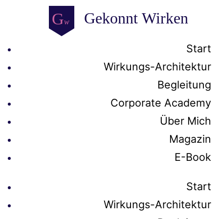
Start
Wirkungs-Architektur
Begleitung
Corporate Academy
Über Mich
Magazin
E-Book
Start
Wirkungs-Architektur