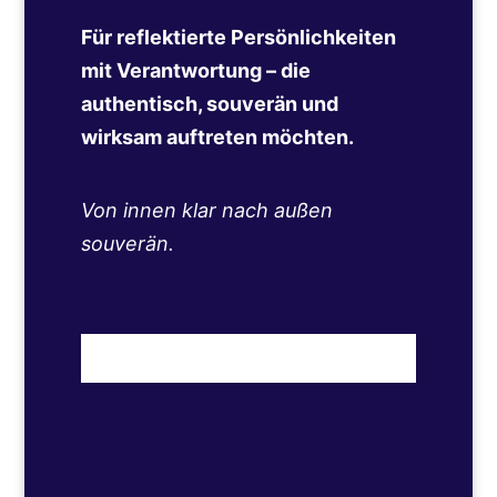
Für reflektierte Persönlichkeiten
mit Verantwortung – die
authentisch, souverän und
wirksam auftreten möchten.
Von innen klar nach außen
souverän.