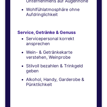
Unternehmens auf Augenhöhe
Wohlfühlatmosphäre ohne
Aufdringlichkeit
Service, Getränke & Genuss
Servicepersonal korrekt
ansprechen
Wein- & Getränkekarte
verstehen, Weinprobe
Stilvoll bezahlen & Trinkgeld
geben
Alkohol, Handy, Garderobe &
Pünktlichkeit