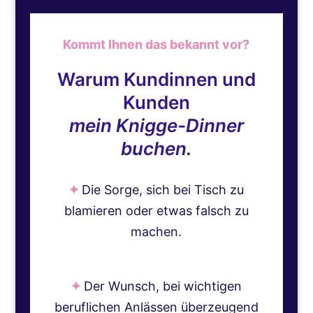
Kommt Ihnen das bekannt vor?
Warum Kundinnen und
Kunden
mein Knigge-Dinner
buchen.
✦
Die Sorge, sich bei Tisch zu
blamieren oder etwas falsch zu
machen.
✦
Der Wunsch, bei wichtigen
beruflichen Anlässen überzeugend