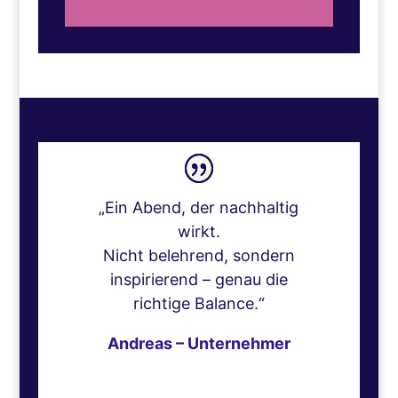
„Ein Abend, der nachhaltig
wirkt.
Nicht belehrend, sondern
inspirierend – genau die
richtige Balance.“
Andreas – Unternehmer