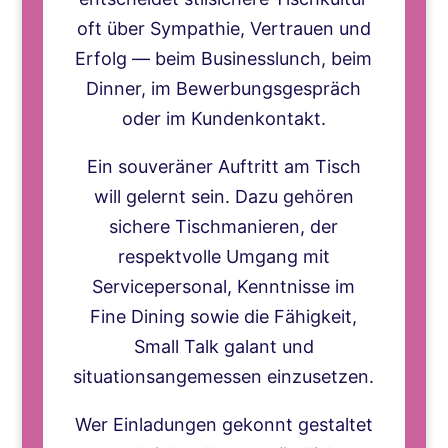
oft über Sympathie, Vertrauen und
Erfolg — beim Businesslunch, beim
Dinner, im Bewerbungsgespräch
oder im Kundenkontakt.
Ein souveräner Auftritt am Tisch
will gelernt sein. Dazu gehören
sichere Tischmanieren, der
respektvolle Umgang mit
Servicepersonal, Kenntnisse im
Fine Dining sowie die Fähigkeit,
Small Talk galant und
situationsangemessen einzusetzen.
Wer Einladungen gekonnt gestaltet