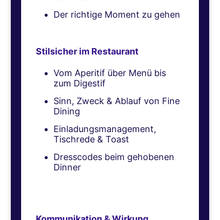
Der richtige Moment zu gehen
Stilsicher im Restaurant
Vom Aperitif über Menü bis
zum Digestif
Sinn, Zweck & Ablauf von Fine
Dining
Einladungsmanagement,
Tischrede & Toast
Dresscodes beim gehobenen
Dinner
Kommunikation & Wirkung