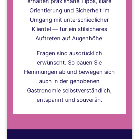
erhalten praxisnahe Tipps, klare
Orientierung und Sicherheit im
Umgang mit unterschiedlicher
Klientel — für ein stilsicheres
Auftreten auf Augenhöhe.
Fragen sind ausdrücklich
erwünscht. So bauen Sie
Hemmungen ab und bewegen sich
auch in der gehobenen
Gastronomie selbstverständlich,
entspannt und souverän.