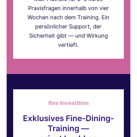
Praxisfragen innerhalb von vier
Wochen nach dem Training.
Ein
persönlicher Support, der
Sicherheit gibt — und Wirkung
vertieft.
Ihre Investition
Exklusives Fine-Dining-
Training —