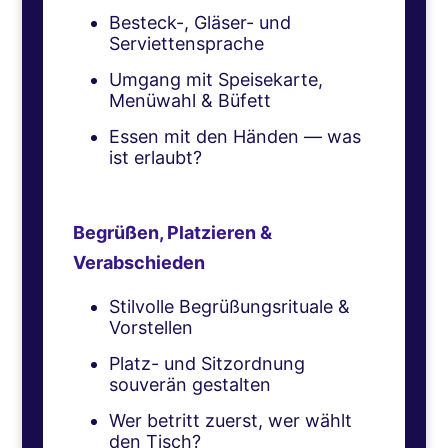
Besteck-, Gläser- und
Serviettensprache
Umgang mit Speisekarte,
Menüwahl & Büfett
Essen mit den Händen — was
ist erlaubt?
Begrüßen, Platzieren &
Verabschieden
Stilvolle Begrüßungsrituale &
Vorstellen
Platz- und Sitzordnung
souverän gestalten
Wer betritt zuerst, wer wählt
den Tisch?