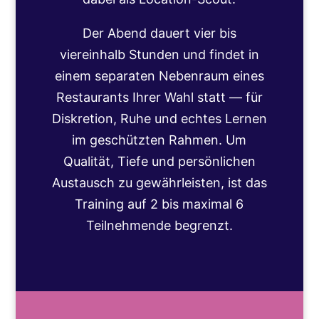
Der Abend dauert vier bis
viereinhalb Stunden und findet in
einem separaten Nebenraum eines
Restaurants Ihrer Wahl statt — für
Diskretion, Ruhe und echtes Lernen
im geschützten Rahmen. Um
Qualität, Tiefe und persönlichen
Austausch zu gewährleisten, ist das
Training auf 2 bis maximal 6
Teilnehmende begrenzt.