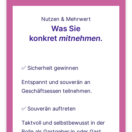
Nutzen & Mehrwert
Was Sie
konkret
mitnehmen.
✅ Sicherheit gewinnen
Entspannt und souverän an
Geschäftsessen teilnehmen.
✅ Souverän auftreten
Taktvoll und selbstbewusst in der
Rolle als Gastgeber:in oder Gast.