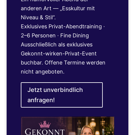
anderen Art — „Esskultur mit
Niveau & Stil“.
Exklusives Privat-Abendtraining ·
2–6 Personen · Fine Dining
Ausschließlich als exklusives
Gekonnt-wirken-Privat-Event
buchbar. Offene Termine werden
nicht angeboten.
Jetzt unverbindlich
anfragen!