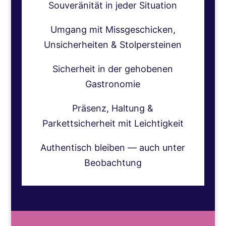
Souveränität in jeder Situation
Umgang mit Missgeschicken,
Unsicherheiten & Stolpersteinen
Sicherheit in der gehobenen
Gastronomie
Präsenz, Haltung &
Parkettsicherheit mit Leichtigkeit
Authentisch bleiben — auch unter
Beobachtung