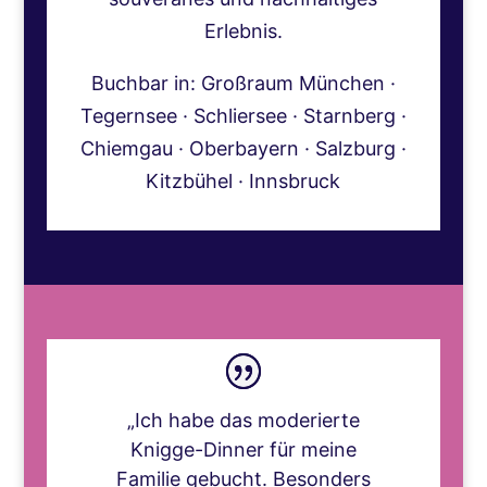
Erlebnis.
Buchbar in: Großraum München ·
Tegernsee · Schliersee · Starnberg ·
Chiemgau · Oberbayern · Salzburg ·
Kitzbühel · Innsbruck
„Ich habe das moderierte
Knigge-Dinner für meine
Familie gebucht. Besonders