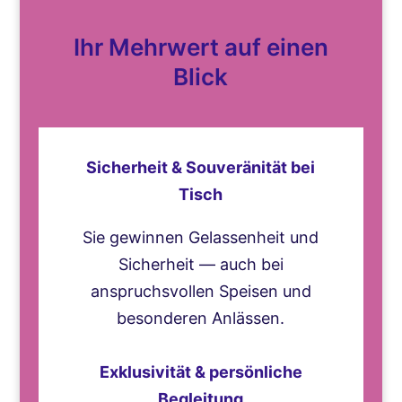
Ihr Mehrwert auf einen
Blick
Sicherheit & Souveränität bei
Tisch
Sie gewinnen Gelassenheit und
Sicherheit — auch bei
anspruchsvollen Speisen und
besonderen Anlässen.
Exklusivität & persönliche
Begleitung