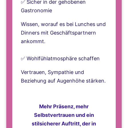
✅ Sicher in der gehobenen
Gastronomie
Wissen, worauf es bei Lunches und
Dinners mit Geschäftspartnern
ankommt.
✅ Wohlfühlatmosphäre schaffen
Vertrauen, Sympathie und
Beziehung auf Augenhöhe stärken.
Mehr Präsenz, mehr
Selbstvertrauen und ein
stilsicherer Auftritt, der in