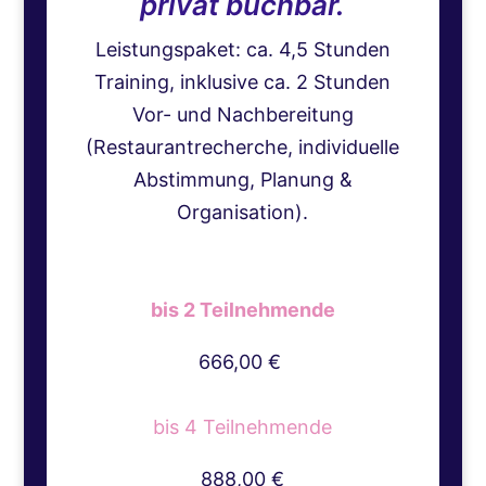
privat buchbar.
Leistungspaket: ca. 4,5 Stunden
Training, inklusive ca. 2 Stunden
Vor- und Nachbereitung
(Restaurantrecherche, individuelle
Abstimmung, Planung &
Organisation).
bis 2 Teilnehmende
666,00 €
bis 4 Teilnehmende
888,00 €