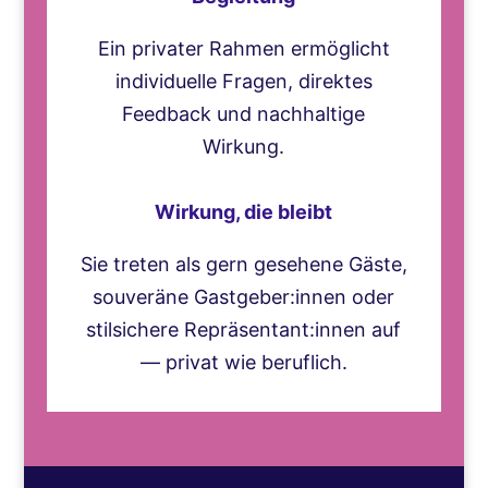
Ein privater Rahmen ermöglicht
individuelle Fragen, direktes
Feedback und nachhaltige
Wirkung.
Wirkung, die bleibt
Sie treten als gern gesehene Gäste,
souveräne Gastgeber:innen oder
stilsichere Repräsentant:innen auf
— privat wie beruflich.