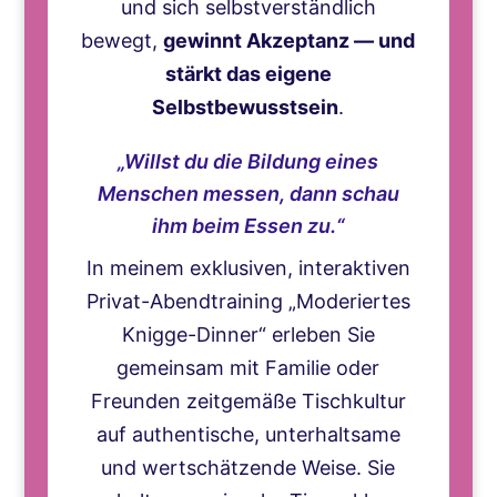
und sich selbstverständlich
bewegt,
gewinnt Akzeptanz — und
stärkt das eigene
Selbstbewusstsein
.
„Willst du die Bildung eines
Menschen messen, dann schau
ihm beim Essen zu.“
In meinem exklusiven, interaktiven
Privat-Abendtraining „Moderiertes
Knigge-Dinner“ erleben Sie
gemeinsam mit Familie oder
Freunden zeitgemäße Tischkultur
auf authentische, unterhaltsame
und wertschätzende Weise. Sie