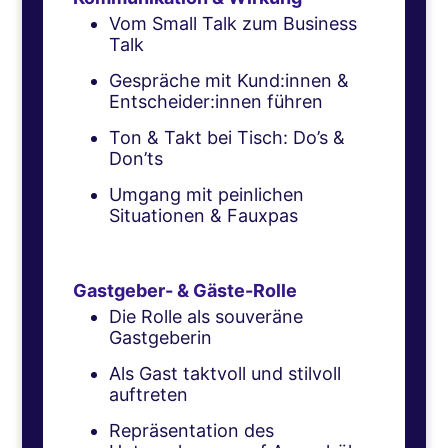
Vom Small Talk zum Business
Talk
Gespräche mit Kund:innen &
Entscheider:innen führen
Ton & Takt bei Tisch: Do’s &
Don’ts
Umgang mit peinlichen
Situationen & Fauxpas
Gastgeber- & Gäste-Rolle
Die Rolle als souveräne
Gastgeberin
Als Gast taktvoll und stilvoll
auftreten
Repräsentation des