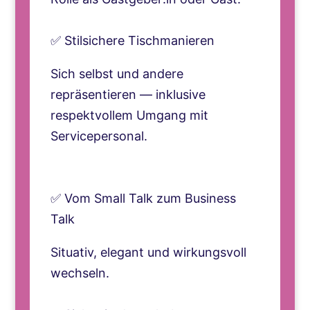
✅ Stilsichere Tischmanieren
Sich selbst und andere
repräsentieren — inklusive
respektvollem Umgang mit
Servicepersonal.
✅ Vom Small Talk zum Business
Talk
Situativ, elegant und wirkungsvoll
wechseln.