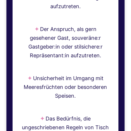
aufzutreten.
✦
Der Anspruch, als gern
gesehener Gast, souveräne:r
Gastgeber:in oder stilsichere:r
Repräsentant:in aufzutreten.
✦
Unsicherheit im Umgang mit
Meeresfrüchten oder besonderen
Speisen.
✦
Das Bedürfnis, die
ungeschriebenen Regeln von Tisch