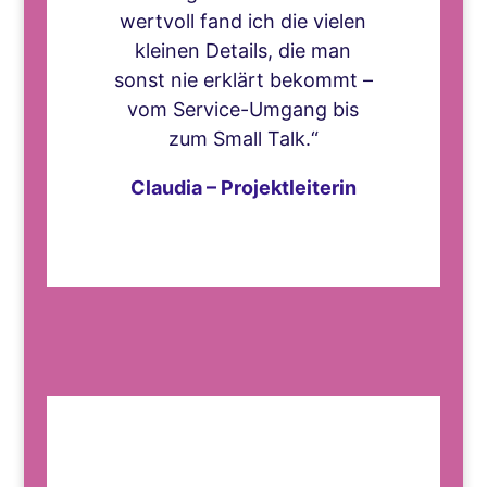
wertvoll fand ich die vielen
kleinen Details, die man
sonst nie erklärt bekommt –
vom Service-Umgang bis
zum Small Talk.“
Claudia – Projektleiterin