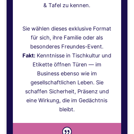
& Tafel zu kennen.
Sie wählen dieses exklusive Format
für sich, ihre Familie oder als
besonderes Freundes-Event.
Fakt:
Kenntnisse in Tischkultur und
Etikette öffnen Türen — im
Business ebenso wie im
gesellschaftlichen Leben. Sie
schaffen Sicherheit, Präsenz und
eine Wirkung, die im Gedächtnis
bleibt.