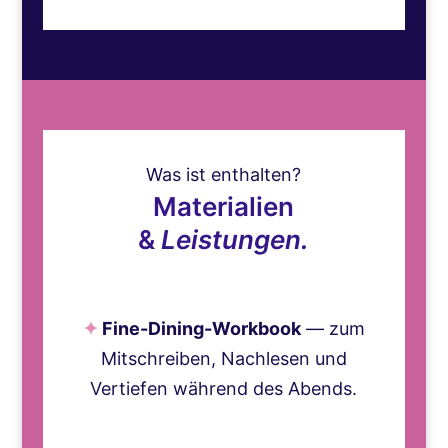
Was ist enthalten?
Materialien
&
Leistungen.
✦
Fine-Dining-Workbook
— zum
Mitschreiben, Nachlesen und
Vertiefen während des Abends.