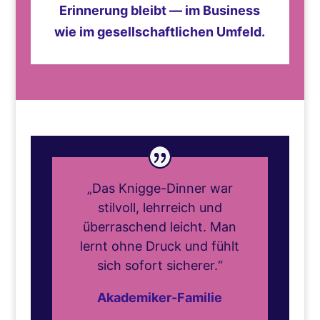
Erinnerung bleibt — im Business
wie im gesellschaftlichen Umfeld.
„Das Knigge-Dinner war
stilvoll, lehrreich und
überraschend leicht. Man
lernt ohne Druck und fühlt
sich sofort sicherer.“
Akademiker-Familie