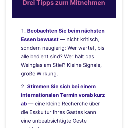
Drei Tipps zum Mitnehmen
Beobachten Sie beim nächsten
Essen bewusst
— nicht kritisch,
sondern neugierig: Wer wartet, bis
alle bedient sind? Wer hält das
Weinglas am Stiel? Kleine Signale,
große Wirkung.
Stimmen Sie sich bei einem
internationalen Termin vorab kurz
ab
— eine kleine Recherche über
die Esskultur Ihres Gastes kann
eine unbeabsichtigte Geste