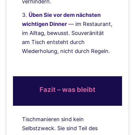
verhindern.
Üben Sie vor dem nächsten
wichtigen Dinner
— im Restaurant,
im Alltag, bewusst. Souveränität
am Tisch entsteht durch
Wiederholung, nicht durch Regeln.
Fazit – was bleibt
Tischmanieren sind kein
Selbstzweck. Sie sind Teil des