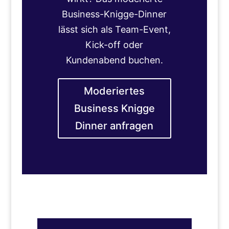
Business-Knigge-Dinner
lässt sich als Team-Event,
Kick-off oder
Kundenabend buchen.
Moderiertes
Business Knigge
Dinner anfragen