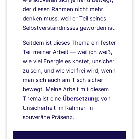
der diesen Rahmen nicht mehr
denken muss, weil er Teil seines
Selbstverständnisses geworden ist.
Seitdem ist dieses Thema ein fester
Teil meiner Arbeit — weil ich weiß,
wie viel Energie es kostet, unsicher
zu sein, und wie viel frei wird, wenn
man sich auch am Tisch sicher
bewegt. Meine Arbeit mit diesem
Thema ist eine
Übersetzung
: von
Unsicherheit im Rahmen in
souveräne Präsenz.