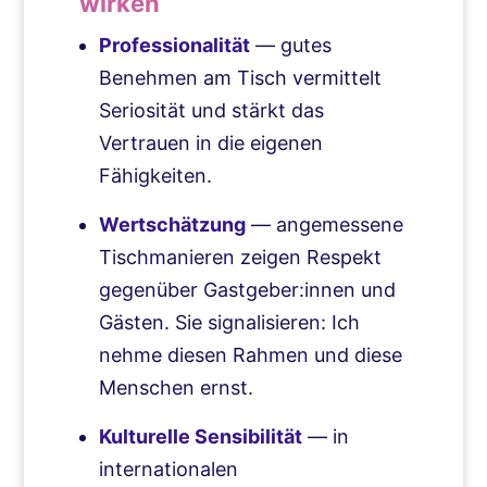
wirken
Professionalität
— gutes
Benehmen am Tisch vermittelt
Seriosität und stärkt das
Vertrauen in die eigenen
Fähigkeiten.
Wertschätzung
— angemessene
Tischmanieren zeigen Respekt
gegenüber Gastgeber:innen und
Gästen. Sie signalisieren: Ich
nehme diesen Rahmen und diese
Menschen ernst.
Kulturelle Sensibilität
— in
internationalen