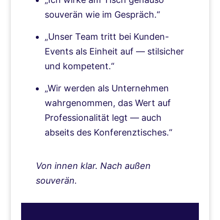
souverän wie im Gespräch.“
„Unser Team tritt bei Kunden-
Events als Einheit auf — stilsicher
und kompetent.“
„Wir werden als Unternehmen
wahrgenommen, das Wert auf
Professionalität legt — auch
abseits des Konferenztisches.“
Von innen klar. Nach außen
souverän.