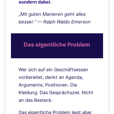
sondern dabei.
„Mit guten Manieren geht alles
besser.“ — Ralph Waldo Emerson
Das eigentliche Problem
Wer sich auf ein Geschäftsessen
vorbereitet, denkt an Agenda,
Argumente, Positionen. Die
Kleidung. Das Gesprächsziel. Nicht
an das Besteck.
Das eigentliche Problem liegt aber