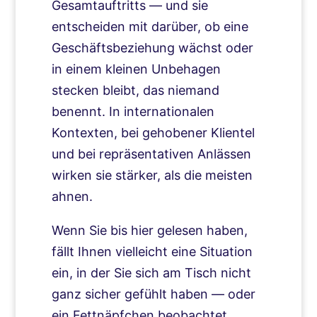
Gesamtauftritts — und sie
entscheiden mit darüber, ob eine
Geschäftsbeziehung wächst oder
in einem kleinen Unbehagen
stecken bleibt, das niemand
benennt. In internationalen
Kontexten, bei gehobener Klientel
und bei repräsentativen Anlässen
wirken sie stärker, als die meisten
ahnen.
Wenn Sie bis hier gelesen haben,
fällt Ihnen vielleicht eine Situation
ein, in der Sie sich am Tisch nicht
ganz sicher gefühlt haben — oder
ein Fettnäpfchen beobachtet