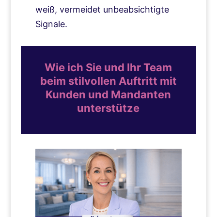
weiß, vermeidet unbeabsichtigte
Signale.
Wie ich Sie und Ihr Team
beim stilvollen Auftritt mit
Kunden und Mandanten
unterstütze