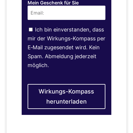
Mein Geschenk für Sie
Ich bin einverstanden, dass
mir der Wirkungs-Kompass per
E‑Mail zugesendet wird. Kein
Spam. Abmeldung jederzeit
möglich.
Wirkungs-Kompass
herunterladen