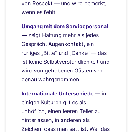
von Respekt — und wird bemerkt,
wenn es fehlt.
Umgang mit dem Servicepersonal
— zeigt Haltung mehr als jedes
Gespräch. Augenkontakt, ein
ruhiges „Bitte“ und „Danke“ — das
ist keine Selbstverständlichkeit und
wird von gehobenen Gästen sehr
genau wahrgenommen.
Internationale Unterschiede
— in
einigen Kulturen gilt es als
unhöflich, einen leeren Teller zu
hinterlassen, in anderen als
Zeichen, dass man satt ist. Wer das