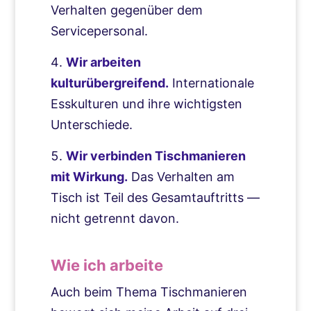
Verhalten gegenüber dem
Servicepersonal.
Wir arbeiten
kulturübergreifend.
Internationale
Esskulturen und ihre wichtigsten
Unterschiede.
Wir verbinden Tischmanieren
mit Wirkung.
Das Verhalten am
Tisch ist Teil des Gesamtauftritts —
nicht getrennt davon.
Wie ich arbeite
Auch beim Thema Tischmanieren