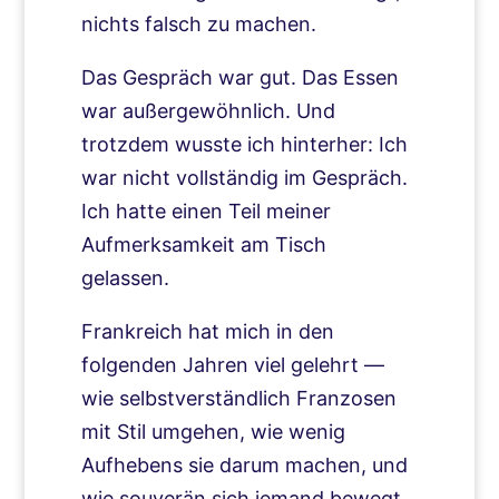
nichts falsch zu machen.
Das Gespräch war gut. Das Essen
war außergewöhnlich. Und
trotzdem wusste ich hinterher: Ich
war nicht vollständig im Gespräch.
Ich hatte einen Teil meiner
Aufmerksamkeit am Tisch
gelassen.
Frankreich hat mich in den
folgenden Jahren viel gelehrt —
wie selbstverständlich Franzosen
mit Stil umgehen, wie wenig
Aufhebens sie darum machen, und
wie souverän sich jemand bewegt,