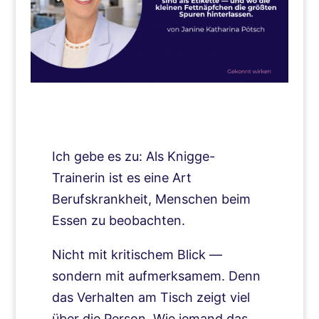
Ich gebe es zu: Als Knigge-
Trainerin ist es eine Art
Berufskrankheit, Menschen beim
Essen zu beobachten.
Nicht mit kritischem Blick —
sondern mit aufmerksamem. Denn
das Verhalten am Tisch zeigt viel
über die Person. Wie jemand das