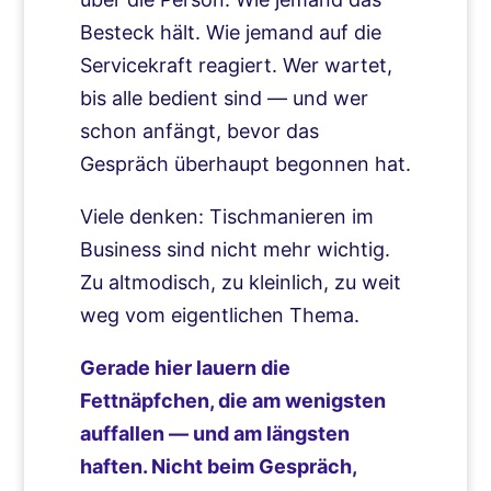
Besteck hält. Wie jemand auf die
Servicekraft reagiert. Wer wartet,
bis alle bedient sind — und wer
schon anfängt, bevor das
Gespräch überhaupt begonnen hat.
Viele denken: Tischmanieren im
Business sind nicht mehr wichtig.
Zu altmodisch, zu kleinlich, zu weit
weg vom eigentlichen Thema.
Gerade hier lauern die
Fettnäpfchen, die am wenigsten
auffallen — und am längsten
haften. Nicht beim Gespräch,