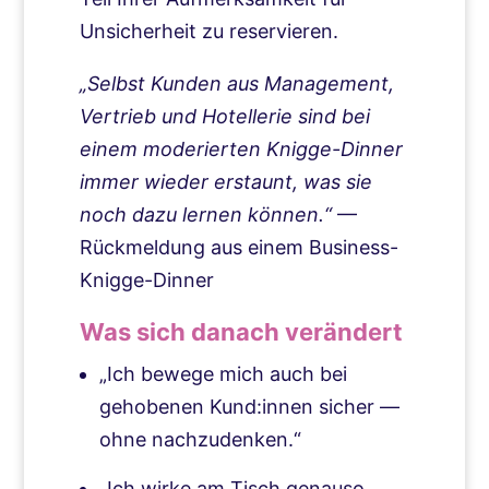
Unsicherheit zu reservieren.
„Selbst Kunden aus Management,
Vertrieb und Hotellerie sind bei
einem moderierten Knigge-Dinner
immer wieder erstaunt, was sie
noch dazu lernen können.“
—
Rückmeldung aus einem Business-
Knigge-Dinner
Was sich danach verändert
„Ich bewege mich auch bei
gehobenen Kund:innen sicher —
ohne nachzudenken.“
„Ich wirke am Tisch genauso