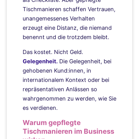
Tischmanieren schaffen Vertrauen,
unangemessenes Verhalten
erzeugt eine Distanz, die niemand
benennt und die trotzdem bleibt.
Das kostet. Nicht Geld.
Gelegenheit.
Die Gelegenheit, bei
gehobenen Kund:innen, in
internationalem Kontext oder bei
repräsentativen Anlässen so
wahrgenommen zu werden, wie Sie
es verdienen.
Warum gepflegte
Tischmanieren im Business