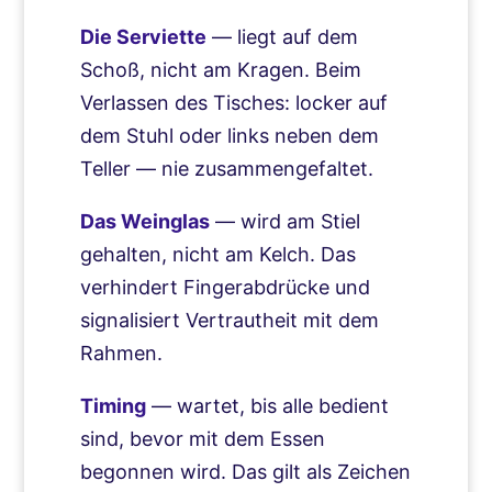
Die Serviette
— liegt auf dem
Schoß, nicht am Kragen. Beim
Verlassen des Tisches: locker auf
dem Stuhl oder links neben dem
Teller — nie zusammengefaltet.
Das Weinglas
— wird am Stiel
gehalten, nicht am Kelch. Das
verhindert Fingerabdrücke und
signalisiert Vertrautheit mit dem
Rahmen.
Timing
— wartet, bis alle bedient
sind, bevor mit dem Essen
begonnen wird. Das gilt als Zeichen