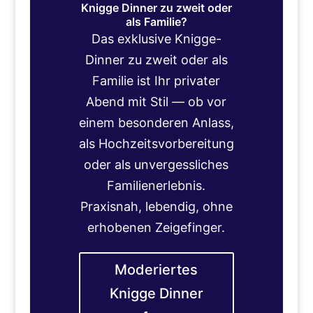
Knigge Dinner zu zweit oder
als Familie?
Das exklusive Knigge-
Dinner zu zweit oder als
Familie ist Ihr privater
Abend mit Stil — ob vor
einem besonderen Anlass,
als Hochzeitsvorbereitung
oder als unvergessliches
Familienerlebnis.
Praxisnah, lebendig, ohne
erhobenen Zeigefinger.
Moderiertes
Knigge Dinner