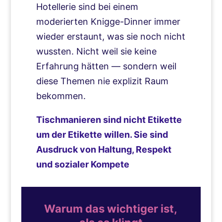
Hotellerie sind bei einem
moderierten Knigge-Dinner immer
wieder erstaunt, was sie noch nicht
wussten. Nicht weil sie keine
Erfahrung hätten — sondern weil
diese Themen nie explizit Raum
bekommen.
Tischmanieren sind nicht Etikette
um der Etikette willen. Sie sind
Ausdruck von Haltung, Respekt
und sozialer Kompete
Warum das wichtiger ist,