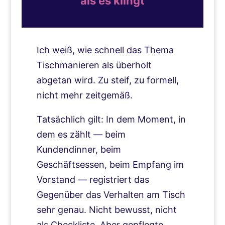
als es klingt
Ich weiß, wie schnell das Thema
Tischmanieren als überholt
abgetan wird. Zu steif, zu formell,
nicht mehr zeitgemäß.
Tatsächlich gilt: In dem Moment, in
dem es zählt — beim
Kundendinner, beim
Geschäftsessen, beim Empfang im
Vorstand — registriert das
Gegenüber das Verhalten am Tisch
sehr genau. Nicht bewusst, nicht
als Checkliste. Aber gepflegte