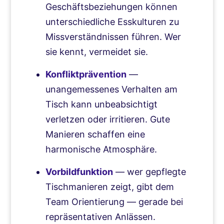
Geschäftsbeziehungen können
unterschiedliche Esskulturen zu
Missverständnissen führen. Wer
sie kennt, vermeidet sie.
Konfliktprävention
—
unangemessenes Verhalten am
Tisch kann unbeabsichtigt
verletzen oder irritieren. Gute
Manieren schaffen eine
harmonische Atmosphäre.
Vorbildfunktion
— wer gepflegte
Tischmanieren zeigt, gibt dem
Team Orientierung — gerade bei
repräsentativen Anlässen.