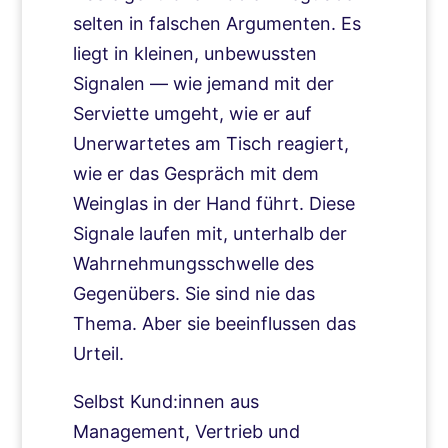
selten in falschen Argumenten. Es
liegt in kleinen, unbewussten
Signalen — wie jemand mit der
Serviette umgeht, wie er auf
Unerwartetes am Tisch reagiert,
wie er das Gespräch mit dem
Weinglas in der Hand führt. Diese
Signale laufen mit, unterhalb der
Wahrnehmungsschwelle des
Gegenübers. Sie sind nie das
Thema. Aber sie beeinflussen das
Urteil.
Selbst Kund:innen aus
Management, Vertrieb und