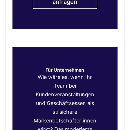
anfragen
Für Unternehmen
Wie wäre es, wenn Ihr
Team bei
Kundenveranstaltungen
und Geschäftsessen als
stilsichere
Markenbotschafter:innen
wirkt? Das moderierte