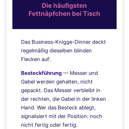
Die häufigsten
Fettnäpfchen bei Tisch
Das Business-Knigge-Dinner deckt
regelmäßig dieselben blinden
Flecken auf:
Besteckführung
— Messer und
Gabel werden gehalten, nicht
gepackt. Das Messer verbleibt in
der rechten, die Gabel in der linken
Hand. Wer das Besteck ablegt,
signalisiert mit der Position: noch
nicht fertig oder fertig.