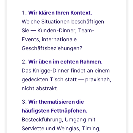
Wir klären Ihren Kontext.
Welche Situationen beschäftigen
Sie — Kunden-Dinner, Team-
Events, internationale
Geschäftsbeziehungen?
Wir üben im echten Rahmen.
Das Knigge-Dinner findet an einem
gedeckten Tisch statt — praxisnah,
nicht abstrakt.
Wir thematisieren die
häufigsten Fettnäpfchen.
Besteckführung, Umgang mit
Serviette und Weinglas, Timing,