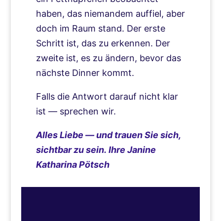
haben, das niemandem auffiel, aber
doch im Raum stand. Der erste
Schritt ist, das zu erkennen. Der
zweite ist, es zu ändern, bevor das
nächste Dinner kommt.
Falls die Antwort darauf nicht klar
ist — sprechen wir.
Alles Liebe — und trauen Sie sich,
sichtbar zu sein.
Ihre Janine
Katharina Pötsch