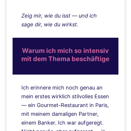
Zeig mir, wie du isst — und ich
sage dir, wie du wirkst.
Warum ich mich so intensiv
mit dem Thema beschäftige
Ich erinnere mich noch genau an
mein erstes wirklich stilvolles Essen
— ein Gourmet-Restaurant in Paris,
mit meinem damaligen Partner,
einem Banker. Ich war aufgeregt.