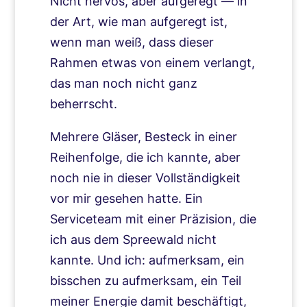
Nicht nervös, aber aufgeregt — in
der Art, wie man aufgeregt ist,
wenn man weiß, dass dieser
Rahmen etwas von einem verlangt,
das man noch nicht ganz
beherrscht.
Mehrere Gläser, Besteck in einer
Reihenfolge, die ich kannte, aber
noch nie in dieser Vollständigkeit
vor mir gesehen hatte. Ein
Serviceteam mit einer Präzision, die
ich aus dem Spreewald nicht
kannte. Und ich: aufmerksam, ein
bisschen zu aufmerksam, ein Teil
meiner Energie damit beschäftigt,