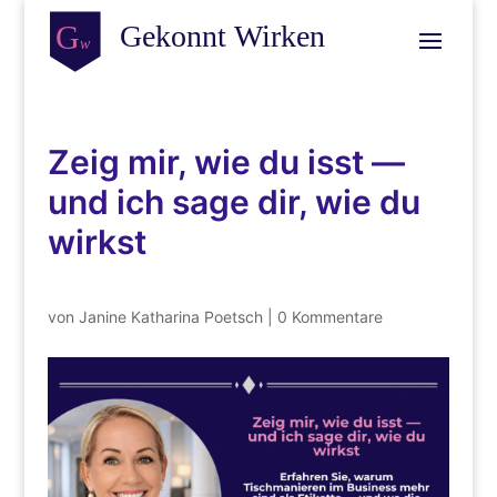
Zeig mir, wie du isst —
und ich sage dir, wie du
wirkst
von
Janine Katharina Poetsch
|
0 Kommentare