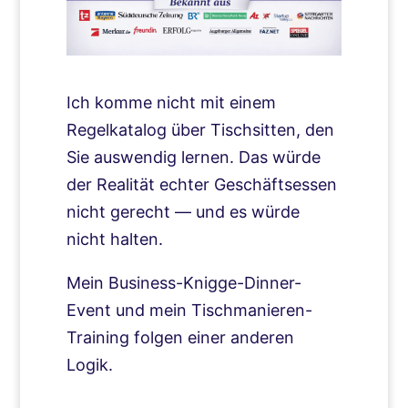
Ich komme nicht mit einem
Regelkatalog über Tischsitten, den
Sie auswendig lernen. Das würde
der Realität echter Geschäftsessen
nicht gerecht — und es würde
nicht halten.
Mein Business-Knigge-Dinner-
Event und mein Tischmanieren-
Training folgen einer anderen
Logik.