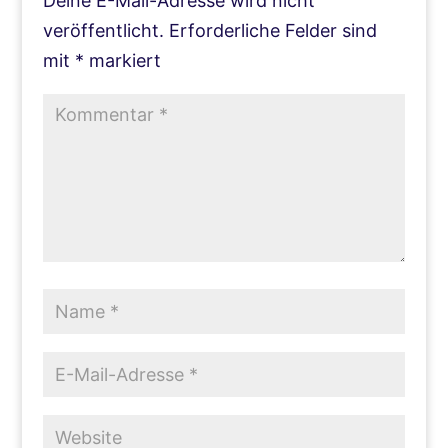
Deine E-Mail-Adresse wird nicht
veröffentlicht.
Erforderliche Felder sind
mit
*
markiert