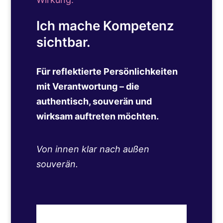
Ich mache Kompetenz
sichtbar.
Für reflektierte Persönlichkeiten
mit Verantwortung – die
authentisch, souverän und
wirksam auftreten möchten.
Von innen klar nach außen
souverän.