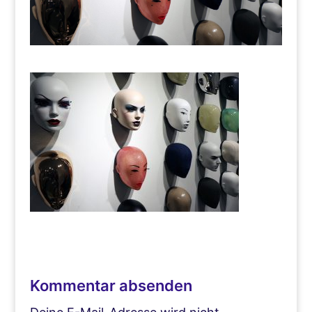
Kommentar absenden