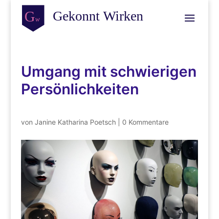
Umgang mit schwierigen
Persönlichkeiten
von
Janine Katharina Poetsch
|
0 Kommentare