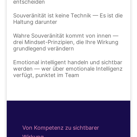
entscheiden
Souveränität ist keine Technik — Es ist die
Haltung darunter
Wahre Souveränität kommt von innen —
drei Mindset-Prinzipien, die Ihre Wirkung
grundlegend verändern
Emotional intelligent handeln und sichtbar
werden — wer über emotionale Intelligenz
verfügt, punktet im Team
Von Kompetenz zu sichtbarer
Wirkung.