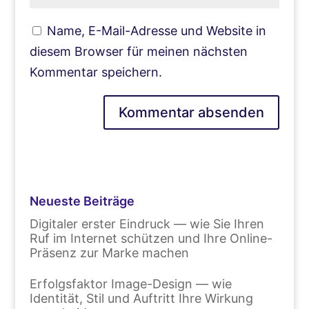
Name, E-Mail-Adresse und Website in
diesem Browser für meinen nächsten
Kommentar speichern.
Neueste Beiträge
Digitaler erster Eindruck — wie Sie Ihren
Ruf im Internet schützen und Ihre Online-
Präsenz zur Marke machen
Erfolgsfaktor Image-Design — wie
Identität, Stil und Auftritt Ihre Wirkung