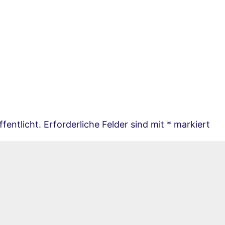
fentlicht.
Erforderliche Felder sind mit
*
markiert