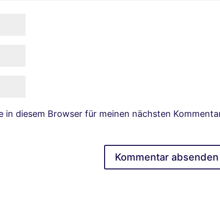
e in diesem Browser für meinen nächsten Kommenta