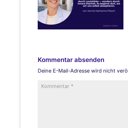
Kommentar absenden
Deine E-Mail-Adresse wird nicht veröf