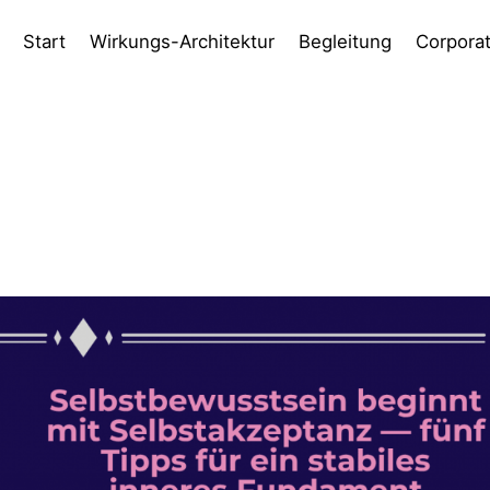
Start
Wirkungs-Architektur
Begleitung
Corpora