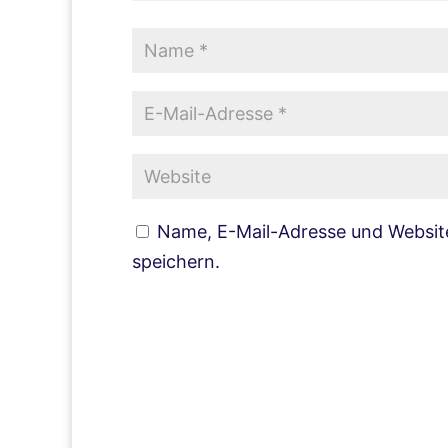
Name, E-Mail-Adresse und Websit
speichern.