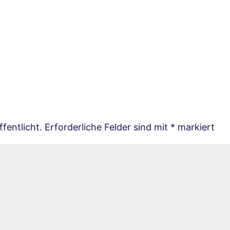
fentlicht.
Erforderliche Felder sind mit
*
markiert