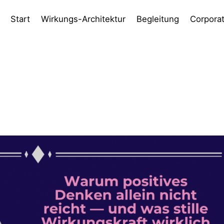
Start
Wirkungs-Architektur
Begleitung
Corpora