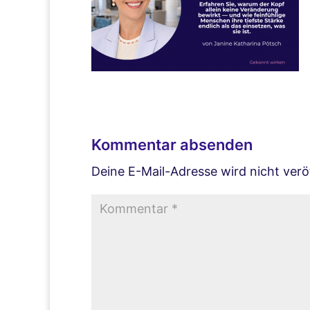
Kommentar absenden
Deine E-Mail-Adresse wird nicht veröf