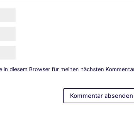
e in diesem Browser für meinen nächsten Kommenta