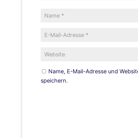
Name, E-Mail-Adresse und Websit
speichern.