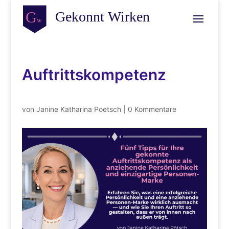
Auftrittskompetenz
von
Janine Katharina Poetsch
|
0 Kommentare