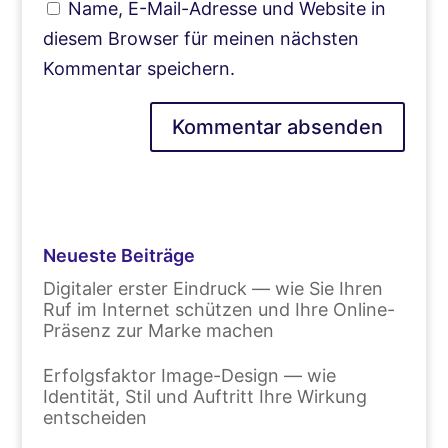
Name, E-Mail-Adresse und Website in
diesem Browser für meinen nächsten
Kommentar speichern.
Neueste Beiträge
Digitaler erster Eindruck — wie Sie Ihren
Ruf im Internet schützen und Ihre Online-
Präsenz zur Marke machen
Erfolgsfaktor Image-Design — wie
Identität, Stil und Auftritt Ihre Wirkung
entscheiden