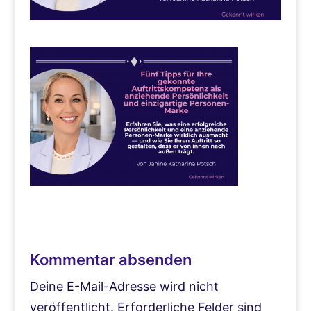
Kommentar absenden
Deine E-Mail-Adresse wird nicht
veröffentlicht.
Erforderliche Felder sind