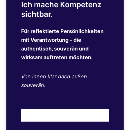
Ich mache Kompetenz
sichtbar.
Für reflektierte Persönlichkeiten
mit Verantwortung – die
authentisch, souverän und
wirksam auftreten möchten.
Von innen klar nach außen
souverän.