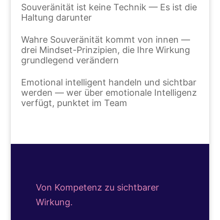
Souveränität ist keine Technik — Es ist die
Haltung darunter
Wahre Souveränität kommt von innen —
drei Mindset-Prinzipien, die Ihre Wirkung
grundlegend verändern
Emotional intelligent handeln und sichtbar
werden — wer über emotionale Intelligenz
verfügt, punktet im Team
Von Kompetenz zu sichtbarer
Wirkung.