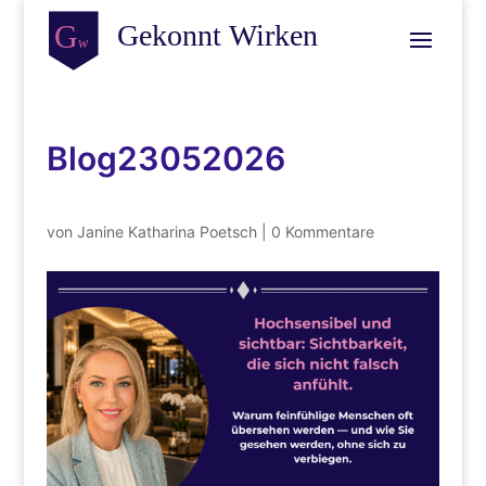
Blog23052026
von
Janine Katharina Poetsch
|
0 Kommentare