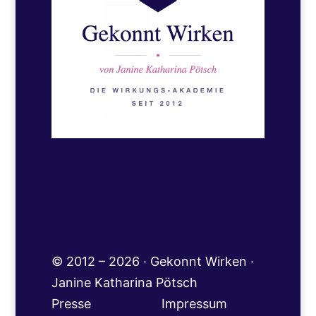
© 2012 – 2026 · Gekonnt Wirken ·
Janine Katharina Pötsch
Presse
Impressum