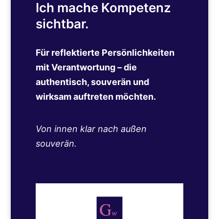
Ich mache Kompetenz
sichtbar.
Für reflektierte Persönlichkeiten
mit Verantwortung – die
authentisch, souverän und
wirksam auftreten möchten.
Von innen klar nach außen
souverän.