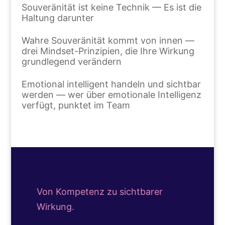
Souveränität ist keine Technik — Es ist die
Haltung darunter
Wahre Souveränität kommt von innen —
drei Mindset-Prinzipien, die Ihre Wirkung
grundlegend verändern
Emotional intelligent handeln und sichtbar
werden — wer über emotionale Intelligenz
verfügt, punktet im Team
Von Kompetenz zu sichtbarer
Wirkung.