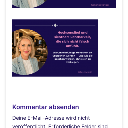
Kommentar absenden
Deine E-Mail-Adresse wird nicht
veröffentlicht.
Erforderliche Felder sind