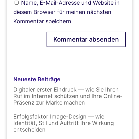
Name, E-Mail-Adresse und Website in
diesem Browser für meinen nächsten
Kommentar speichern.
Neueste Beiträge
Digitaler erster Eindruck — wie Sie Ihren
Ruf im Internet schützen und Ihre Online-
Präsenz zur Marke machen
Erfolgsfaktor Image-Design — wie
Identität, Stil und Auftritt Ihre Wirkung
entscheiden