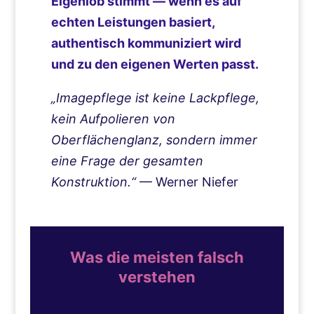
Eigenlob stimmt — wenn es auf
echten Leistungen basiert,
authentisch kommuniziert wird
und zu den eigenen Werten passt.
„Imagepflege ist keine Lackpflege,
kein Aufpolieren von
Oberflächenglanz, sondern immer
eine Frage der gesamten
Konstruktion.“
— Werner Niefer
Was die meisten falsch
verstehen