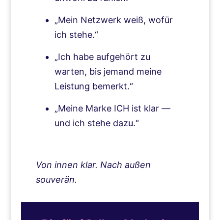
„Mein Netzwerk weiß, wofür
ich stehe.“
„Ich habe aufgehört zu
warten, bis jemand meine
Leistung bemerkt.“
„Meine Marke ICH ist klar —
und ich stehe dazu.“
Von innen klar. Nach außen
souverän.