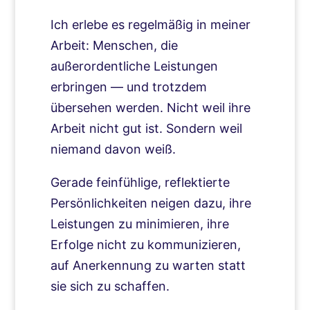
Ich erlebe es regelmäßig in meiner
Arbeit: Menschen, die
außerordentliche Leistungen
erbringen — und trotzdem
übersehen werden. Nicht weil ihre
Arbeit nicht gut ist. Sondern weil
niemand davon weiß.
Gerade feinfühlige, reflektierte
Persönlichkeiten neigen dazu, ihre
Leistungen zu minimieren, ihre
Erfolge nicht zu kommunizieren,
auf Anerkennung zu warten statt
sie sich zu schaffen.