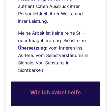
authentischen Ausdruck ihrer
Persönlichkeit, ihrer Werte und
ihrer Leistung.
Meine Arbeit ist keine reine Stil-
oder Imageberatung. Sie ist eine
Übersetzung
: vom Inneren ins
Äußere. Vom Selbstverständnis in
Signale. Von Substanz in
Sichtbarkeit.
Wie ich dabei helfe