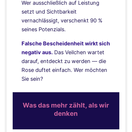
Wer ausschließlich auf Leistung
setzt und Sichtbarkeit
vernachlässigt, verschenkt 90 %
seines Potenzials.
Falsche Bescheidenheit wirkt sich
negativ aus.
Das Veilchen wartet
darauf, entdeckt zu werden — die
Rose duftet einfach. Wer möchten
Sie sein?
Was das mehr zählt, als wir
denken