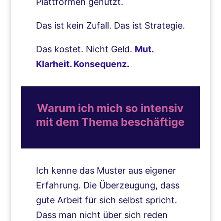
Plattformen genutzt.
Das ist kein Zufall. Das ist Strategie.
Das kostet. Nicht Geld.
Mut.
Klarheit. Konsequenz.
Warum ich mich so intensiv
mit dem Thema beschäftige
Ich kenne das Muster aus eigener
Erfahrung. Die Überzeugung, dass
gute Arbeit für sich selbst spricht.
Dass man nicht über sich reden