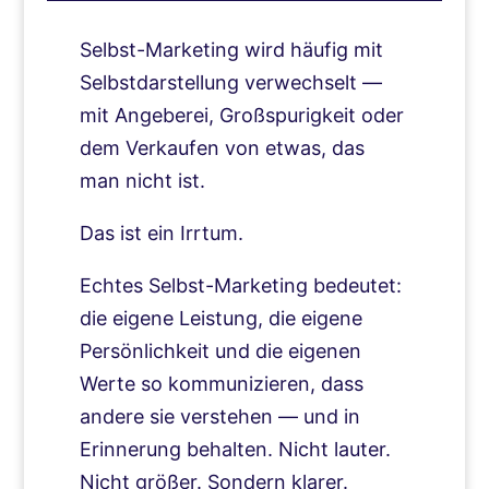
Selbst-Marketing wird häufig mit
Selbstdarstellung verwechselt —
mit Angeberei, Großspurigkeit oder
dem Verkaufen von etwas, das
man nicht ist.
Das ist ein Irrtum.
Echtes Selbst-Marketing bedeutet:
die eigene Leistung, die eigene
Persönlichkeit und die eigenen
Werte so kommunizieren, dass
andere sie verstehen — und in
Erinnerung behalten. Nicht lauter.
Nicht größer. Sondern klarer.