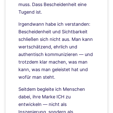
muss. Dass Bescheidenheit eine
Tugend ist.
Irgendwann habe ich verstanden:
Bescheidenheit und Sichtbarkeit
schließen sich nicht aus. Man kann
wertschätzend, ehrlich und
authentisch kommunizieren — und
trotzdem klar machen, was man
kann, was man geleistet hat und
wofür man steht.
Seitdem begleite ich Menschen
dabei, ihre Marke ICH zu
entwickeln — nicht als
Inszenierung, sondern als