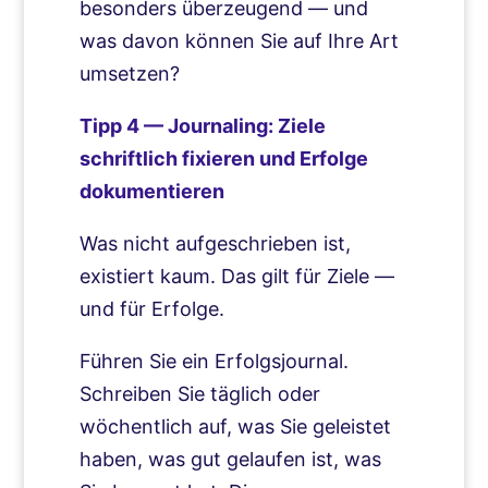
besonders überzeugend — und
was davon können Sie auf Ihre Art
umsetzen?
Tipp 4 — Journaling: Ziele
schriftlich fixieren und Erfolge
dokumentieren
Was nicht aufgeschrieben ist,
existiert kaum. Das gilt für Ziele —
und für Erfolge.
Führen Sie ein Erfolgsjournal.
Schreiben Sie täglich oder
wöchentlich auf, was Sie geleistet
haben, was gut gelaufen ist, was