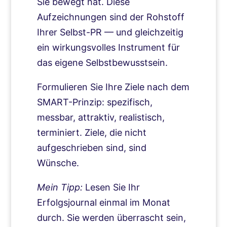
Sie bewegt hat. Diese
Aufzeichnungen sind der Rohstoff
Ihrer Selbst-PR — und gleichzeitig
ein wirkungsvolles Instrument für
das eigene Selbstbewusstsein.
Formulieren Sie Ihre Ziele nach dem
SMART-Prinzip: spezifisch,
messbar, attraktiv, realistisch,
terminiert. Ziele, die nicht
aufgeschrieben sind, sind
Wünsche.
Mein Tipp:
Lesen Sie Ihr
Erfolgsjournal einmal im Monat
durch. Sie werden überrascht sein,