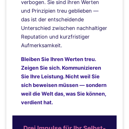
verbogen. Sie sind ihren Werten
und Prinzipien treu geblieben —
das ist der entscheidende
Unterschied zwischen nachhaltiger
Reputation und kurzfristiger
Aufmerksamkeit.
Bleiben Sie Ihren Werten treu.
Zeigen Sie sich. Kommunizieren
Sie Ihre Leistung. Nicht weil Sie
sich beweisen müssen — sondern
weil die Welt das, was Sie können,
verdient hat.
Drei Impulse für Ihr Selbst-