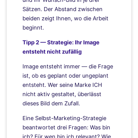
Sätzen. Der Abstand zwischen
beiden zeigt Ihnen, wo die Arbeit
beginnt.
Tipp 2 — Strategie: Ihr Image
entsteht nicht zufällig
Image entsteht immer — die Frage
ist, ob es geplant oder ungeplant
entsteht. Wer seine Marke ICH
nicht aktiv gestaltet, überlässt
dieses Bild dem Zufall.
Eine Selbst-Marketing-Strategie
beantwortet drei Fragen: Was bin
ich? Für wen bin ich relevant? Wie