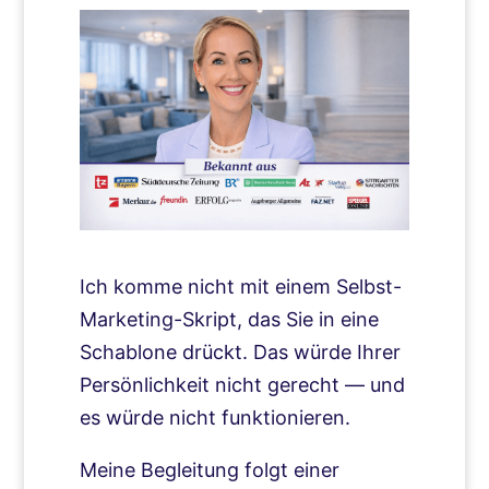
Ich komme nicht mit einem Selbst-
Marketing-Skript, das Sie in eine
Schablone drückt. Das würde Ihrer
Persönlichkeit nicht gerecht — und
es würde nicht funktionieren.
Meine Begleitung folgt einer