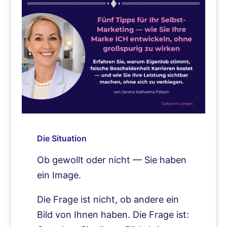
Die Situation
Ob gewollt oder nicht — Sie haben
ein Image.
Die Frage ist nicht, ob andere ein
Bild von Ihnen haben. Die Frage ist: