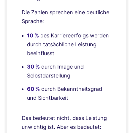
Die Zahlen sprechen eine deutliche
Sprache:
10 %
des Karriereerfolgs werden
durch tatsächliche Leistung
beeinflusst
30 %
durch Image und
Selbstdarstellung
60 %
durch Bekanntheitsgrad
und Sichtbarkeit
Das bedeutet nicht, dass Leistung
unwichtig ist. Aber es bedeutet: