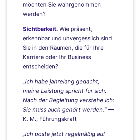
möchten Sie wahrgenommen
werden?
Sichtbarkeit.
Wie präsent,
erkennbar und unvergesslich sind
Sie in den Räumen, die für Ihre
Karriere oder Ihr Business
entscheiden?
„Ich habe jahrelang gedacht,
meine Leistung spricht für sich.
Nach der Begleitung verstehe ich:
Sie muss auch gehört werden.“
—
K. M., Führungskraft
„Ich poste jetzt regelmäßig auf