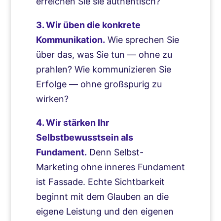
erreichen Sie sie authentisch?
3. Wir üben die konkrete
Kommunikation.
Wie sprechen Sie
über das, was Sie tun — ohne zu
prahlen? Wie kommunizieren Sie
Erfolge — ohne großspurig zu
wirken?
4. Wir stärken Ihr
Selbstbewusstsein als
Fundament.
Denn Selbst-
Marketing ohne inneres Fundament
ist Fassade. Echte Sichtbarkeit
beginnt mit dem Glauben an die
eigene Leistung und den eigenen