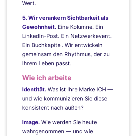
Wert.
5. Wir verankern Sichtbarkeit als
Gewohnheit.
Eine Kolumne. Ein
LinkedIn-Post. Ein Netzwerkevent.
Ein Buchkapitel. Wir entwickeln
gemeinsam den Rhythmus, der zu
Ihrem Leben passt.
Wie ich arbeite
Identität.
Was ist Ihre Marke ICH —
und wie kommunizieren Sie diese
konsistent nach außen?
Image.
Wie werden Sie heute
wahrgenommen — und wie