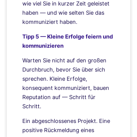
wie viel Sie in kurzer Zeit geleistet
haben — und wie selten Sie das
kommuniziert haben.
Tipp 5 — Kleine Erfolge feiern und
kommunizieren
Warten Sie nicht auf den großen
Durchbruch, bevor Sie über sich
sprechen. Kleine Erfolge,
konsequent kommuniziert, bauen
Reputation auf — Schritt für
Schritt.
Ein abgeschlossenes Projekt. Eine
positive Rückmeldung eines