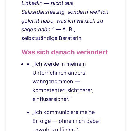
LinkedIn — nicht aus
Selbstdarstellung, sondern weil ich
gelernt habe, was ich wirklich zu
sagen habe.“
— A. R.,
selbstständige Beraterin
Was sich danach verändert
„Ich werde in meinem
Unternehmen anders
wahrgenommen —
kompetenter, sichtbarer,
einflussreicher.“
„Ich kommuniziere meine
Erfolge — ohne mich dabei
unwohl zu fühlen.“