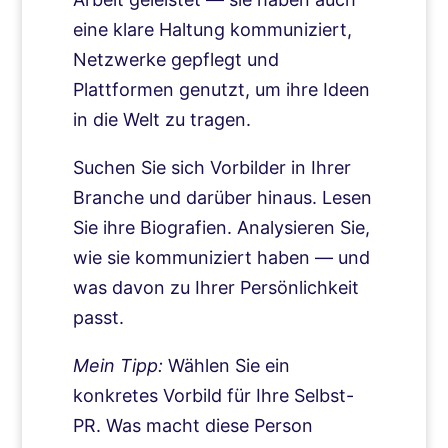
eine klare Haltung kommuniziert,
Netzwerke gepflegt und
Plattformen genutzt, um ihre Ideen
in die Welt zu tragen.
Suchen Sie sich Vorbilder in Ihrer
Branche und darüber hinaus. Lesen
Sie ihre Biografien. Analysieren Sie,
wie sie kommuniziert haben — und
was davon zu Ihrer Persönlichkeit
passt.
Mein Tipp:
Wählen Sie ein
konkretes Vorbild für Ihre Selbst-
PR. Was macht diese Person