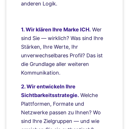
anderen Logik.
1. Wir klären Ihre Marke ICH.
Wer
sind Sie — wirklich? Was sind Ihre
Stärken, Ihre Werte, Ihr
unverwechselbares Profil? Das ist
die Grundlage aller weiteren
Kommunikation.
2. Wir entwickeln Ihre
Sichtbarkeitsstrategie.
Welche
Plattformen, Formate und
Netzwerke passen zu Ihnen? Wo
sind Ihre Zielgruppen — und wie