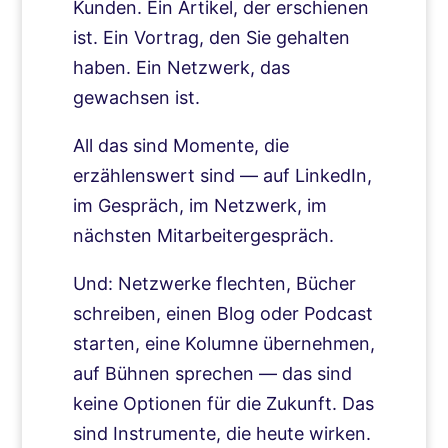
Kunden. Ein Artikel, der erschienen
ist. Ein Vortrag, den Sie gehalten
haben. Ein Netzwerk, das
gewachsen ist.
All das sind Momente, die
erzählenswert sind — auf LinkedIn,
im Gespräch, im Netzwerk, im
nächsten Mitarbeitergespräch.
Und: Netzwerke flechten, Bücher
schreiben, einen Blog oder Podcast
starten, eine Kolumne übernehmen,
auf Bühnen sprechen — das sind
keine Optionen für die Zukunft. Das
sind Instrumente, die heute wirken.