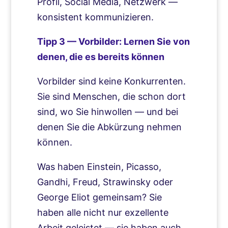
Profil, Social Media, Netzwerk —
konsistent kommunizieren.
Tipp 3 — Vorbilder: Lernen Sie von
denen, die es bereits können
Vorbilder sind keine Konkurrenten.
Sie sind Menschen, die schon dort
sind, wo Sie hinwollen — und bei
denen Sie die Abkürzung nehmen
können.
Was haben Einstein, Picasso,
Gandhi, Freud, Strawinsky oder
George Eliot gemeinsam? Sie
haben alle nicht nur exzellente
Arbeit geleistet — sie haben auch