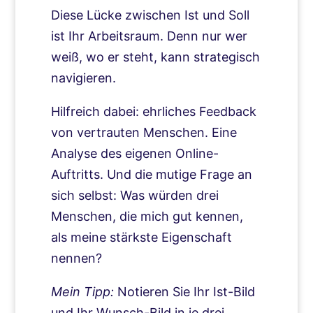
Diese Lücke zwischen Ist und Soll
ist Ihr Arbeitsraum. Denn nur wer
weiß, wo er steht, kann strategisch
navigieren.
Hilfreich dabei: ehrliches Feedback
von vertrauten Menschen. Eine
Analyse des eigenen Online-
Auftritts. Und die mutige Frage an
sich selbst: Was würden drei
Menschen, die mich gut kennen,
als meine stärkste Eigenschaft
nennen?
Mein Tipp:
Notieren Sie Ihr Ist-Bild
und Ihr Wunsch-Bild in je drei