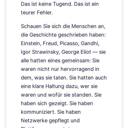
Das ist keine Tugend. Das ist ein
teurer Fehler.
Schauen Sie sich die Menschen an,
die Geschichte geschrieben haben:
Einstein, Freud, Picasso, Gandhi,
Igor Strawinsky, George Eliot — sie
alle hatten eines gemeinsam: Sie
waren nicht nur hervorragend in
dem, was sie taten. Sie hatten auch
eine klare Haltung dazu, wer sie
waren und wofür sie standen. Sie
haben sich gezeigt. Sie haben
kommuniziert. Sie haben
Netzwerke gepflegt und