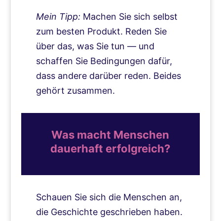
Mein Tipp:
Machen Sie sich selbst
zum besten Produkt. Reden Sie
über das, was Sie tun — und
schaffen Sie Bedingungen dafür,
dass andere darüber reden. Beides
gehört zusammen.
Was macht Menschen
dauerhaft erfolgreich?
Schauen Sie sich die Menschen an,
die Geschichte geschrieben haben.