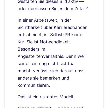
Gestalten Sie dieses Bild aktiv —
oder überlassen Sie es dem Zufall?
In einer Arbeitswelt, in der
Sichtbarkeit über Karrierechancen
entscheidet, ist Selbst-PR keine
Kür. Sie ist Notwendigkeit.
Besonders im
Angestelltenverhältnis. Denn wer
seine Leistung nicht sichtbar
macht, verlässt sich darauf, dass
andere sie bemerken und
kommunizieren.
Das ist ein riskantes Modell.