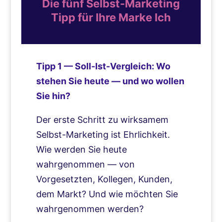
Die fünf Selbst-Marketing
Tipp für Ihre Marke Ich
Tipp 1 — Soll-Ist-Vergleich: Wo
stehen Sie heute — und wo wollen
Sie hin?
Der erste Schritt zu wirksamem
Selbst-Marketing ist Ehrlichkeit.
Wie werden Sie heute
wahrgenommen — von
Vorgesetzten, Kollegen, Kunden,
dem Markt? Und wie möchten Sie
wahrgenommen werden?