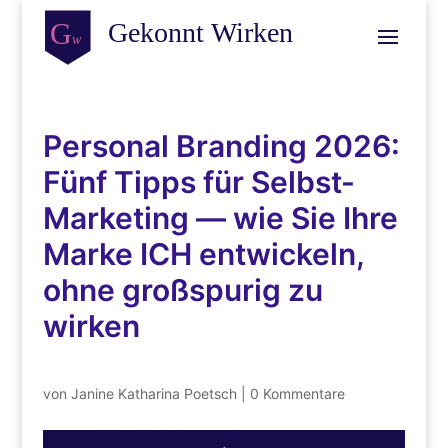
Personal Branding 2026:
Fünf Tipps für Selbst-
Marketing — wie Sie Ihre
Marke ICH entwickeln,
ohne großspurig zu
wirken
von
Janine Katharina Poetsch
|
0 Kommentare