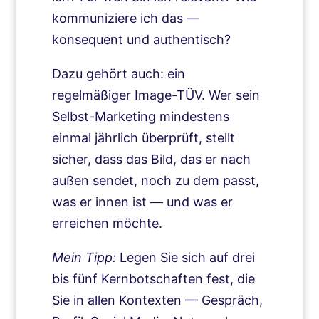
kommuniziere ich das —
konsequent und authentisch?
Dazu gehört auch: ein
regelmäßiger Image-TÜV. Wer sein
Selbst-Marketing mindestens
einmal jährlich überprüft, stellt
sicher, dass das Bild, das er nach
außen sendet, noch zu dem passt,
was er innen ist — und was er
erreichen möchte.
Mein Tipp:
Legen Sie sich auf drei
bis fünf Kernbotschaften fest, die
Sie in allen Kontexten — Gespräch,