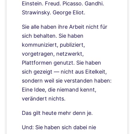
Einstein. Freud. Picasso. Gandhi.
Strawinsky. George Eliot.
Sie alle haben ihre Arbeit nicht für
sich behalten. Sie haben
kommuniziert, publiziert,
vorgetragen, netzwerkt,
Plattformen genutzt. Sie haben
sich gezeigt — nicht aus Eitelkeit,
sondern weil sie verstanden haben:
Eine Idee, die niemand kennt,
verändert nichts.
Das gilt heute mehr denn je.
Und: Sie haben sich dabei nie