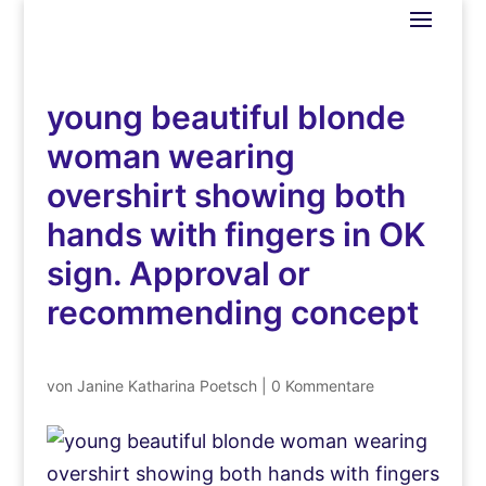
young beautiful blonde
woman wearing
overshirt showing both
hands with fingers in OK
sign. Approval or
recommending concept
von
Janine Katharina Poetsch
|
0 Kommentare