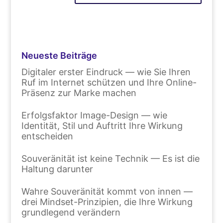
Neueste Beiträge
Digitaler erster Eindruck — wie Sie Ihren
Ruf im Internet schützen und Ihre Online-
Präsenz zur Marke machen
Erfolgsfaktor Image-Design — wie
Identität, Stil und Auftritt Ihre Wirkung
entscheiden
Souveränität ist keine Technik — Es ist die
Haltung darunter
Wahre Souveränität kommt von innen —
drei Mindset-Prinzipien, die Ihre Wirkung
grundlegend verändern