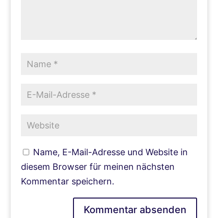
Name, E-Mail-Adresse und Website in
diesem Browser für meinen nächsten
Kommentar speichern.