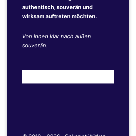
authentisch, souverän und
wirksam auftreten möchten.
Von innen klar nach außen
souverän.