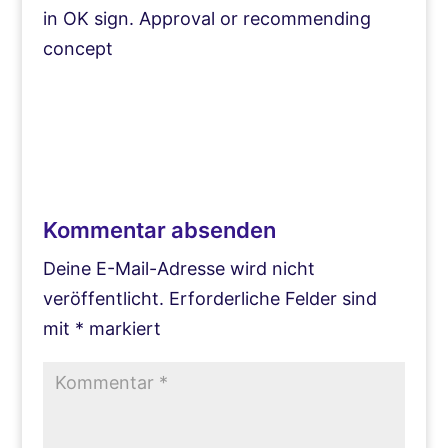
Kommentar absenden
Deine E-Mail-Adresse wird nicht
veröffentlicht.
Erforderliche Felder sind
mit
*
markiert