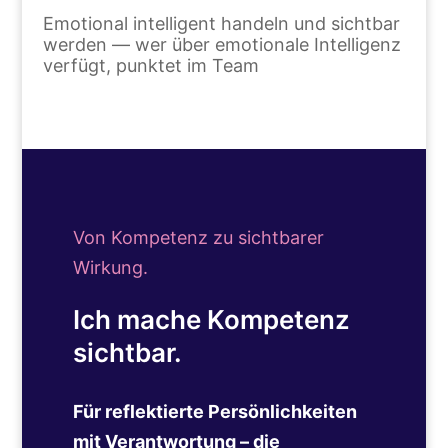
Emotional intelligent handeln und sichtbar
werden — wer über emotionale Intelligenz
verfügt, punktet im Team
Von Kompetenz zu sichtbarer
Wirkung.
Ich mache Kompetenz
sichtbar.
Für reflektierte Persönlichkeiten
mit Verantwortung – die