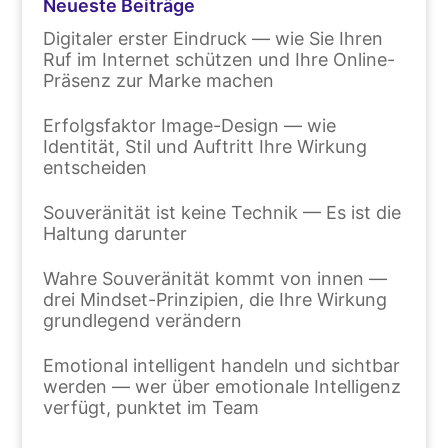
Neueste Beiträge
Digitaler erster Eindruck — wie Sie Ihren
Ruf im Internet schützen und Ihre Online-
Präsenz zur Marke machen
Erfolgsfaktor Image-Design — wie
Identität, Stil und Auftritt Ihre Wirkung
entscheiden
Souveränität ist keine Technik — Es ist die
Haltung darunter
Wahre Souveränität kommt von innen —
drei Mindset-Prinzipien, die Ihre Wirkung
grundlegend verändern
Emotional intelligent handeln und sichtbar
werden — wer über emotionale Intelligenz
verfügt, punktet im Team