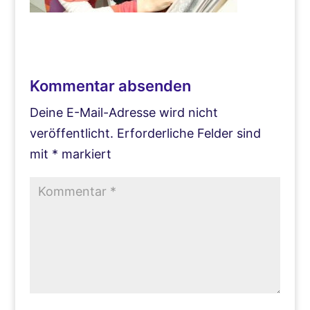
Kommentar absenden
Deine E-Mail-Adresse wird nicht
veröffentlicht.
Erforderliche Felder sind
mit
*
markiert