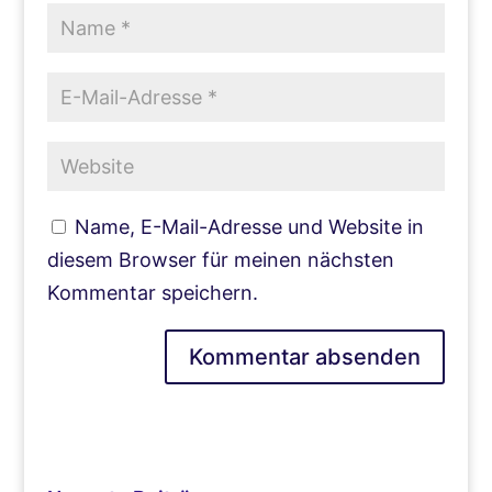
Name, E-Mail-Adresse und Website in
diesem Browser für meinen nächsten
Kommentar speichern.