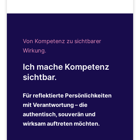
Von Kompetenz zu sichtbarer
Wirkung.
Ich mache Kompetenz
sichtbar.
Für reflektierte Persönlichkeiten
mit Verantwortung – die
authentisch, souverän und
wirksam auftreten möchten.