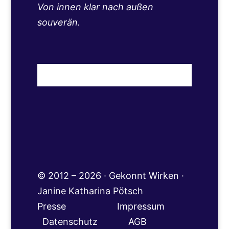
Von innen klar nach außen
souverän.
© 2012 – 2026 · Gekonnt Wirken ·
Janine Katharina Pötsch
Presse
Impressum
Datenschutz
AGB