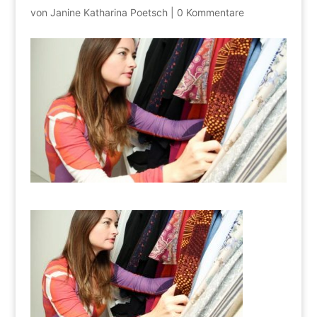
von
Janine Katharina Poetsch
|
0 Kommentare