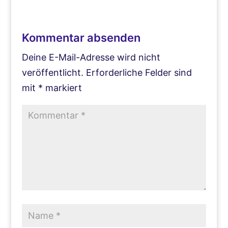
Kommentar absenden
Deine E-Mail-Adresse wird nicht
veröffentlicht.
Erforderliche Felder sind
mit
*
markiert