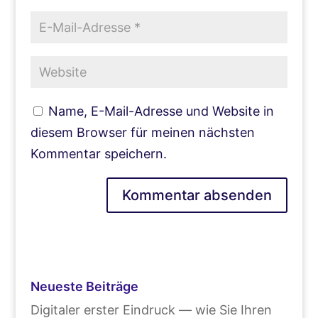
Name, E-Mail-Adresse und Website in
diesem Browser für meinen nächsten
Kommentar speichern.
Neueste Beiträge
Digitaler erster Eindruck — wie Sie Ihren