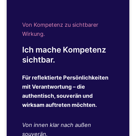
Von Kompetenz zu sichtbarer
Wirkung.
Ich mache Kompetenz
sichtbar.
Für reflektierte Persönlichkeiten
mit Verantwortung – die
authentisch, souverän und
wirksam auftreten möchten.
Von innen klar nach außen
souverän.