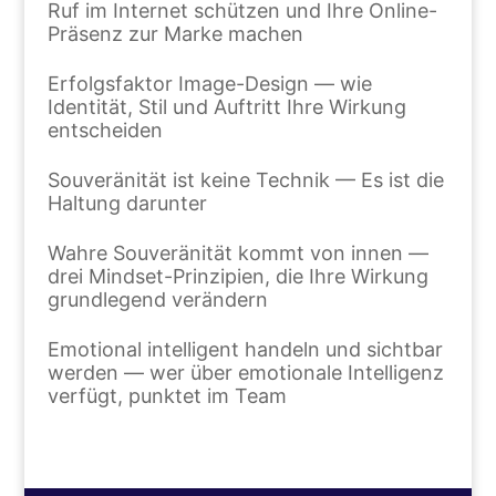
Ruf im Internet schützen und Ihre Online-
Präsenz zur Marke machen
Erfolgsfaktor Image-Design — wie
Identität, Stil und Auftritt Ihre Wirkung
entscheiden
Souveränität ist keine Technik — Es ist die
Haltung darunter
Wahre Souveränität kommt von innen —
drei Mindset-Prinzipien, die Ihre Wirkung
grundlegend verändern
Emotional intelligent handeln und sichtbar
werden — wer über emotionale Intelligenz
verfügt, punktet im Team