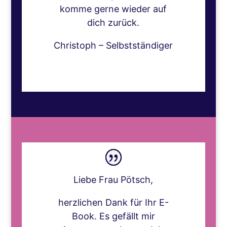
komme gerne wieder auf
dich zurück.
Christoph – Selbstständiger
Liebe Frau Pötsch,
herzlichen Dank für Ihr E-
Book. Es gefällt mir