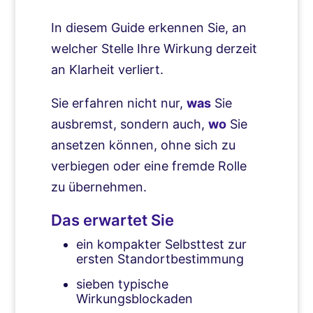
In diesem Guide erkennen Sie, an
welcher Stelle Ihre Wirkung derzeit
an Klarheit verliert.
Sie erfahren nicht nur,
was
Sie
ausbremst, sondern auch,
wo
Sie
ansetzen können, ohne sich zu
verbiegen oder eine fremde Rolle
zu übernehmen.
Das erwartet Sie
ein kompakter Selbsttest zur
ersten Standortbestimmung
sieben typische
Wirkungsblockaden