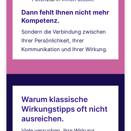
Dann fehlt Ihnen nicht mehr
Kompetenz.
Sondern die Verbindung zwischen
Ihrer Persönlichkeit, Ihrer
Kommunikation und Ihrer Wirkung.
Warum klassische
Wirkungstipps oft nicht
ausreichen.
Viele versuchen, ihre Wirkung