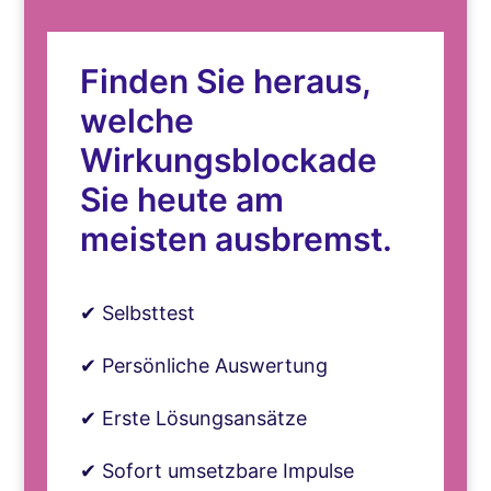
Finden Sie heraus,
welche
Wirkungsblockade
Sie heute am
meisten ausbremst.
✔ Selbsttest
✔ Persönliche Auswertung
✔ Erste Lösungsansätze
✔ Sofort umsetzbare Impulse