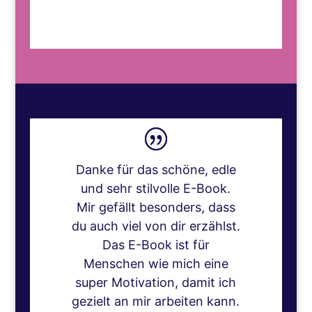
Danke für das schöne, edle
und sehr stilvolle E-Book.
Mir gefällt besonders, dass
du auch viel von dir erzählst.
Das E-Book ist für
Menschen wie mich eine
super Motivation, damit ich
gezielt an mir arbeiten kann.