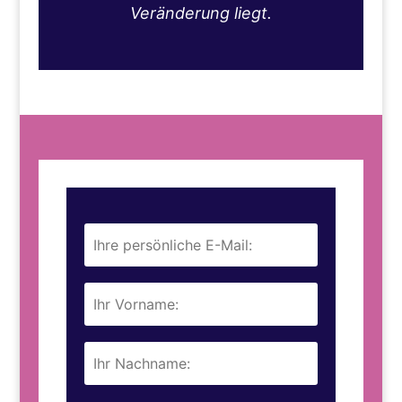
Veränderung liegt.