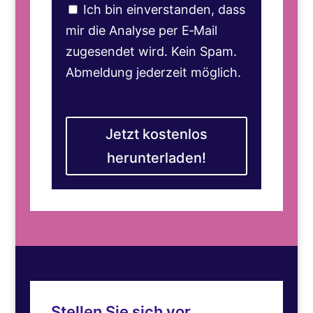
Ich bin einverstanden, dass
mir die Analyse per E‑Mail
zugesendet wird. Kein Spam.
Abmeldung jederzeit möglich.
Jetzt kostenlos
herunterladen!
Stellen Sie sich vor …