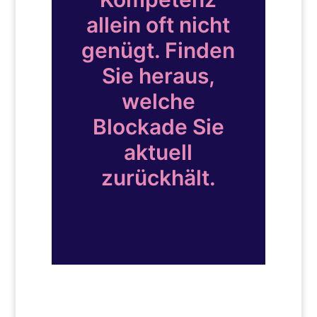
allein oft nicht
genügt. Finden
Sie heraus,
welche
Blockade Sie
aktuell
zurückhält.