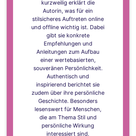
kurzweilig erklärt die
Autorin, was für ein
stilsicheres Auftreten online
und offline wichtig ist. Dabei
gibt sie konkrete
Empfehlungen und
Anleitungen zum Aufbau
einer wertebasierten,
souveränen Persönlichkeit.
Authentisch und
inspirierend berichtet sie
zudem über ihre persönliche
Geschichte. Besonders
lesenswert für Menschen,
die am Thema Stil und
persönliche Wirkung
interessiert sind.