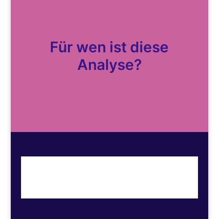
Für wen ist diese
Analyse?