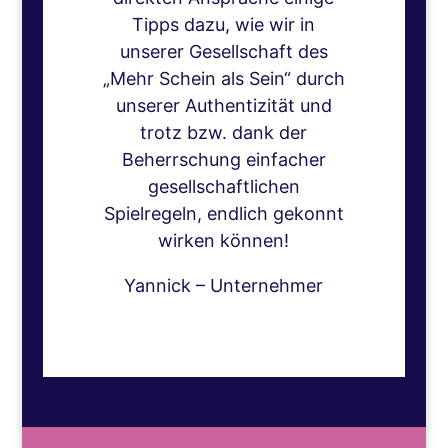
Tipps dazu, wie wir in
unserer Gesellschaft des
„Mehr Schein als Sein“ durch
unserer Authentizität und
trotz bzw. dank der
Beherrschung einfacher
gesellschaftlichen
Spielregeln, endlich gekonnt
wirken können!
Yannick – Unternehmer