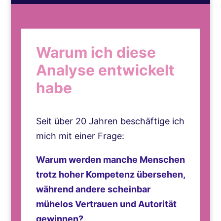
Warum ich diese
Analyse entwickelt
habe
Seit über 20 Jahren beschäftige ich
mich mit einer Frage:
Warum werden manche Menschen
trotz hoher Kompetenz übersehen,
während andere scheinbar
mühelos Vertrauen und Autorität
gewinnen?