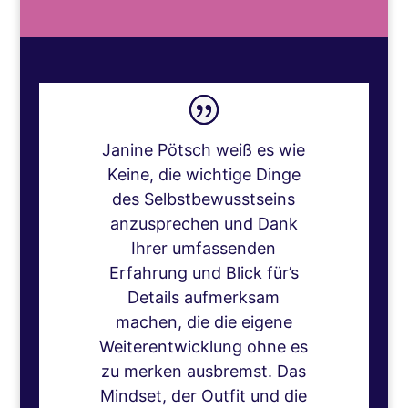
Janine Pötsch weiß es wie
Keine, die wichtige Dinge
des Selbstbewusstseins
anzusprechen und Dank
Ihrer umfassenden
Erfahrung und Blick für’s
Details aufmerksam
machen, die die eigene
Weiterentwicklung ohne es
zu merken ausbremst. Das
Mindset, der Outfit und die