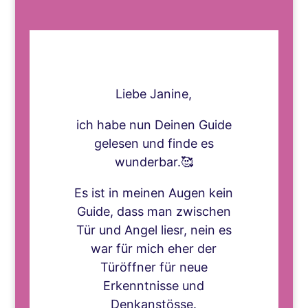
Liebe Janine,
ich habe nun Deinen Guide
gelesen und finde es
wunderbar.🥰
Es ist in meinen Augen kein
Guide, dass man zwischen
Tür und Angel liesr, nein es
war für mich eher der
Türöffner für neue
Erkenntnisse und
Denkanstösse.