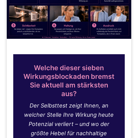
Welche dieser sieben
Wirkungsblockaden bremst
Sie aktuell am stärksten
aus?
Der Selbsttest zeigt Ihnen, an
welcher Stelle Ihre Wirkung heute
Potenzial verliert – und wo der
größte Hebel für nachhaltige