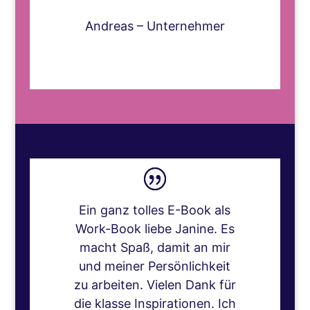
Andreas – Unternehmer
Ein ganz tolles E-Book als
Work-Book liebe Janine. Es
macht Spaß, damit an mir
und meiner Persönlichkeit
zu arbeiten. Vielen Dank für
die klasse Inspirationen. Ich