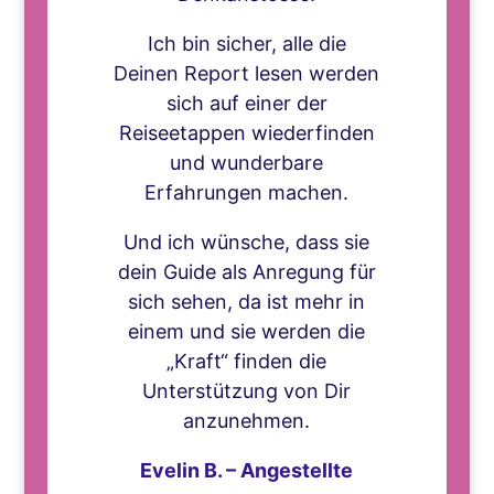
Ich bin sicher, alle die
Deinen Report lesen werden
sich auf einer der
Reiseetappen wiederfinden
und wunderbare
Erfahrungen machen.
Und ich wünsche, dass sie
dein Guide als Anregung für
sich sehen, da ist mehr in
einem und sie werden die
„Kraft“ finden die
Unterstützung von Dir
anzunehmen.
Evelin B. – Angestellte