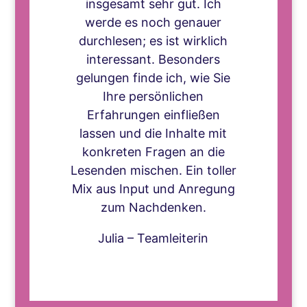
insgesamt sehr gut. Ich
werde es noch genauer
durchlesen; es ist wirklich
interessant. Besonders
gelungen finde ich, wie Sie
Ihre persönlichen
Erfahrungen einfließen
lassen und die Inhalte mit
konkreten Fragen an die
Lesenden mischen. Ein toller
Mix aus Input und Anregung
zum Nachdenken.
Julia – Teamleiterin