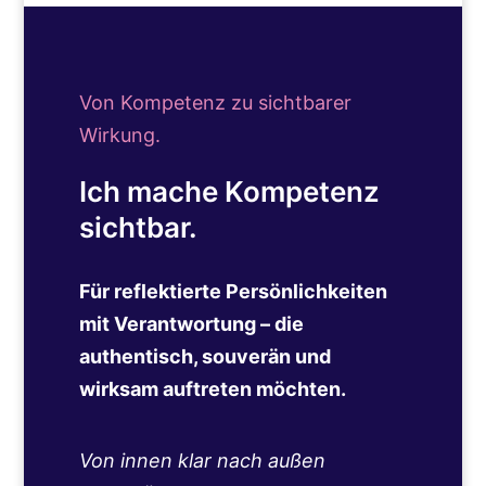
Von Kompetenz zu sichtbarer
Wirkung.
Ich mache Kompetenz
sichtbar.
Für reflektierte Persönlichkeiten
mit Verantwortung – die
authentisch, souverän und
wirksam auftreten möchten.
Von innen klar nach außen