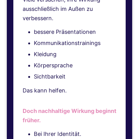
ausschließlich im Außen zu
verbessern.
bessere Präsentationen
Kommunikationstrainings
Kleidung
Körpersprache
Sichtbarkeit
Das kann helfen.
Doch nachhaltige Wirkung beginnt
früher.
Bei Ihrer Identität.