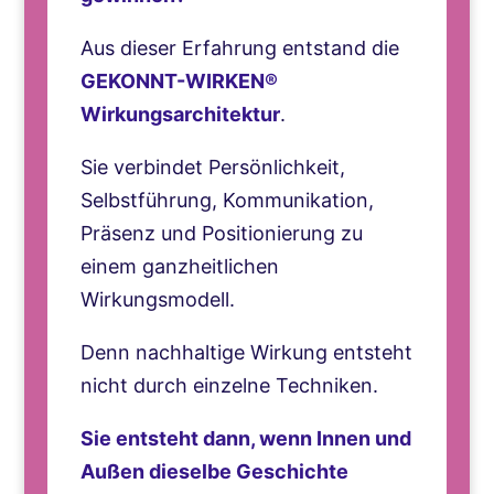
Aus dieser Erfahrung entstand die
GEKONNT-WIRKEN®
Wirkungsarchitektur
.
Sie verbindet Persönlichkeit,
Selbstführung, Kommunikation,
Präsenz und Positionierung zu
einem ganzheitlichen
Wirkungsmodell.
Denn nachhaltige Wirkung entsteht
nicht durch einzelne Techniken.
Sie entsteht dann, wenn Innen und
Außen dieselbe Geschichte