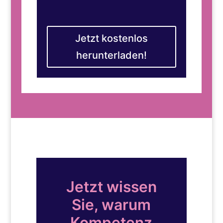
Jetzt kostenlos
herunterladen!
Jetzt wissen
Sie, warum
Kompetenz