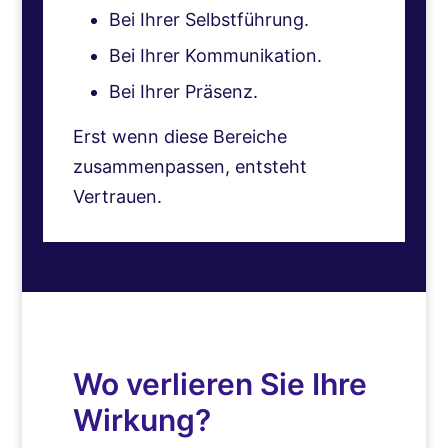
Bei Ihrer Selbstführung.
Bei Ihrer Kommunikation.
Bei Ihrer Präsenz.
Erst wenn diese Bereiche
zusammenpassen, entsteht
Vertrauen.
Wo verlieren Sie Ihre
Wirkung?