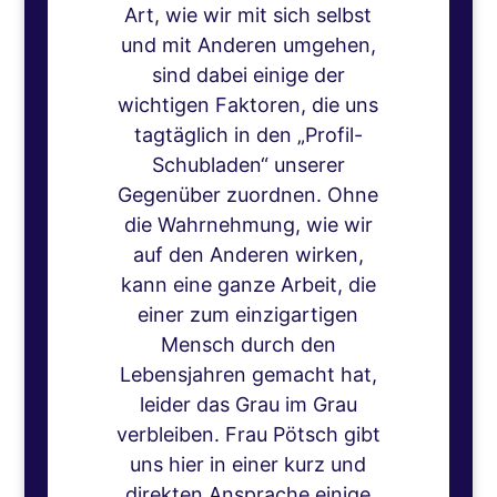
Art, wie wir mit sich selbst
und mit Anderen umgehen,
sind dabei einige der
wichtigen Faktoren, die uns
tagtäglich in den „Profil-
Schubladen“ unserer
Gegenüber zuordnen. Ohne
die Wahrnehmung, wie wir
auf den Anderen wirken,
kann eine ganze Arbeit, die
einer zum einzigartigen
Mensch durch den
Lebensjahren gemacht hat,
leider das Grau im Grau
verbleiben. Frau Pötsch gibt
uns hier in einer kurz und
direkten Ansprache einige