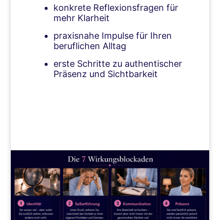
konkrete Reflexionsfragen für
mehr Klarheit
praxisnahe Impulse für Ihren
beruflichen Alltag
erste Schritte zu authentischer
Präsenz und Sichtbarkeit