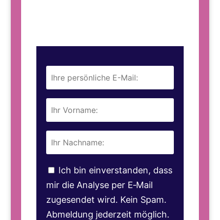
Ich bin einverstanden, dass
mir die Analyse per E‑Mail
zugesendet wird. Kein Spam.
Abmeldung jederzeit möglich.