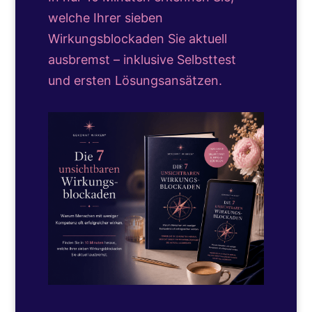
welche Ihrer sieben
Wirkungsblockaden Sie aktuell
ausbremst – inklusive Selbsttest
und ersten Lösungsansätzen.