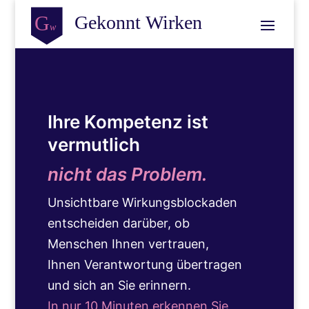
Ihre Kompetenz ist
vermutlich
nicht das Problem.
Unsichtbare Wirkungsblockaden
entscheiden darüber, ob
Menschen Ihnen vertrauen,
Ihnen Verantwortung übertragen
und sich an Sie erinnern.
In nur 10 Minuten erkennen Sie,