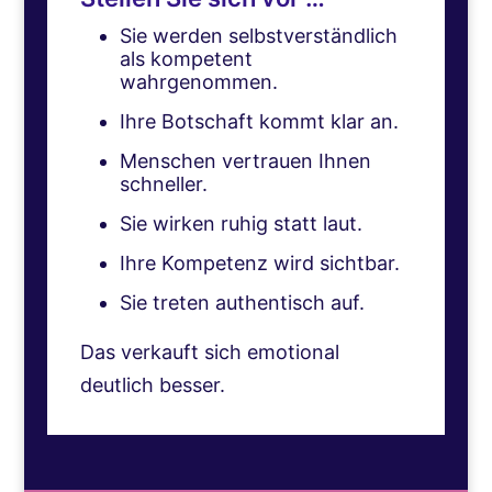
Sie werden selbstverständlich
als kompetent
wahrgenommen.
Ihre Botschaft kommt klar an.
Menschen vertrauen Ihnen
schneller.
Sie wirken ruhig statt laut.
Ihre Kompetenz wird sichtbar.
Sie treten authentisch auf.
Das verkauft sich emotional
deutlich besser.