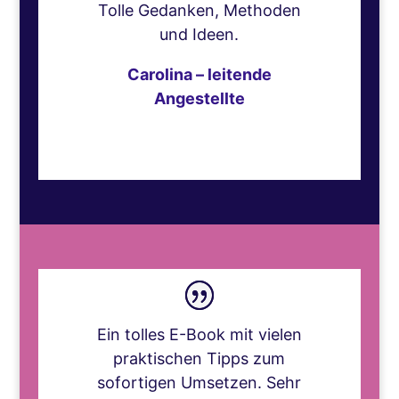
Tolle Gedanken, Methoden
und Ideen.
Carolina – leitende
Angestellte
Ein tolles E-Book mit vielen
praktischen Tipps zum
sofortigen Umsetzen. Sehr