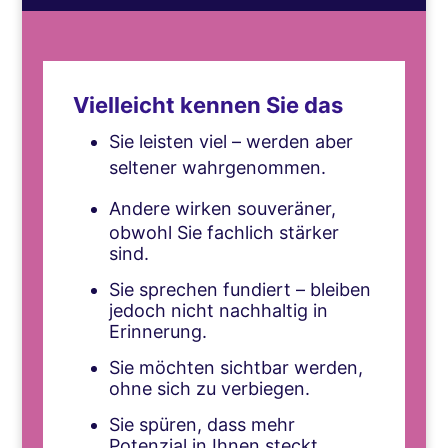
Vielleicht kennen Sie das
Sie leisten viel – werden aber
seltener wahrgenommen.
Andere wirken souveräner,
obwohl Sie fachlich stärker
sind.
Sie sprechen fundiert – bleiben
jedoch nicht nachhaltig in
Erinnerung.
Sie möchten sichtbar werden,
ohne sich zu verbiegen.
Sie spüren, dass mehr
Potenzial in Ihnen steckt.