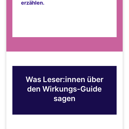
erzählen.
Was Leser:innen über
den Wirkungs-Guide
sagen