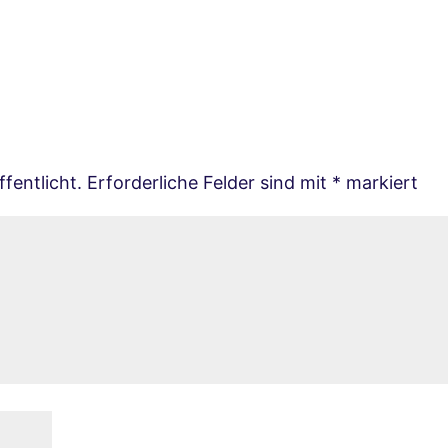
fentlicht.
Erforderliche Felder sind mit
*
markiert