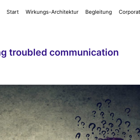
Start
Wirkungs-Architektur
Begleitung
Corpora
g troubled communication