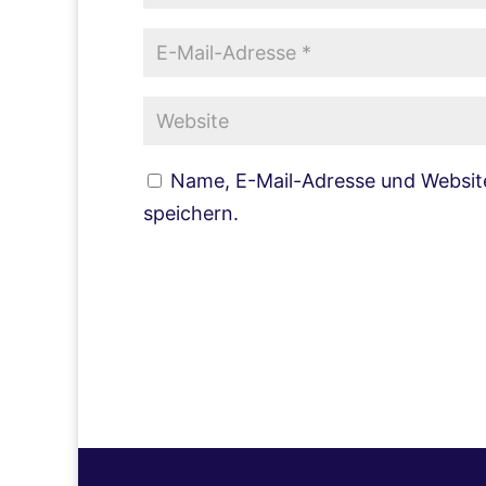
Name, E-Mail-Adresse und Websit
speichern.