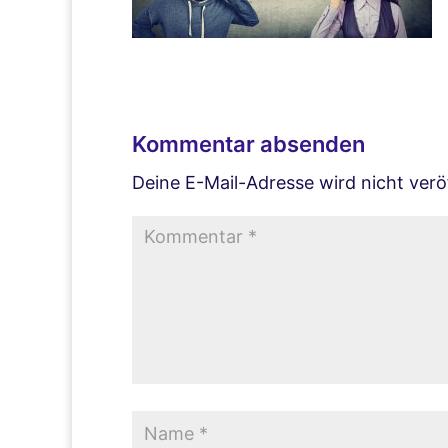
Kommentar absenden
Deine E-Mail-Adresse wird nicht veröf