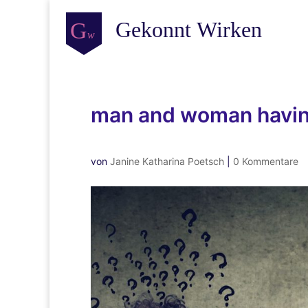
man and woman havin
von
Janine Katharina Poetsch
|
0 Kommentare