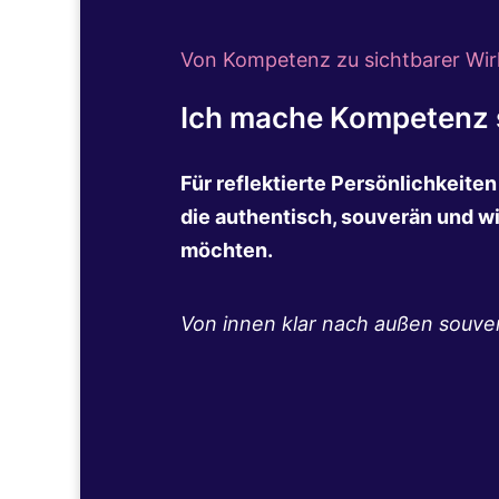
Von Kompetenz zu sichtbarer Wir
Ich mache Kompetenz s
Für reflektierte Persönlichkeite
die authentisch, souverän und w
möchten.
Von innen klar nach außen souve