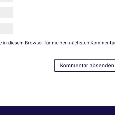
e in diesem Browser für meinen nächsten Kommenta