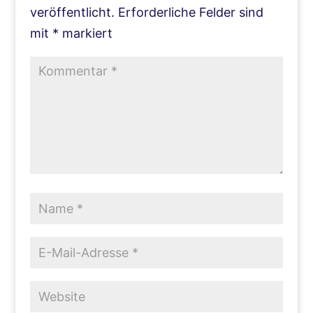
veröffentlicht.
Erforderliche Felder sind
mit
*
markiert