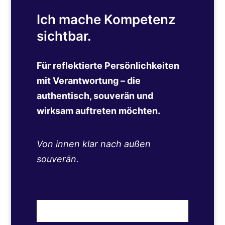
Ich mache Kompetenz
sichtbar.
Für reflektierte Persönlichkeiten
mit Verantwortung – die
authentisch, souverän und
wirksam auftreten möchten.
Von innen klar nach außen
souverän.