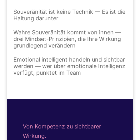
Souveränität ist keine Technik — Es ist die
Haltung darunter
Wahre Souveränität kommt von innen —
drei Mindset-Prinzipien, die Ihre Wirkung
grundlegend verändern
Emotional intelligent handeln und sichtbar
werden — wer über emotionale Intelligenz
verfügt, punktet im Team
Von Kompetenz zu sichtbarer
Wirkung.