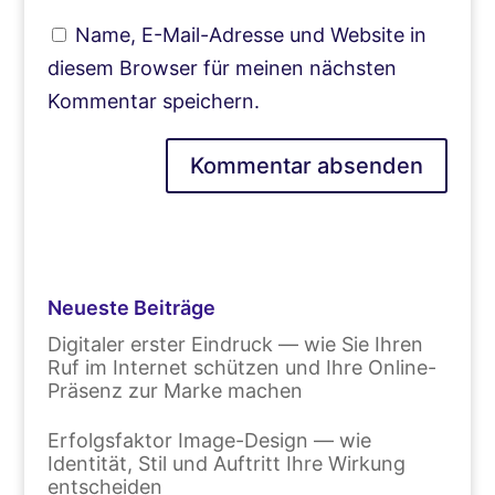
Name, E-Mail-Adresse und Website in
diesem Browser für meinen nächsten
Kommentar speichern.
Neueste Beiträge
Digitaler erster Eindruck — wie Sie Ihren
Ruf im Internet schützen und Ihre Online-
Präsenz zur Marke machen
Erfolgsfaktor Image-Design — wie
Identität, Stil und Auftritt Ihre Wirkung
entscheiden