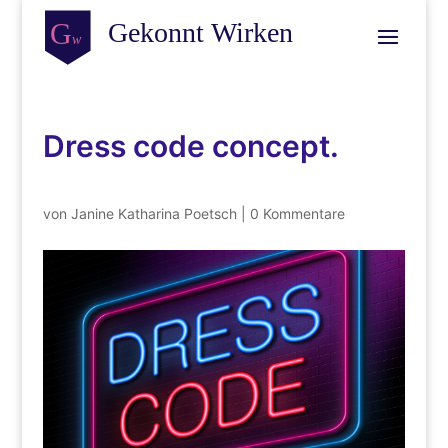
Dress code concept.
von
Janine Katharina Poetsch
|
0 Kommentare