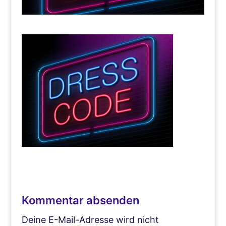
Kommentar absenden
Deine E-Mail-Adresse wird nicht