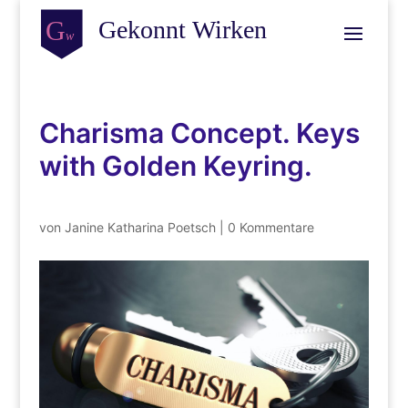
Charisma Concept. Keys
with Golden Keyring.
von
Janine Katharina Poetsch
|
0 Kommentare