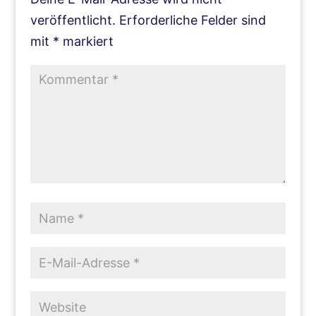
veröffentlicht.
Erforderliche Felder sind
mit
*
markiert