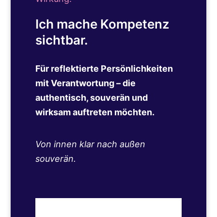
Ich mache Kompetenz
sichtbar.
Für reflektierte Persönlichkeiten
mit Verantwortung – die
authentisch, souverän und
wirksam auftreten möchten.
Von innen klar nach außen
souverän.