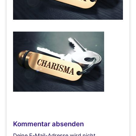
Kommentar absenden
Deine E-Mail-Adresse wird nicht