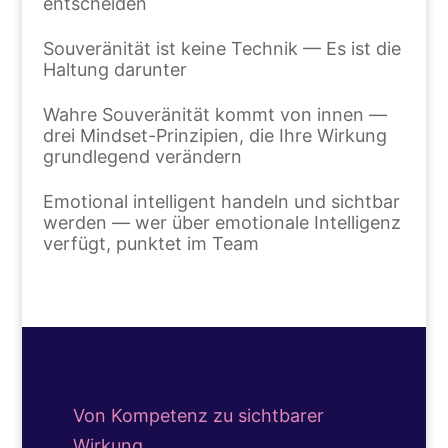
entscheiden
Souveränität ist keine Technik — Es ist die
Haltung darunter
Wahre Souveränität kommt von innen —
drei Mindset-Prinzipien, die Ihre Wirkung
grundlegend verändern
Emotional intelligent handeln und sichtbar
werden — wer über emotionale Intelligenz
verfügt, punktet im Team
Von Kompetenz zu sichtbarer
Wirkung.