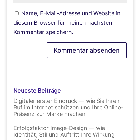
Name, E-Mail-Adresse und Website in
diesem Browser für meinen nächsten
Kommentar speichern.
Neueste Beiträge
Digitaler erster Eindruck — wie Sie Ihren
Ruf im Internet schützen und Ihre Online-
Präsenz zur Marke machen
Erfolgsfaktor Image-Design — wie
Identität, Stil und Auftritt Ihre Wirkung