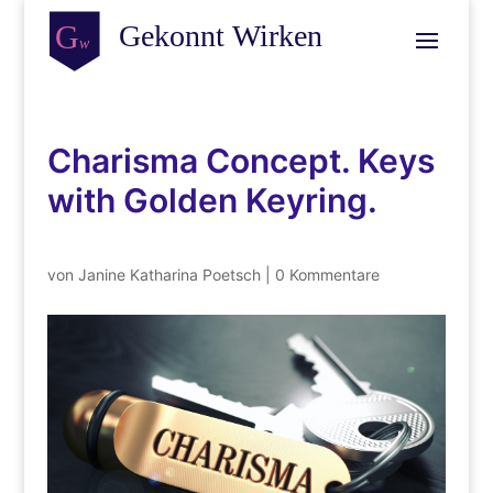
Charisma Concept. Keys
with Golden Keyring.
von
Janine Katharina Poetsch
|
0 Kommentare