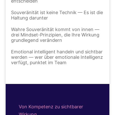
entscheiden
Souveränität ist keine Technik — Es ist die
Haltung darunter
Wahre Souveränität kommt von innen —
drei Mindset-Prinzipien, die Ihre Wirkung
grundlegend verändern
Emotional intelligent handeln und sichtbar
werden — wer über emotionale Intelligenz
verfügt, punktet im Team
Von Kompetenz zu sichtbarer
Wirkung.