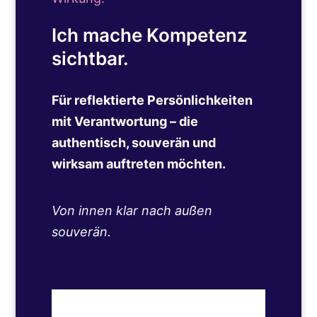
Ich mache Kompetenz
sichtbar.
Für reflektierte Persönlichkeiten
mit Verantwortung – die
authentisch, souverän und
wirksam auftreten möchten.
Von innen klar nach außen
souverän.