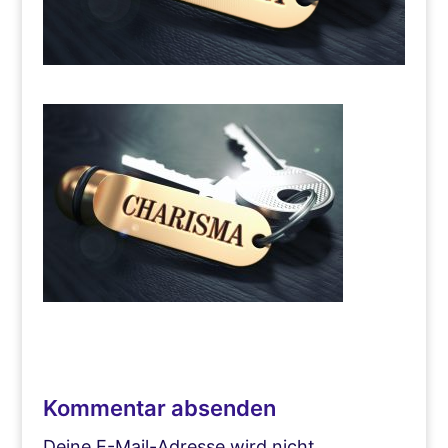
Kommentar absenden
Deine E-Mail-Adresse wird nicht