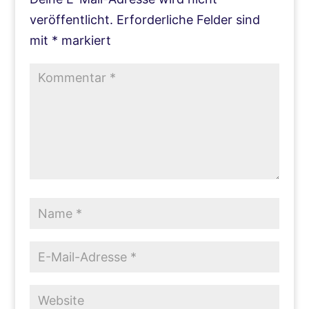
veröffentlicht.
Erforderliche Felder sind
mit
*
markiert