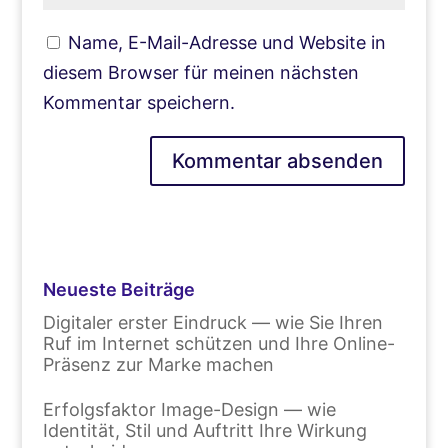
Name, E-Mail-Adresse und Website in
diesem Browser für meinen nächsten
Kommentar speichern.
Neueste Beiträge
Digitaler erster Eindruck — wie Sie Ihren
Ruf im Internet schützen und Ihre Online-
Präsenz zur Marke machen
Erfolgsfaktor Image-Design — wie
Identität, Stil und Auftritt Ihre Wirkung