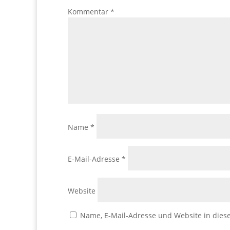
Kommentar
*
Name
*
E-Mail-Adresse
*
Website
Name, E-Mail-Adresse und Website in die