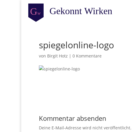
spiegelonline-logo
von
Birgit Hotz
|
0 Kommentare
Kommentar absenden
Deine E-Mail-Adresse wird nicht veröffentlicht.