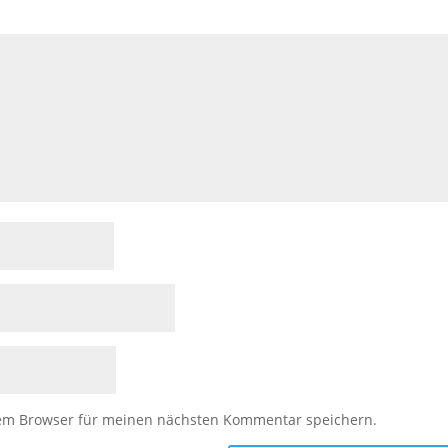
sem Browser für meinen nächsten Kommentar speichern.