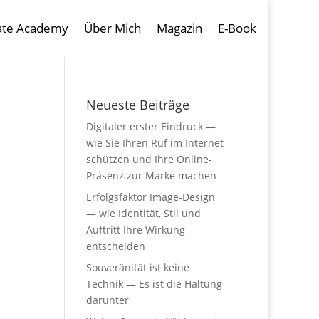
ate Academy
Über Mich
Magazin
E-Book
Neueste Beiträge
Digitaler erster Eindruck —
wie Sie Ihren Ruf im Internet
schützen und Ihre Online-
Präsenz zur Marke machen
Erfolgsfaktor Image-Design
— wie Identität, Stil und
Auftritt Ihre Wirkung
entscheiden
Souveränität ist keine
Technik — Es ist die Haltung
darunter