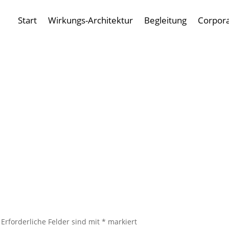
Start
Wirkungs-Architektur
Begleitung
Corpor
Erforderliche Felder sind mit
*
markiert