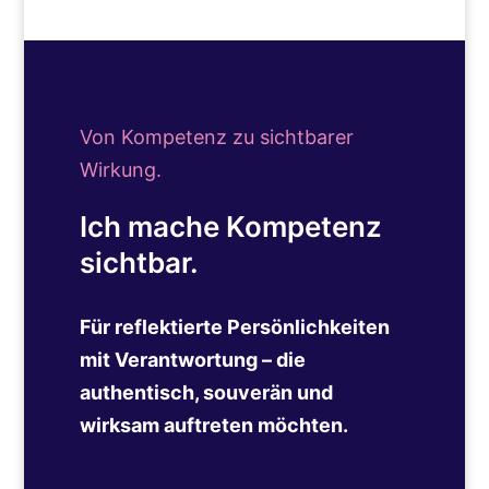
Von Kompetenz zu sichtbarer
Wirkung.
Ich mache Kompetenz
sichtbar.
Für reflektierte Persönlichkeiten
mit Verantwortung – die
authentisch, souverän und
wirksam auftreten möchten.