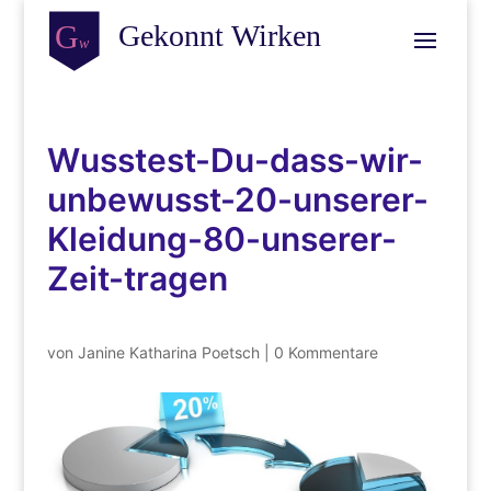
Wusstest-Du-dass-wir-
unbewusst-20-unserer-
Kleidung-80-unserer-
Zeit-tragen
von
Janine Katharina Poetsch
|
0 Kommentare