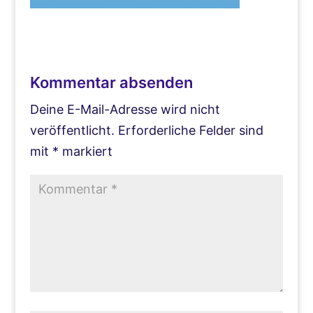
Kommentar absenden
Deine E-Mail-Adresse wird nicht
veröffentlicht.
Erforderliche Felder sind
mit
*
markiert