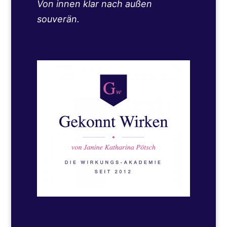
Von innen klar nach außen
souverän.