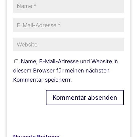
Name, E-Mail-Adresse und Website in
diesem Browser für meinen nächsten
Kommentar speichern.
Neueste Beiträge