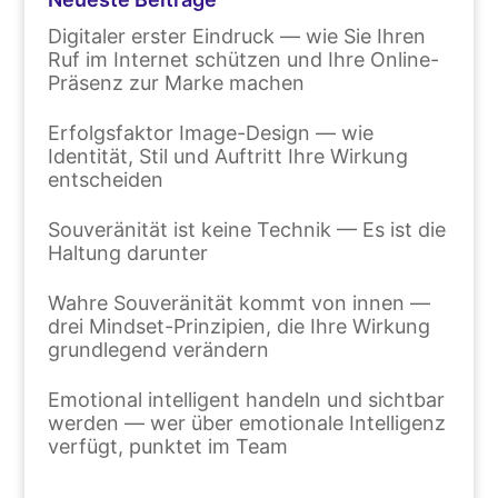
Digitaler erster Eindruck — wie Sie Ihren
Ruf im Internet schützen und Ihre Online-
Präsenz zur Marke machen
Erfolgsfaktor Image-Design — wie
Identität, Stil und Auftritt Ihre Wirkung
entscheiden
Souveränität ist keine Technik — Es ist die
Haltung darunter
Wahre Souveränität kommt von innen —
drei Mindset-Prinzipien, die Ihre Wirkung
grundlegend verändern
Emotional intelligent handeln und sichtbar
werden — wer über emotionale Intelligenz
verfügt, punktet im Team