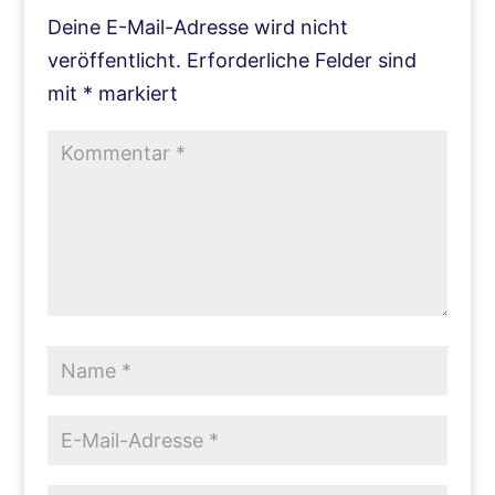
Deine E-Mail-Adresse wird nicht
veröffentlicht.
Erforderliche Felder sind
mit
*
markiert