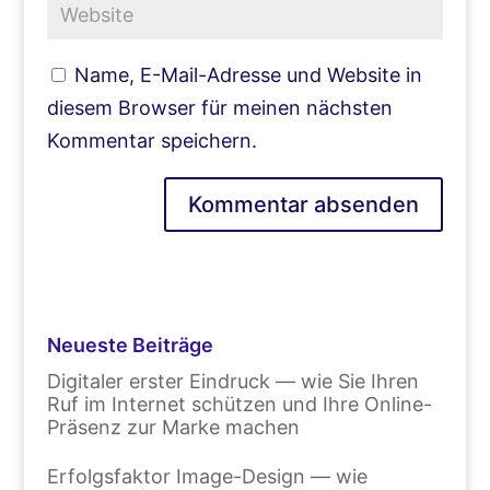
Name, E-Mail-Adresse und Website in
diesem Browser für meinen nächsten
Kommentar speichern.
Neueste Beiträge
Digitaler erster Eindruck — wie Sie Ihren
Ruf im Internet schützen und Ihre Online-
Präsenz zur Marke machen
Erfolgsfaktor Image-Design — wie