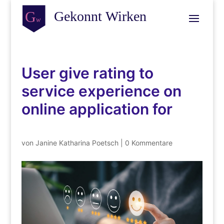
User give rating to
service experience on
online application for
von
Janine Katharina Poetsch
|
0 Kommentare