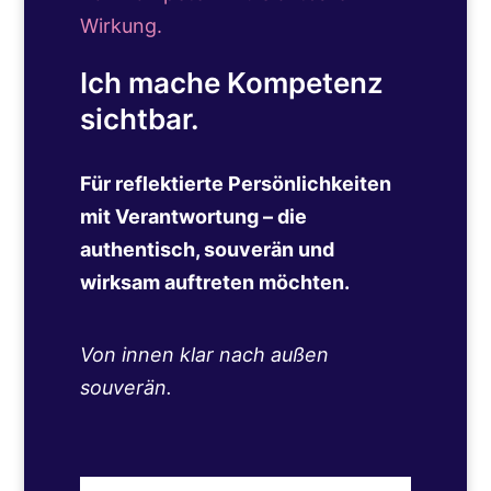
Wirkung.
Ich mache Kompetenz
sichtbar.
Für reflektierte Persönlichkeiten
mit Verantwortung – die
authentisch, souverän und
wirksam auftreten möchten.
Von innen klar nach außen
souverän.