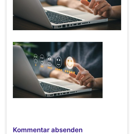
Kommentar absenden