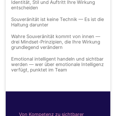
Identität, Stil und Auftritt Ihre Wirkung
entscheiden
Souveränität ist keine Technik — Es ist die
Haltung darunter
Wahre Souveränität kommt von innen —
drei Mindset-Prinzipien, die Ihre Wirkung
grundlegend verändern
Emotional intelligent handeln und sichtbar
werden — wer über emotionale Intelligenz
verfügt, punktet im Team
Von Kompetenz zu sichtbarer