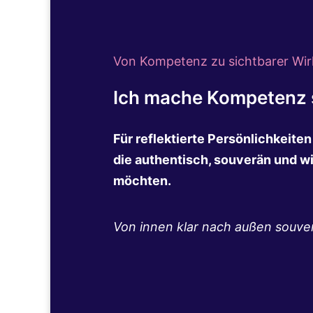
Von Kompetenz zu sichtbarer Wir
Ich mache Kompetenz s
Für reflektierte Persönlichkeite
die authentisch, souverän und w
möchten.
Von innen klar nach außen souve