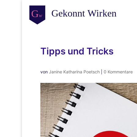
Tipps und Tricks
von
Janine Katharina Poetsch
|
0 Kommentare