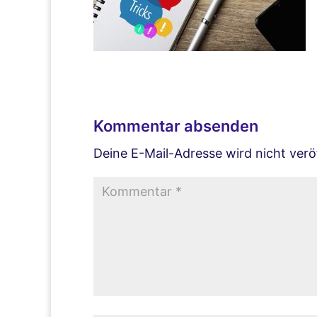
Kommentar absenden
Deine E-Mail-Adresse wird nicht veröf