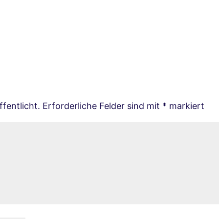
fentlicht.
Erforderliche Felder sind mit
*
markiert