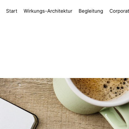
Start
Wirkungs-Architektur
Begleitung
Corpora