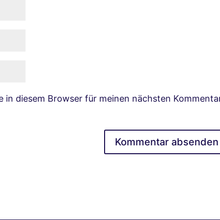
e in diesem Browser für meinen nächsten Kommenta