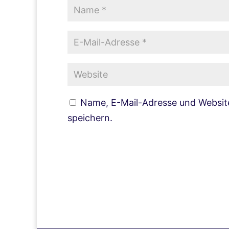
Name, E-Mail-Adresse und Websit
speichern.