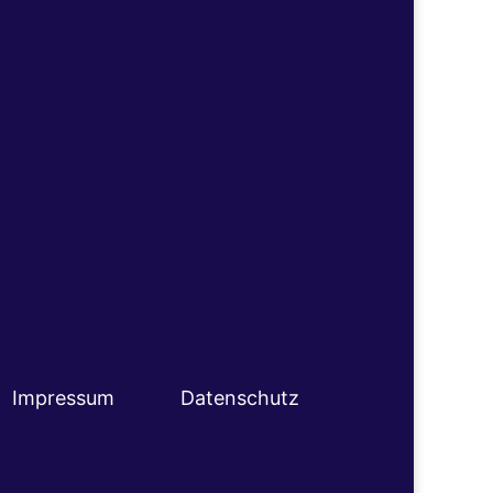
Impressum
Datenschutz