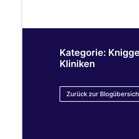
Kategorie: Knigg
Kliniken
Zurück zur Blogübersich