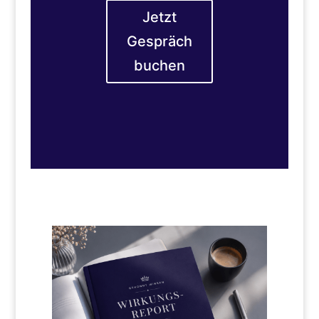
Jetzt
Gespräch
buchen