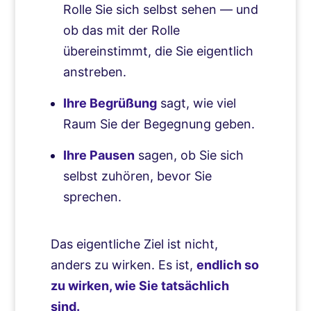
Rolle Sie sich selbst sehen — und
ob das mit der Rolle
übereinstimmt, die Sie eigentlich
anstreben.
Ihre Begrüßung
sagt, wie viel
Raum Sie der Begegnung geben.
Ihre Pausen
sagen, ob Sie sich
selbst zuhören, bevor Sie
sprechen.
Das eigentliche Ziel ist nicht,
anders zu wirken. Es ist,
endlich so
zu wirken, wie Sie tatsächlich
sind.