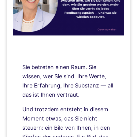
Sie betreten einen Raum. Sie
wissen, wer Sie sind. Ihre Werte,
Ihre Erfahrung, Ihre Substanz — all
das ist Ihnen vertraut.
Und trotzdem entsteht in diesem
Moment etwas, das Sie nicht
steuern: ein Bild von Ihnen, in den
Köpfen der anderen. Ein Bild, das