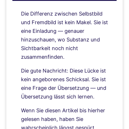
Die Differenz zwischen Selbstbild
und Fremdbild ist kein Makel. Sie ist
eine Einladung — genauer
hinzuschauen, wo Substanz und
Sichtbarkeit noch nicht
zusammenfinden.
Die gute Nachricht: Diese Lücke ist
kein angeborenes Schicksal. Sie ist
eine Frage der Übersetzung — und
Übersetzung lässt sich lernen.
Wenn Sie diesen Artikel bis hierher
gelesen haben, haben Sie
wahrscheinlich längst gespürt,