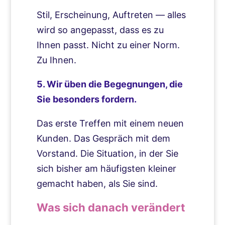
Stil, Erscheinung, Auftreten — alles
wird so angepasst, dass es zu
Ihnen passt. Nicht zu einer Norm.
Zu Ihnen.
5. Wir üben die Begegnungen, die
Sie besonders fordern.
Das erste Treffen mit einem neuen
Kunden. Das Gespräch mit dem
Vorstand. Die Situation, in der Sie
sich bisher am häufigsten kleiner
gemacht haben, als Sie sind.
Was sich danach verändert