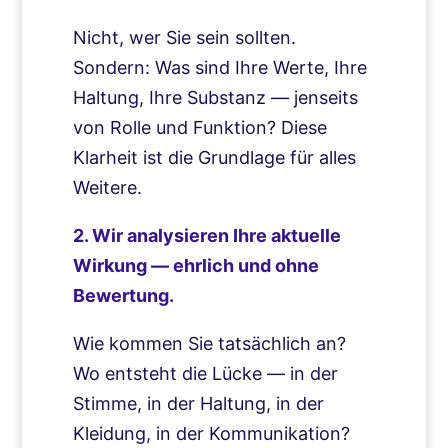
Nicht, wer Sie sein sollten.
Sondern: Was sind Ihre Werte, Ihre
Haltung, Ihre Substanz — jenseits
von Rolle und Funktion? Diese
Klarheit ist die Grundlage für alles
Weitere.
2. Wir analysieren Ihre aktuelle
Wirkung — ehrlich und ohne
Bewertung.
Wie kommen Sie tatsächlich an?
Wo entsteht die Lücke — in der
Stimme, in der Haltung, in der
Kleidung, in der Kommunikation?