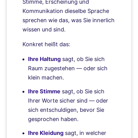
Stimme, Erscheinung und
Kommunikation dieselbe Sprache
sprechen wie das, was Sie innerlich
wissen und sind.
Konkret heißt das:
Ihre Haltung
sagt, ob Sie sich
Raum zugestehen — oder sich
klein machen.
Ihre Stimme
sagt, ob Sie sich
Ihrer Worte sicher sind — oder
sich entschuldigen, bevor Sie
gesprochen haben.
Ihre Kleidung
sagt, in welcher