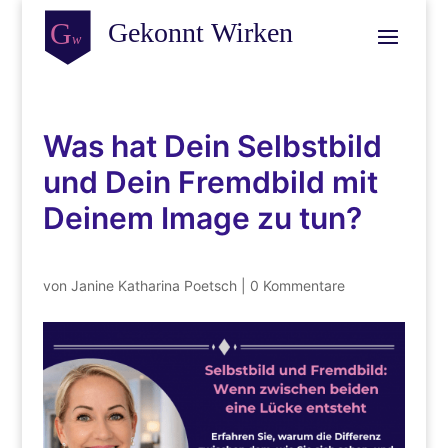
Was hat Dein Selbstbild
und Dein Fremdbild mit
Deinem Image zu tun?
von
Janine Katharina Poetsch
|
0 Kommentare