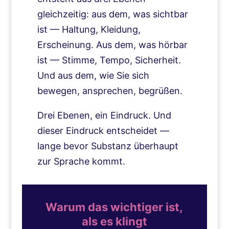
gleichzeitig: aus dem, was sichtbar
ist — Haltung, Kleidung,
Erscheinung. Aus dem, was hörbar
ist — Stimme, Tempo, Sicherheit.
Und aus dem, wie Sie sich
bewegen, ansprechen, begrüßen.
Drei Ebenen, ein Eindruck. Und
dieser Eindruck entscheidet —
lange bevor Substanz überhaupt
zur Sprache kommt.
Warum das wichtiger ist,
als es klingt