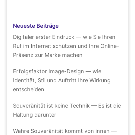
Neueste Beiträge
Digitaler erster Eindruck — wie Sie Ihren
Ruf im Internet schützen und Ihre Online-
Präsenz zur Marke machen
Erfolgsfaktor Image-Design — wie
Identität, Stil und Auftritt Ihre Wirkung
entscheiden
Souveränität ist keine Technik — Es ist die
Haltung darunter
Wahre Souveränität kommt von innen —