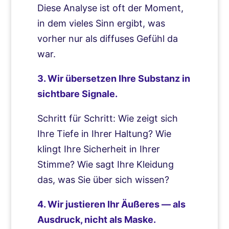
Diese Analyse ist oft der Moment,
in dem vieles Sinn ergibt, was
vorher nur als diffuses Gefühl da
war.
3. Wir übersetzen Ihre Substanz in
sichtbare Signale.
Schritt für Schritt: Wie zeigt sich
Ihre Tiefe in Ihrer Haltung? Wie
klingt Ihre Sicherheit in Ihrer
Stimme? Wie sagt Ihre Kleidung
das, was Sie über sich wissen?
4. Wir justieren Ihr Äußeres — als
Ausdruck, nicht als Maske.