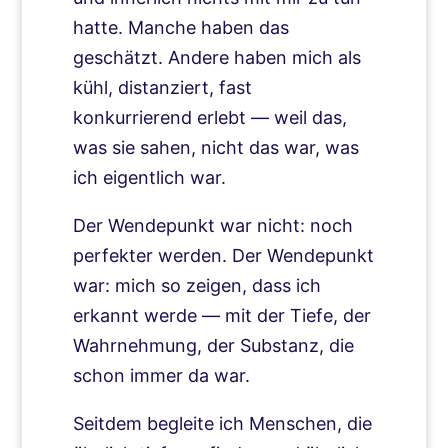
hatte. Manche haben das
geschätzt. Andere haben mich als
kühl, distanziert, fast
konkurrierend erlebt — weil das,
was sie sahen, nicht das war, was
ich eigentlich war.
Der Wendepunkt war nicht: noch
perfekter werden. Der Wendepunkt
war: mich so zeigen, dass ich
erkannt werde — mit der Tiefe, der
Wahrnehmung, der Substanz, die
schon immer da war.
Seitdem begleite ich Menschen, die