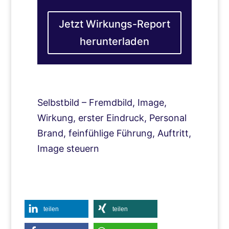
Jetzt Wirkungs-Report
herunterladen
Selbstbild – Fremdbild, Image,
Wirkung, erster Eindruck, Personal
Brand, feinfühlige Führung, Auftritt,
Image steuern
teilen
teilen