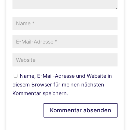
Name, E-Mail-Adresse und Website in
diesem Browser für meinen nächsten
Kommentar speichern.