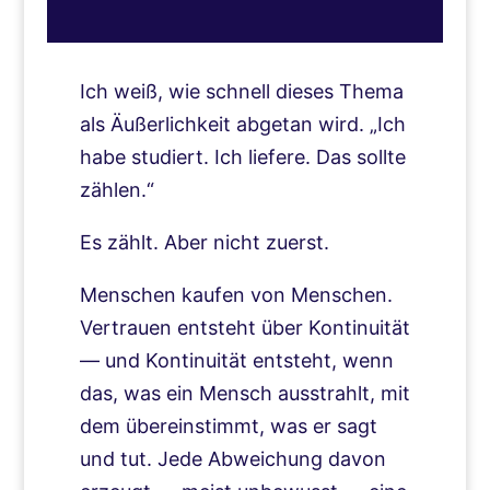
Ich weiß, wie schnell dieses Thema
als Äußerlichkeit abgetan wird. „Ich
habe studiert. Ich liefere. Das sollte
zählen.“
Es zählt. Aber nicht zuerst.
Menschen kaufen von Menschen.
Vertrauen entsteht über Kontinuität
— und Kontinuität entsteht, wenn
das, was ein Mensch ausstrahlt, mit
dem übereinstimmt, was er sagt
und tut. Jede Abweichung davon