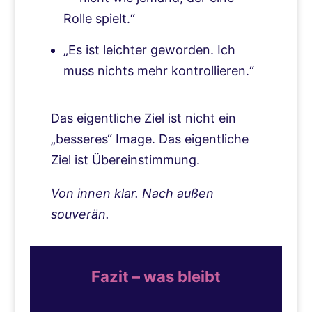
Rolle spielt.“
„Es ist leichter geworden. Ich
muss nichts mehr kontrollieren.“
Das eigentliche Ziel ist nicht ein
„besseres“ Image. Das eigentliche
Ziel ist Übereinstimmung.
Von innen klar. Nach außen
souverän.
Fazit – was bleibt