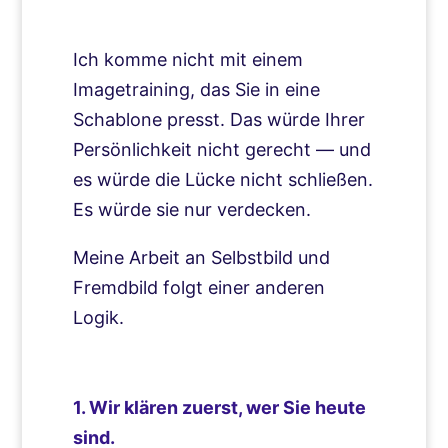
Ich komme nicht mit einem
Imagetraining, das Sie in eine
Schablone presst. Das würde Ihrer
Persönlichkeit nicht gerecht — und
es würde die Lücke nicht schließen.
Es würde sie nur verdecken.
Meine Arbeit an Selbstbild und
Fremdbild folgt einer anderen
Logik.
1. Wir klären zuerst, wer Sie heute
sind.