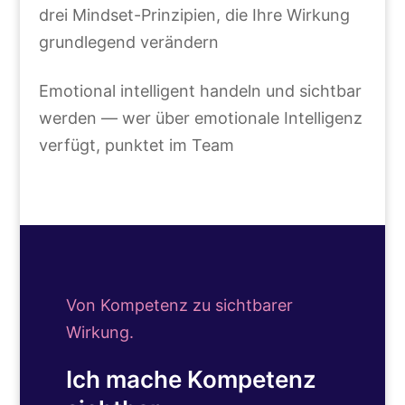
drei Mindset-Prinzipien, die Ihre Wirkung
grundlegend verändern
Emotional intelligent handeln und sichtbar
werden — wer über emotionale Intelligenz
verfügt, punktet im Team
Von Kompetenz zu sichtbarer
Wirkung.
Ich mache Kompetenz