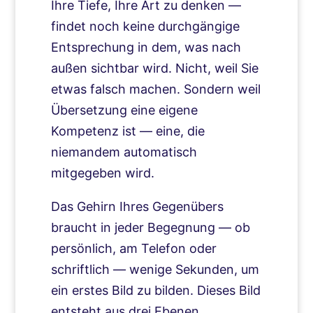
Ihre Tiefe, Ihre Art zu denken —
findet noch keine durchgängige
Entsprechung in dem, was nach
außen sichtbar wird. Nicht, weil Sie
etwas falsch machen. Sondern weil
Übersetzung eine eigene
Kompetenz ist — eine, die
niemandem automatisch
mitgegeben wird.
Das Gehirn Ihres Gegenübers
braucht in jeder Begegnung — ob
persönlich, am Telefon oder
schriftlich — wenige Sekunden, um
ein erstes Bild zu bilden. Dieses Bild
entsteht aus drei Ebenen