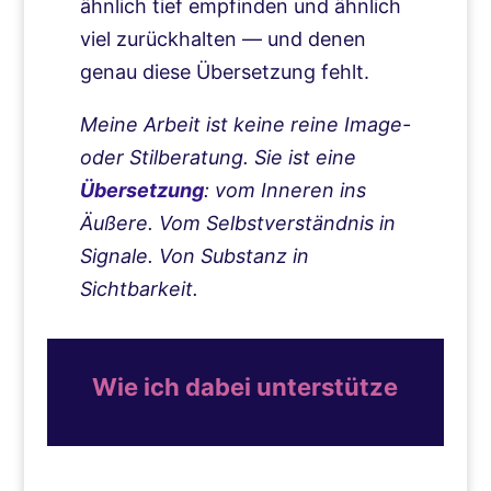
ähnlich tief empfinden und ähnlich
viel zurückhalten — und denen
genau diese Übersetzung fehlt.
Meine Arbeit ist keine reine Image-
oder Stilberatung. Sie ist eine
Übersetzung
: vom Inneren ins
Äußere. Vom Selbstverständnis in
Signale. Von Substanz in
Sichtbarkeit.
Wie ich dabei unterstütze