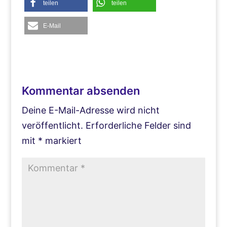
teilen
teilen
E-Mail
Kommentar absenden
Deine E-Mail-Adresse wird nicht
veröffentlicht.
Erforderliche Felder sind
mit
*
markiert