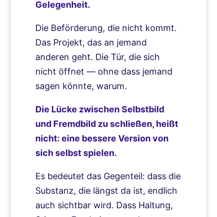
Gelegenheit.
Die Beförderung, die nicht kommt.
Das Projekt, das an jemand
anderen geht. Die Tür, die sich
nicht öffnet — ohne dass jemand
sagen könnte, warum.
Die Lücke zwischen Selbstbild
und Fremdbild zu schließen, heißt
nicht: eine bessere Version von
sich selbst spielen.
Es bedeutet das Gegenteil: dass die
Substanz, die längst da ist, endlich
auch sichtbar wird. Dass Haltung,