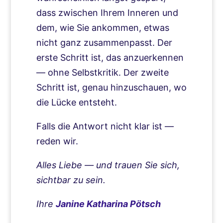
dass zwischen Ihrem Inneren und
dem, wie Sie ankommen, etwas
nicht ganz zusammenpasst. Der
erste Schritt ist, das anzuerkennen
— ohne Selbstkritik. Der zweite
Schritt ist, genau hinzuschauen, wo
die Lücke entsteht.
Falls die Antwort nicht klar ist —
reden wir.
Alles Liebe — und trauen Sie sich,
sichtbar zu sein.
Ihre
Janine Katharina Pötsch