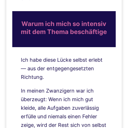
Warum ich mich so intensiv
mit dem Thema beschäftige
Ich habe diese Lücke selbst erlebt
— aus der entgegengesetzten
Richtung.
In meinen Zwanzigern war ich
überzeugt: Wenn ich mich gut
kleide, alle Aufgaben zuverlässig
erfülle und niemals einen Fehler
zeige, wird der Rest sich von selbst