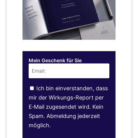
Mein Geschenk für Sie
Ich bin einverstanden, dass
mir der Wirkungs-Report per
E‑Mail zugesendet wird. Kein
Spam. Abmeldung jederzeit
möglich.