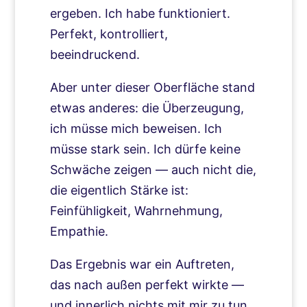
ergeben. Ich habe funktioniert.
Perfekt, kontrolliert,
beeindruckend.
Aber unter dieser Oberfläche stand
etwas anderes: die Überzeugung,
ich müsse mich beweisen. Ich
müsse stark sein. Ich dürfe keine
Schwäche zeigen — auch nicht die,
die eigentlich Stärke ist:
Feinfühligkeit, Wahrnehmung,
Empathie.
Das Ergebnis war ein Auftreten,
das nach außen perfekt wirkte —
und innerlich nichts mit mir zu tun