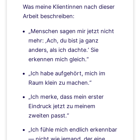
Was meine Klientinnen nach dieser
Arbeit beschreiben:
„Menschen sagen mir jetzt nicht
mehr: ‚Ach, du bist ja ganz
anders, als ich dachte.‘ Sie
erkennen mich gleich.“
„Ich habe aufgehört, mich im
Raum klein zu machen.“
„Ich merke, dass mein erster
Eindruck jetzt zu meinem
zweiten passt.“
„Ich fühle mich endlich erkennbar
— nicht wie jemand, der eine