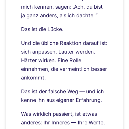
mich kennen, sagen: ‚Ach, du bist
ja ganz anders, als ich dachte.'“
Das ist die Lücke.
Und die übliche Reaktion darauf ist:
sich anpassen. Lauter werden.
Härter wirken. Eine Rolle
einnehmen, die vermeintlich besser
ankommt.
Das ist der falsche Weg — und ich
kenne ihn aus eigener Erfahrung.
Was wirklich passiert, ist etwas
anderes: Ihr Inneres — Ihre Werte,