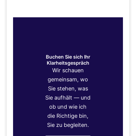
Buchen Sie sich Ihr
Klarheitsgespräch
Wir schauen
gemeinsam, wo
Sie stehen, was
Sie aufhält — und
ob und wie ich
die Richtige bin,
Sie zu begleiten.