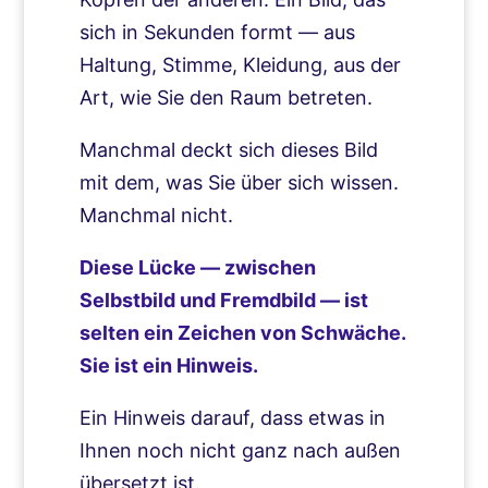
sich in Sekunden formt — aus
Haltung, Stimme, Kleidung, aus der
Art, wie Sie den Raum betreten.
Manchmal deckt sich dieses Bild
mit dem, was Sie über sich wissen.
Manchmal nicht.
Diese Lücke — zwischen
Selbstbild und Fremdbild — ist
selten ein Zeichen von Schwäche.
Sie ist ein Hinweis.
Ein Hinweis darauf, dass etwas in
Ihnen noch nicht ganz nach außen
übersetzt ist.