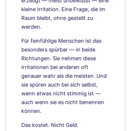
erzeugt — meist unbewusst — eine
kleine Irritation. Eine Frage, die im
Raum bleibt, ohne gestellt zu
werden.
Für feinfühlige Menschen ist das
besonders spürbar — in beide
Richtungen. Sie nehmen diese
Irritationen bei anderen oft
genauer wahr als die meisten. Und
sie spüren auch bei sich selbst,
wenn etwas nicht stimmig ist —
auch wenn sie es nicht benennen
können.
Das kostet. Nicht Geld.