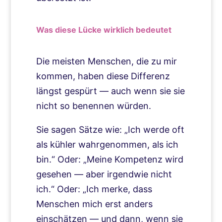
Was diese Lücke wirklich bedeutet
Die meisten Menschen, die zu mir
kommen, haben diese Differenz
längst gespürt — auch wenn sie sie
nicht so benennen würden.
Sie sagen Sätze wie: „Ich werde oft
als kühler wahrgenommen, als ich
bin.“ Oder: „Meine Kompetenz wird
gesehen — aber irgendwie nicht
ich.“ Oder: „Ich merke, dass
Menschen mich erst anders
einschätzen — und dann, wenn sie