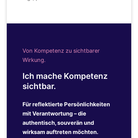
Von Kompetenz zu sichtbarer
Wirkung.
Ich mache Kompetenz
sichtbar.
Für reflektierte Persönlichkeiten
mit Verantwortung – die
authentisch, souverän und
wirksam auftreten möchten.