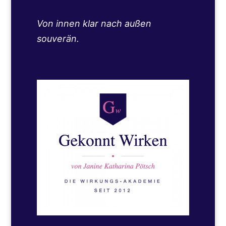
Von innen klar nach außen
souverän.