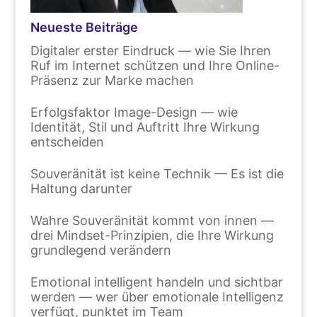
Neueste Beiträge
Digitaler erster Eindruck — wie Sie Ihren
Ruf im Internet schützen und Ihre Online-
Präsenz zur Marke machen
Erfolgsfaktor Image-Design — wie
Identität, Stil und Auftritt Ihre Wirkung
entscheiden
Souveränität ist keine Technik — Es ist die
Haltung darunter
Wahre Souveränität kommt von innen —
drei Mindset-Prinzipien, die Ihre Wirkung
grundlegend verändern
Emotional intelligent handeln und sichtbar
werden — wer über emotionale Intelligenz
verfügt, punktet im Team