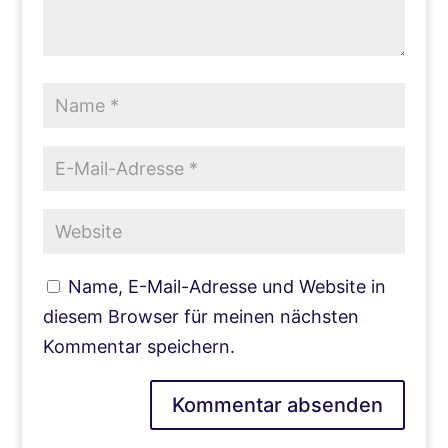
Name, E-Mail-Adresse und Website in
diesem Browser für meinen nächsten
Kommentar speichern.