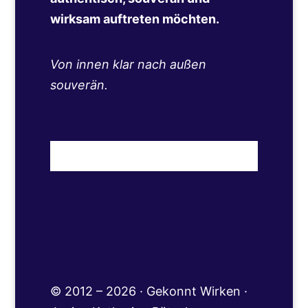
wirksam auftreten möchten.
Von innen klar nach außen
souverän.
© 2012 – 2026 · Gekonnt Wirken ·