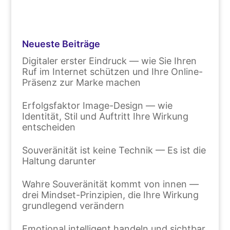
Neueste Beiträge
Digitaler erster Eindruck — wie Sie Ihren
Ruf im Internet schützen und Ihre Online-
Präsenz zur Marke machen
Erfolgsfaktor Image-Design — wie
Identität, Stil und Auftritt Ihre Wirkung
entscheiden
Souveränität ist keine Technik — Es ist die
Haltung darunter
Wahre Souveränität kommt von innen —
drei Mindset-Prinzipien, die Ihre Wirkung
grundlegend verändern
Emotional intelligent handeln und sichtbar