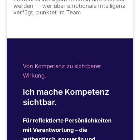
werden — wer über emotionale Intelligenz
verfügt, punktet im Team
Von Kompetenz zu sichtbarer
Wirkung.
Ich mache Kompetenz
sichtbar.
Für reflektierte Persönlichkeiten
mit Verantwortung – die
authentisch, souverän und