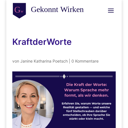
KraftderWorte
von
Janine Katharina Poetsch
|
0 Kommentare