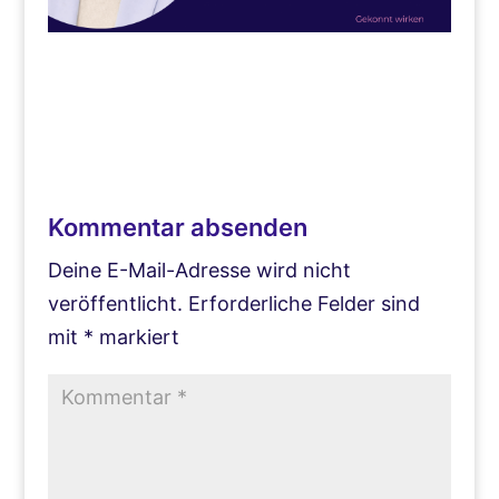
Kommentar absenden
Deine E-Mail-Adresse wird nicht
veröffentlicht.
Erforderliche Felder sind
mit
*
markiert