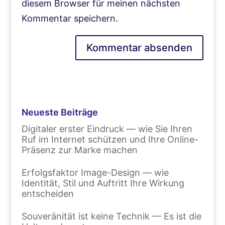
diesem Browser für meinen nächsten
Kommentar speichern.
Neueste Beiträge
Digitaler erster Eindruck — wie Sie Ihren
Ruf im Internet schützen und Ihre Online-
Präsenz zur Marke machen
Erfolgsfaktor Image-Design — wie
Identität, Stil und Auftritt Ihre Wirkung
entscheiden
Souveränität ist keine Technik — Es ist die