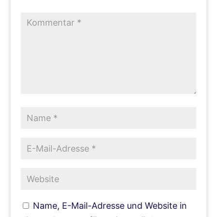
Name, E-Mail-Adresse und Website in