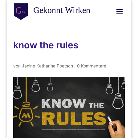
know the rules
von
Janine Katharina Poetsch
|
0 Kommentare