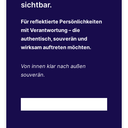
sichtbar.
Für reflektierte Persönlichkeiten
mit Verantwortung – die
authentisch, souverän und
wirksam auftreten möchten.
Von innen klar nach außen
souverän.