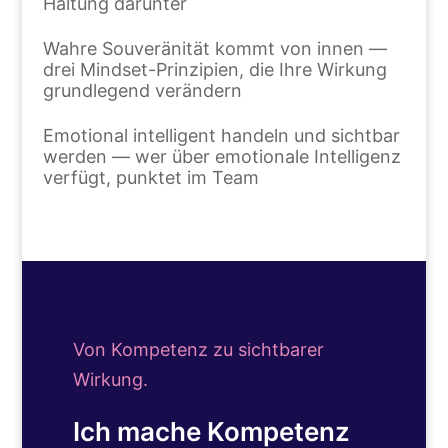
Haltung darunter
Wahre Souveränität kommt von innen —
drei Mindset-Prinzipien, die Ihre Wirkung
grundlegend verändern
Emotional intelligent handeln und sichtbar
werden — wer über emotionale Intelligenz
verfügt, punktet im Team
Von Kompetenz zu sichtbarer
Wirkung.
Ich mache Kompetenz