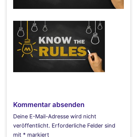
Kommentar absenden
Deine E-Mail-Adresse wird nicht
veröffentlicht.
Erforderliche Felder sind
mit
*
markiert