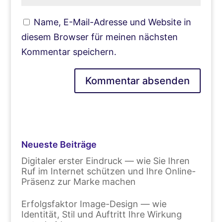
Name, E-Mail-Adresse und Website in
diesem Browser für meinen nächsten
Kommentar speichern.
Neueste Beiträge
Digitaler erster Eindruck — wie Sie Ihren
Ruf im Internet schützen und Ihre Online-
Präsenz zur Marke machen
Erfolgsfaktor Image-Design — wie
Identität, Stil und Auftritt Ihre Wirkung