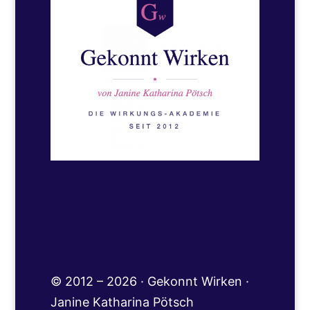
© 2012 – 2026 · Gekonnt Wirken ·
Janine Katharina Pötsch