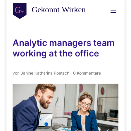
Analytic managers team
working at the office
von
Janine Katharina Poetsch
|
0 Kommentare