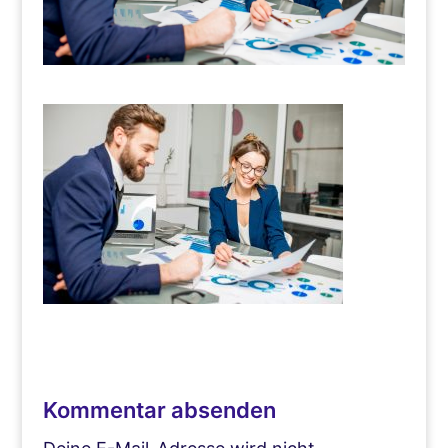
Kommentar absenden