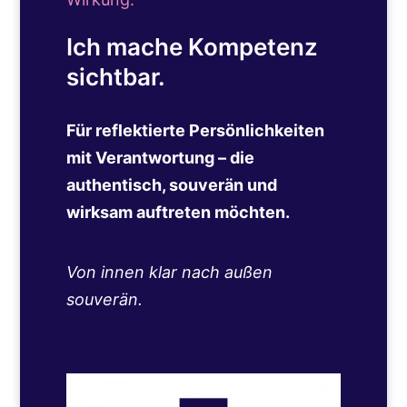
Ich mache Kompetenz
sichtbar.
Für reflektierte Persönlichkeiten
mit Verantwortung – die
authentisch, souverän und
wirksam auftreten möchten.
Von innen klar nach außen
souverän.