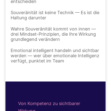
entscheiden
Souveränität ist keine Technik — Es ist die
Haltung darunter
Wahre Souveränität kommt von innen —
drei Mindset-Prinzipien, die Ihre Wirkung
grundlegend verändern
Emotional intelligent handeln und sichtbar
werden — wer über emotionale Intelligenz
verfügt, punktet im Team
Von Kompetenz zu sichtbarer
Wirkung.