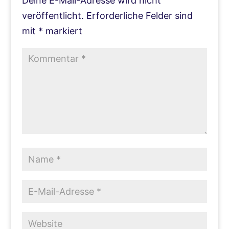
Deine E-Mail-Adresse wird nicht
veröffentlicht.
Erforderliche Felder sind
mit
*
markiert