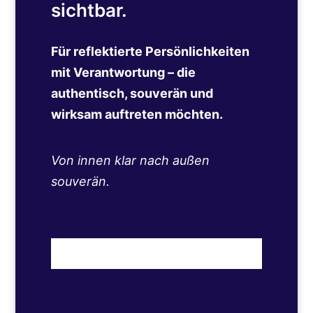
sichtbar.
Für reflektierte Persönlichkeiten
mit Verantwortung – die
authentisch, souverän und
wirksam auftreten möchten.
Von innen klar nach außen
souverän.