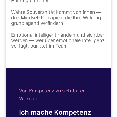
Haltung darunter
Wahre Souveränität kommt von innen —
drei Mindset-Prinzipien, die Ihre Wirkung
grundlegend verändern
Emotional intelligent handeln und sichtbar
werden — wer über emotionale Intelligenz
verfügt, punktet im Team
Von Kompetenz zu sichtbarer
Wirkung.
Ich mache Kompetenz