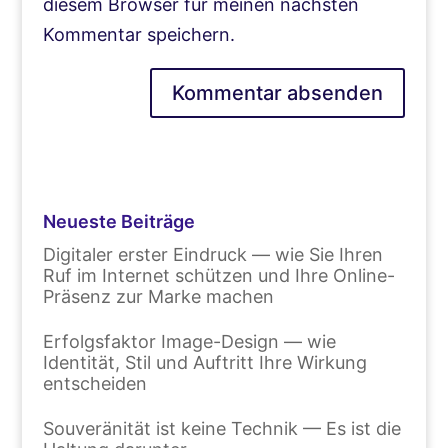
diesem Browser für meinen nächsten
Kommentar speichern.
Neueste Beiträge
Digitaler erster Eindruck — wie Sie Ihren
Ruf im Internet schützen und Ihre Online-
Präsenz zur Marke machen
Erfolgsfaktor Image-Design — wie
Identität, Stil und Auftritt Ihre Wirkung
entscheiden
Souveränität ist keine Technik — Es ist die