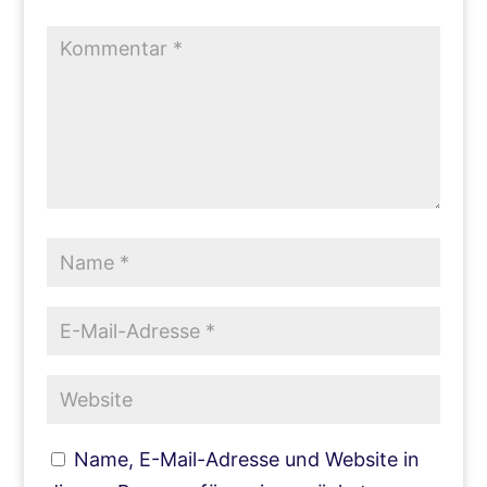
Name, E-Mail-Adresse und Website in