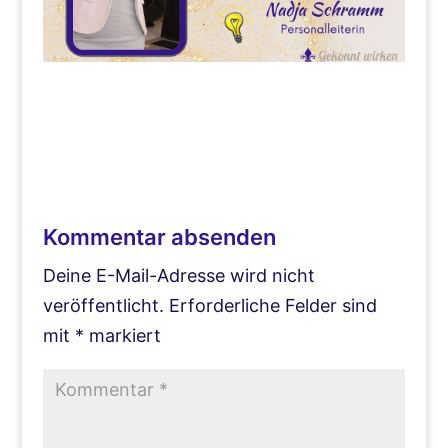
Kommentar absenden
Deine E-Mail-Adresse wird nicht
veröffentlicht.
Erforderliche Felder sind
mit
*
markiert