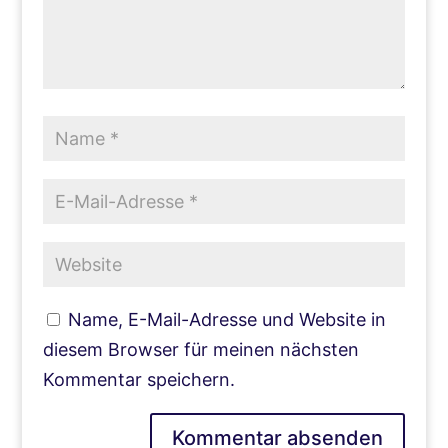
Name, E-Mail-Adresse und Website in
diesem Browser für meinen nächsten
Kommentar speichern.