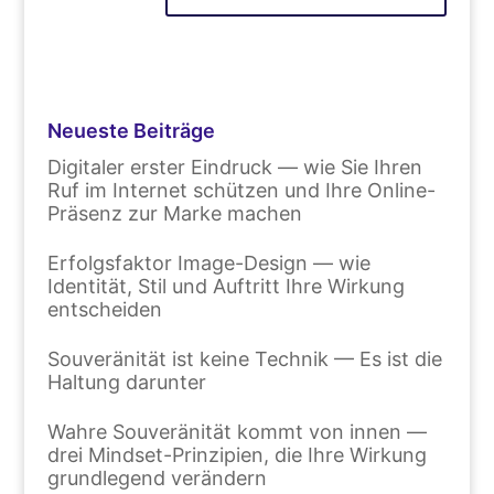
Neueste Beiträge
Digitaler erster Eindruck — wie Sie Ihren
Ruf im Internet schützen und Ihre Online-
Präsenz zur Marke machen
Erfolgsfaktor Image-Design — wie
Identität, Stil und Auftritt Ihre Wirkung
entscheiden
Souveränität ist keine Technik — Es ist die
Haltung darunter
Wahre Souveränität kommt von innen —
drei Mindset-Prinzipien, die Ihre Wirkung
grundlegend verändern