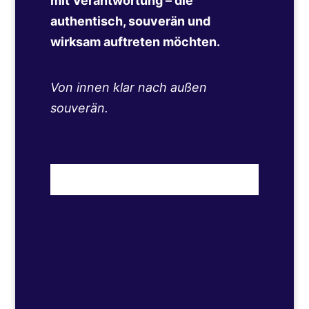
mit Verantwortung – die
authentisch, souverän und
wirksam auftreten möchten.
Von innen klar nach außen
souverän.