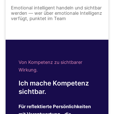
Emotional intelligent handeln und sichtbar
werden — wer über emotionale Intelligenz
verfügt, punktet im Team
Von Kompetenz zu sichtbarer
Wirkung.
Ich mache Kompetenz
sichtbar.
Für reflektierte Persönlichkeiten