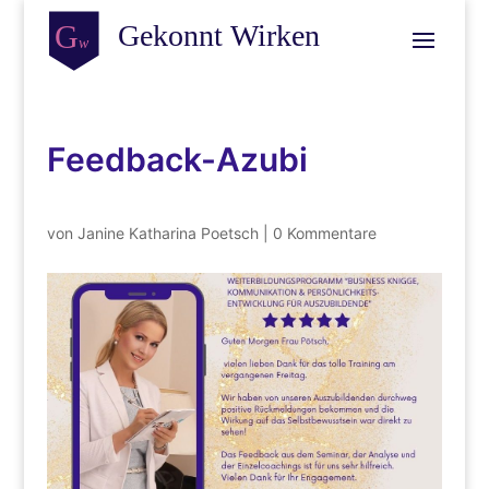
Feedback-Azubi
von
Janine Katharina Poetsch
|
0 Kommentare