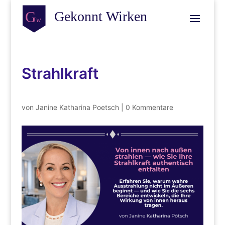
Strahlkraft
von
Janine Katharina Poetsch
|
0 Kommentare