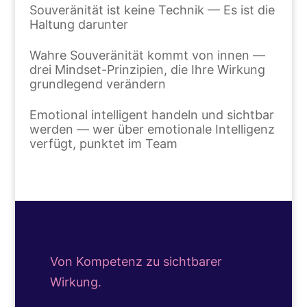
Souveränität ist keine Technik — Es ist die
Haltung darunter
Wahre Souveränität kommt von innen —
drei Mindset-Prinzipien, die Ihre Wirkung
grundlegend verändern
Emotional intelligent handeln und sichtbar
werden — wer über emotionale Intelligenz
verfügt, punktet im Team
Von Kompetenz zu sichtbarer
Wirkung.