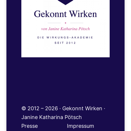
© 2012 – 2026 · Gekonnt Wirken ·
Janine Katharina Pötsch
Presse
Impressum