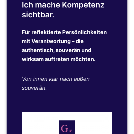
Ich mache Kompetenz
sichtbar.
Für reflektierte Persönlichkeiten
mit Verantwortung – die
authentisch, souverän und
wirksam auftreten möchten.
Von innen klar nach außen
souverän.