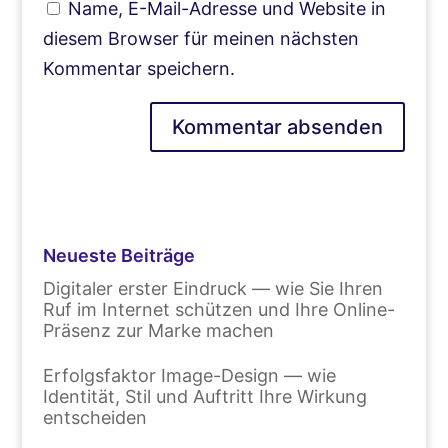
Name, E-Mail-Adresse und Website in
diesem Browser für meinen nächsten
Kommentar speichern.
Neueste Beiträge
Digitaler erster Eindruck — wie Sie Ihren
Ruf im Internet schützen und Ihre Online-
Präsenz zur Marke machen
Erfolgsfaktor Image-Design — wie
Identität, Stil und Auftritt Ihre Wirkung
entscheiden