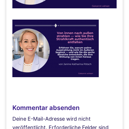
Kommentar absenden
Deine E-Mail-Adresse wird nicht
veröffentlicht.
Erforderliche Felder sind