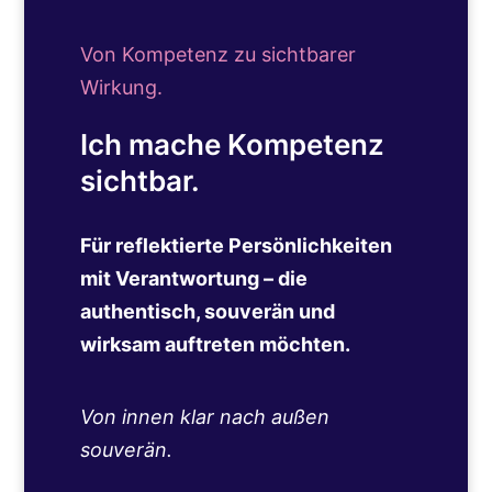
Von Kompetenz zu sichtbarer
Wirkung.
Ich mache Kompetenz
sichtbar.
Für reflektierte Persönlichkeiten
mit Verantwortung – die
authentisch, souverän und
wirksam auftreten möchten.
Von innen klar nach außen
souverän.