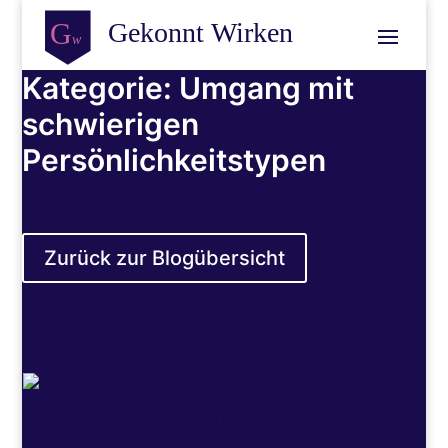
Kategorie: Umgang mit
schwierigen
Persönlichkeitstypen
Zurück zur Blogübersicht