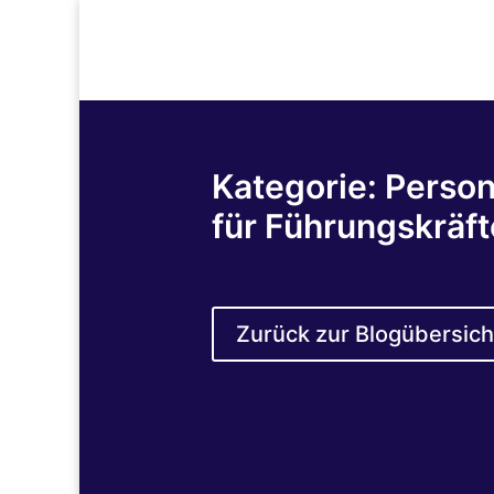
Kategorie: Perso
für Führungskräft
Zurück zur Blogübersich