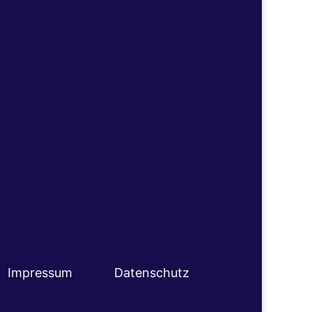
Impressum
Datenschutz