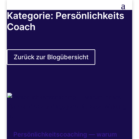
Kategorie: Persönlichkeits
Coach
Zurück zur Blogübersicht
Persönlichkeitscoaching — warum