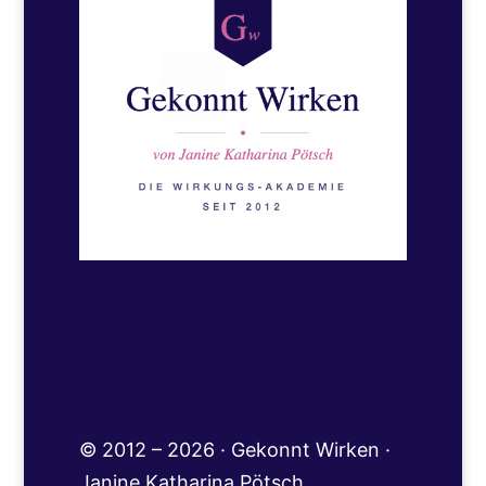
© 2012 – 2026 · Gekonnt Wirken ·
Janine Katharina Pötsch