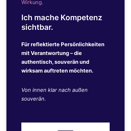
Wirkung.
Ich mache Kompetenz
sichtbar.
Für reflektierte Persönlichkeiten
mit Verantwortung – die
authentisch, souverän und
wirksam auftreten möchten.
Von innen klar nach außen
souverän.