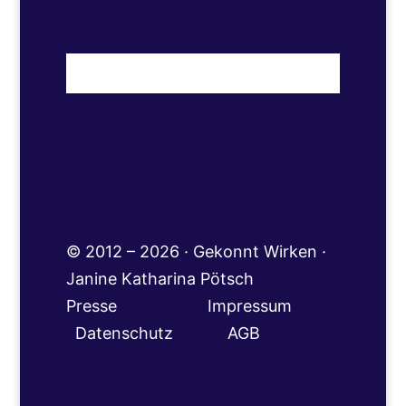
© 2012 – 2026 · Gekonnt Wirken ·
Janine Katharina Pötsch
Presse
Impressum
Datenschutz
AGB