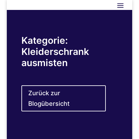
Kategorie:
Kleiderschrank
ausmisten
Zurück zur
Blogübersicht