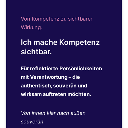
Von Kompetenz zu sichtbarer
Wirkung.
Ich mache Kompetenz
sichtbar.
Für reflektierte Persönlichkeiten
mit Verantwortung – die
authentisch, souverän und
wirksam auftreten möchten.
Von innen klar nach außen
souverän.