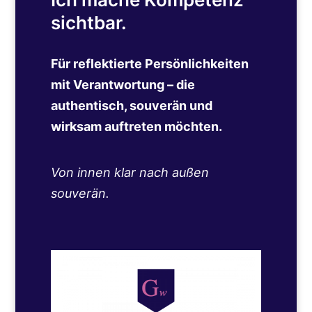
sichtbar.
Für reflektierte Persönlichkeiten
mit Verantwortung – die
authentisch, souverän und
wirksam auftreten möchten.
Von innen klar nach außen
souverän.