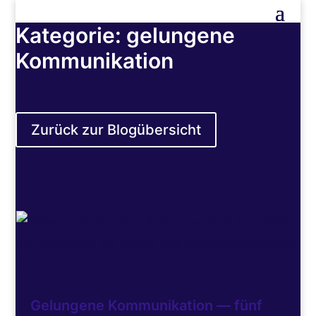
Kategorie: gelungene
Kommunikation
Zurück zur Blogübersicht
Gelungene Kommunikation — fünf