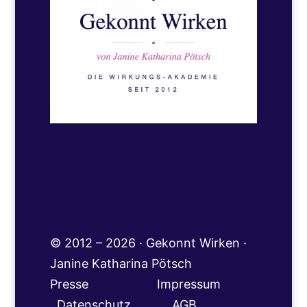
© 2012 – 2026 · Gekonnt Wirken ·
Janine Katharina Pötsch
Presse
Impressum
Datenschutz
AGB