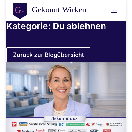
Kategorie: Du ablehnen
Zurück zur Blogübersicht