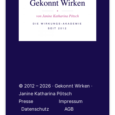
© 2012 – 2026 · Gekonnt Wirken ·
Janine Katharina Pötsch
Presse
Impressum
Datenschutz
AGB