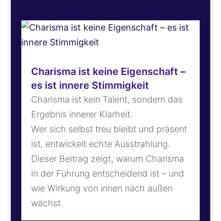
Charisma ist keine Eigenschaft –
es ist innere Stimmigkeit
Charisma ist kein Talent, sondern das
Ergebnis innerer Klarheit.
Wer sich selbst treu bleibt und präsent
ist, entwickelt echte Ausstrahlung.
Dieser Beitrag zeigt, warum Charisma
in der Führung entscheidend ist – und
wie Wirkung von innen nach außen
wächst.