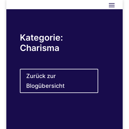
Kategorie:
Charisma
Zurück zur
Blogübersicht