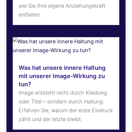
wie Sie Ihre eigene Anziehungskraft
entfalten.
Was hat unsere innere Haltung
mit unserer Image-Wirkung zu
tun?
Image entsteht nicht durch Kleidung
oder Titel – sondern durch Haltung.
Erfahren Sie, warum der erste Eindruck
zählt und der letzte bleibt.