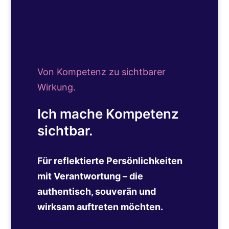
Von Kompetenz zu sichtbarer
Wirkung.
Ich mache Kompetenz
sichtbar.
Für reflektierte Persönlichkeiten
mit Verantwortung – die
authentisch, souverän und
wirksam auftreten möchten.