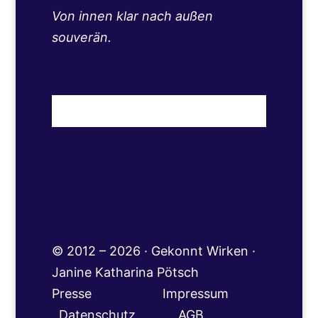
Von innen klar nach außen
souverän.
© 2012 – 2026 · Gekonnt Wirken ·
Janine Katharina Pötsch
Presse
Impressum
Datenschutz
AGB