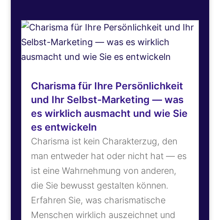
Charisma für Ihre Persönlichkeit
und Ihr Selbst-Marketing — was
es wirklich ausmacht und wie Sie
es entwickeln
Charisma ist kein Charakterzug, den
man entweder hat oder nicht hat — es
ist eine Wahrnehmung von anderen,
die Sie bewusst gestalten können.
Erfahren Sie, was charismatische
Menschen wirklich auszeichnet und