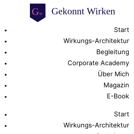
Start
Wirkungs-Architektur
Begleitung
Corporate Academy
Über Mich
Magazin
E-Book
Start
Wirkungs-Architektur