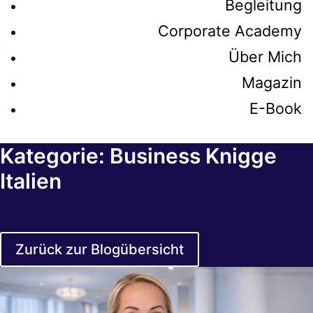
Begleitung
Corporate Academy
Über Mich
Magazin
E-Book
Kategorie: Business Knigge
Italien
Zurück zur Blogübersicht