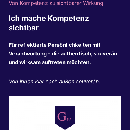
Von Kompetenz zu sichtbarer Wirkung.
Ich mache Kompetenz
sichtbar.
Für reflektierte Persönlichkeiten mit
Verantwortung – die authentisch, souverän
und wirksam auftreten möchten.
Von innen klar nach außen souverän.