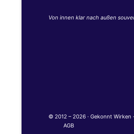
Von innen klar nach außen souve
© 2012 – 2026 · Gekonnt Wir
AGB