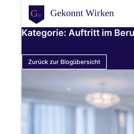
Kategorie: Auftritt im Beru
Zurück zur Blogübersicht