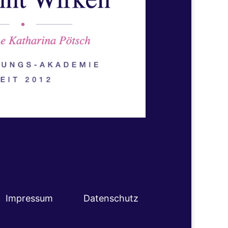
Impressum
Datenschutz