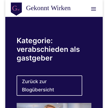
Kategorie:
verabschieden als
gastgeber
Zurück zur
Blogübersicht