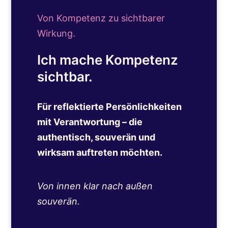
Von Kompetenz zu sichtbarer
Wirkung.
Ich mache Kompetenz
sichtbar.
Für reflektierte Persönlichkeiten
mit Verantwortung – die
authentisch, souverän und
wirksam auftreten möchten.
Von innen klar nach außen
souverän.