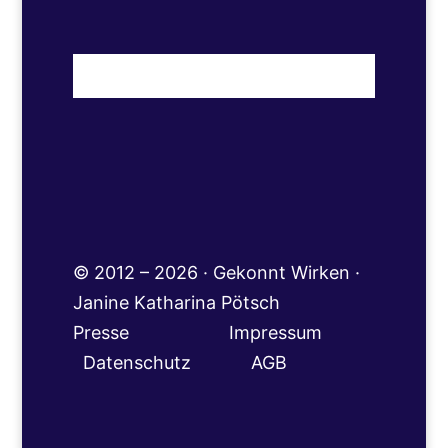
© 2012 – 2026 · Gekonnt Wirken ·
Janine Katharina Pötsch
Presse
Impressum
Datenschutz
AGB