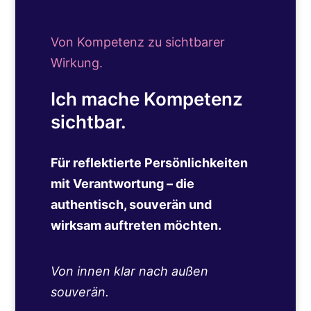
Von Kompetenz zu sichtbarer
Wirkung.
Ich mache Kompetenz
sichtbar.
Für reflektierte Persönlichkeiten
mit Verantwortung – die
authentisch, souverän und
wirksam auftreten möchten.
Von innen klar nach außen
souverän.