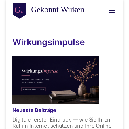
Wirkungsimpulse
Neueste Beiträge
Digitaler erster Eindruck — wie Sie Ihren
Ruf im Internet schützen und Ihre Online-