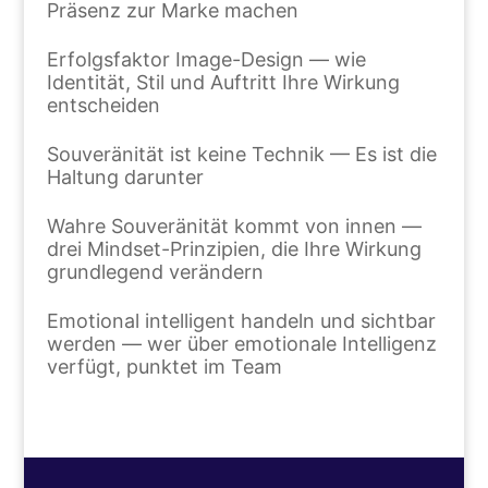
Präsenz zur Marke machen
Erfolgsfaktor Image-Design — wie
Identität, Stil und Auftritt Ihre Wirkung
entscheiden
Souveränität ist keine Technik — Es ist die
Haltung darunter
Wahre Souveränität kommt von innen —
drei Mindset-Prinzipien, die Ihre Wirkung
grundlegend verändern
Emotional intelligent handeln und sichtbar
werden — wer über emotionale Intelligenz
verfügt, punktet im Team