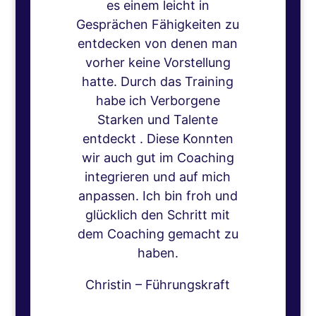
es einem leicht in
Gesprächen Fähigkeiten zu
entdecken von denen man
vorher keine Vorstellung
hatte. Durch das Training
habe ich Verborgene
Starken und Talente
entdeckt . Diese Konnten
wir auch gut im Coaching
integrieren und auf mich
anpassen. Ich bin froh und
glücklich den Schritt mit
dem Coaching gemacht zu
haben.
Christin – Führungskraft