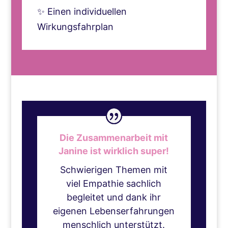
✨ Einen individuellen
Wirkungsfahrplan
Die Zusammenarbeit mit
Janine ist wirklich super!
Schwierigen Themen mit
viel Empathie sachlich
begleitet und dank ihr
eigenen Lebenserfahrungen
menschlich unterstützt.