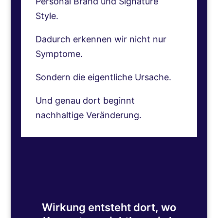
Personal Brand und Signature
Style.
Dadurch erkennen wir nicht nur
Symptome.
Sondern die eigentliche Ursache.
Und genau dort beginnt
nachhaltige Veränderung.
Wirkung entsteht dort, wo