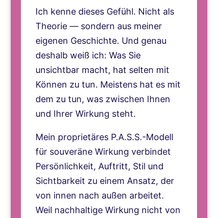
Ich kenne dieses Gefühl. Nicht als
Theorie — sondern aus meiner
eigenen Geschichte. Und genau
deshalb weiß ich: Was Sie
unsichtbar macht, hat selten mit
Können zu tun. Meistens hat es mit
dem zu tun, was zwischen Ihnen
und Ihrer Wirkung steht.
Mein proprietäres P.A.S.S.-Modell
für souveräne Wirkung verbindet
Persönlichkeit, Auftritt, Stil und
Sichtbarkeit zu einem Ansatz, der
von innen nach außen arbeitet.
Weil nachhaltige Wirkung nicht von