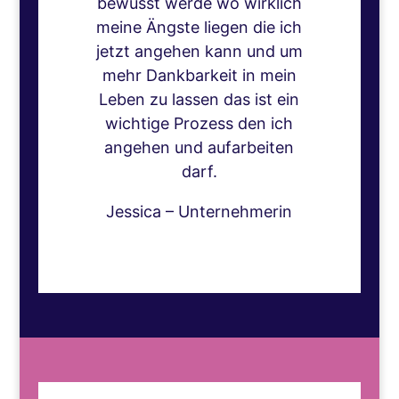
bewusst werde wo wirklich
meine Ängste liegen die ich
jetzt angehen kann und um
mehr Dankbarkeit in mein
Leben zu lassen das ist ein
wichtige Prozess den ich
angehen und aufarbeiten
darf.
Jessica – Unternehmerin