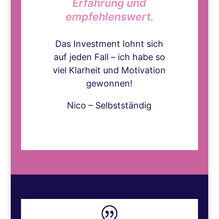
Erfahrung und
empfehlenswert.
Das Investment lohnt sich
auf jeden Fall – ich habe so
viel Klarheit und Motivation
gewonnen!
Nico – Selbstständig