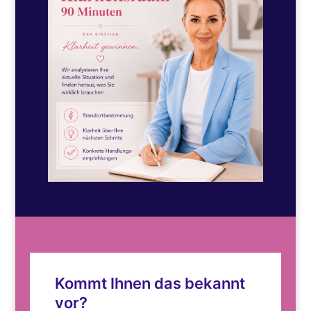
Kommt Ihnen das bekannt
vor?