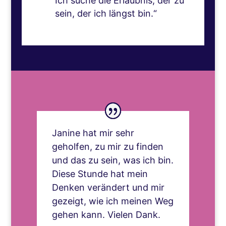
Ich suche die Erlaubnis, der zu
sein, der ich längst bin.“
Janine hat mir sehr
geholfen, zu mir zu finden
und das zu sein, was ich bin.
Diese Stunde hat mein
Denken verändert und mir
gezeigt, wie ich meinen Weg
gehen kann. Vielen Dank.