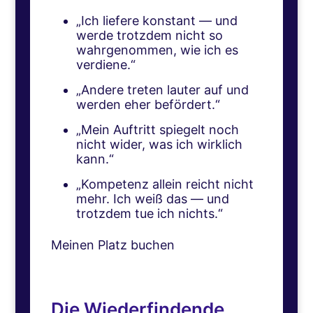
„Ich liefere konstant — und
werde trotzdem nicht so
wahrgenommen, wie ich es
verdiene.“
„Andere treten lauter auf und
werden eher befördert.“
„Mein Auftritt spiegelt noch
nicht wider, was ich wirklich
kann.“
„Kompetenz allein reicht nicht
mehr. Ich weiß das — und
trotzdem tue ich nichts.“
Meinen Platz buchen
Die Wiederfindende