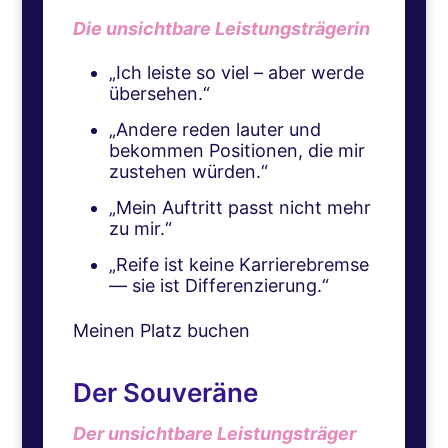
Die unsichtbare Leistungsträgerin
„Ich leiste so viel – aber werde
übersehen.“
„Andere reden lauter und
bekommen Positionen, die mir
zustehen würden.“
„Mein Auftritt passt nicht mehr
zu mir.“
„Reife ist keine Karrierebremse
— sie ist Differenzierung.“
Meinen Platz buchen
Der Souveräne
Der unsichtbare Leistungsträger