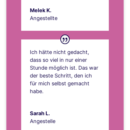
Melek K.
Angestellte
Ich hätte nicht gedacht,
dass so viel in nur einer
Stunde möglich ist. Das war
der beste Schritt, den ich
für mich selbst gemacht
habe.
Sarah L.
Angestelle