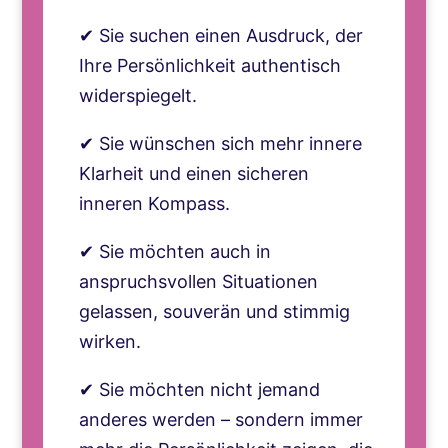
✔ Sie suchen einen Ausdruck, der
Ihre Persönlichkeit authentisch
widerspiegelt.
✔ Sie wünschen sich mehr innere
Klarheit und einen sicheren
inneren Kompass.
✔ Sie möchten auch in
anspruchsvollen Situationen
gelassen, souverän und stimmig
wirken.
✔ Sie möchten nicht jemand
anderes werden – sondern immer