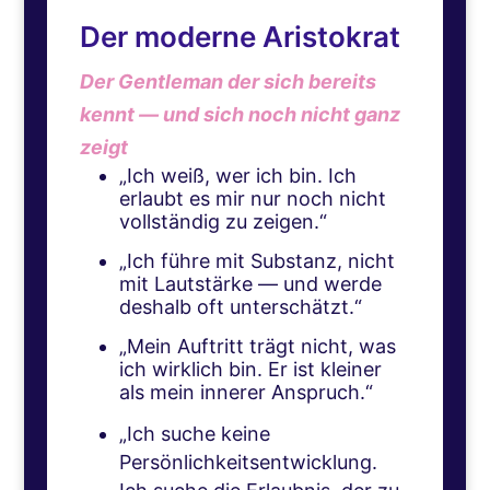
Der moderne Aristokrat
Der Gentleman der sich bereits
kennt — und sich noch nicht ganz
zeigt
„Ich weiß, wer ich bin. Ich
erlaubt es mir nur noch nicht
vollständig zu zeigen.“
„Ich führe mit Substanz, nicht
mit Lautstärke — und werde
deshalb oft unterschätzt.“
„Mein Auftritt trägt nicht, was
ich wirklich bin. Er ist kleiner
als mein innerer Anspruch.“
„Ich suche keine
Persönlichkeitsentwicklung.