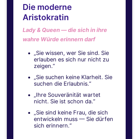
Die moderne
Aristokratin
Lady & Queen — die sich in ihre
wahre Würde erinnern darf
„Sie wissen, wer Sie sind. Sie
erlauben es sich nur nicht zu
zeigen.“
„Sie suchen keine Klarheit. Sie
suchen die Erlaubnis.“
„Ihre Souveränität wartet
nicht. Sie ist schon da.“
„Sie sind keine Frau, die sich
entwickeln muss — Sie dürfen
sich erinnern.“