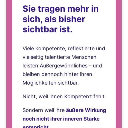
Sie tragen mehr in
sich, als bisher
sichtbar ist.
Viele kompetente, reflektierte und
vielseitig talentierte Menschen
leisten Außergewöhnliches – und
bleiben dennoch hinter ihren
Möglichkeiten sichtbar.
Nicht, weil ihnen Kompetenz fehlt.
Sondern weil ihre
äußere Wirkung
noch nicht ihrer inneren Stärke
entspricht.