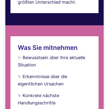
größten Unterschied macht.
Was Sie mitnehmen
✨ Bewusstsein über Ihre aktuelle
Situation
✨ Erkenntnisse über die
eigentlichen Ursachen
✨ Konkrete nächste
Handlungsschritte