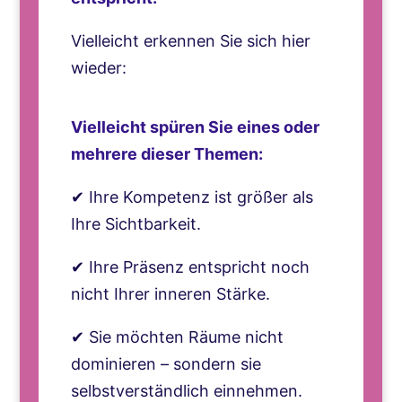
Vielleicht erkennen Sie sich hier
wieder:
Vielleicht spüren Sie eines oder
mehrere dieser Themen:
✔ Ihre Kompetenz ist größer als
Ihre Sichtbarkeit.
✔ Ihre Präsenz entspricht noch
nicht Ihrer inneren Stärke.
✔ Sie möchten Räume nicht
dominieren – sondern sie
selbstverständlich einnehmen.