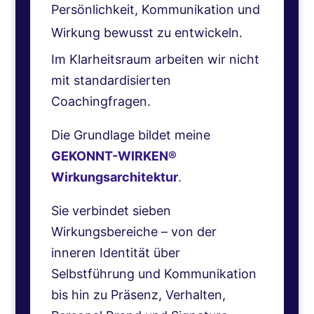
Persönlichkeit, Kommunikation und
Wirkung bewusst zu entwickeln.
Im Klarheitsraum arbeiten wir nicht
mit standardisierten
Coachingfragen.
Die Grundlage bildet meine
GEKONNT-WIRKEN®
Wirkungsarchitektur
.
Sie verbindet sieben
Wirkungsbereiche – von der
inneren Identität über
Selbstführung und Kommunikation
bis hin zu Präsenz, Verhalten,