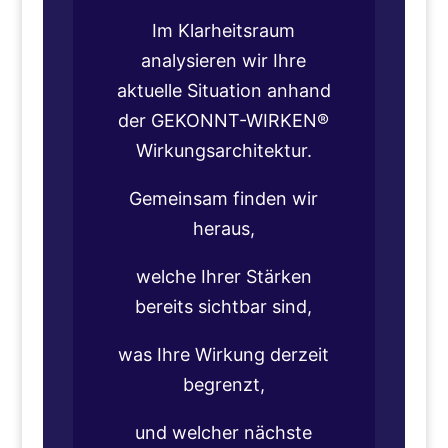
Im Klarheitsraum
analysieren wir Ihre
aktuelle Situation anhand
der
GEKONNT-WIRKEN®
Wirkungsarchitektur.
Gemeinsam finden wir
heraus,
welche Ihrer Stärken
bereits sichtbar sind,
was Ihre Wirkung derzeit
begrenzt,
und welcher nächste