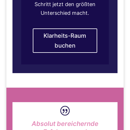
Schritt jetzt den größten
Unterschied macht.
Klarheits-Raum
buchen
Absolut bereichernde