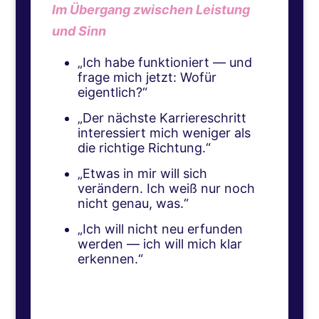
Im Übergang zwischen Leistung
und Sinn
„Ich habe funktioniert — und
frage mich jetzt: Wofür
eigentlich?“
„Der nächste Karriereschritt
interessiert mich weniger als
die richtige Richtung.“
„Etwas in mir will sich
verändern. Ich weiß nur noch
nicht genau, was.“
„Ich will nicht neu erfunden
werden — ich will mich klar
erkennen.“