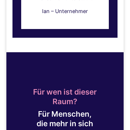
Ian – Unternehmer
Für wen ist dieser
Raum?
Für Menschen,
die mehr in sich