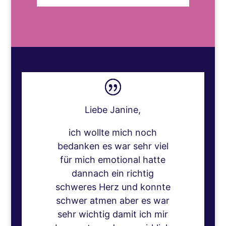
Liebe Janine,
ich wollte mich noch
bedanken es war sehr viel
für mich emotional hatte
dannach ein richtig
schweres Herz und konnte
schwer atmen aber es war
sehr wichtig damit ich mir