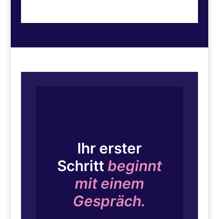
Ihr erster
Schritt
beginnt
mit einem
Gespräch.