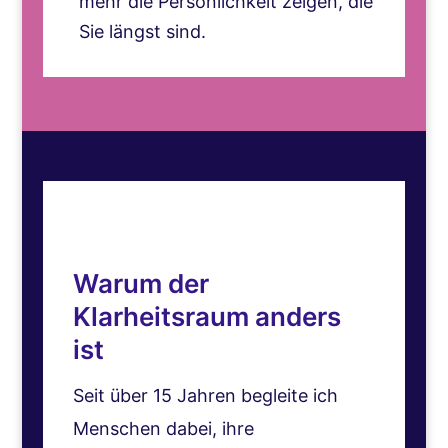
mehr die Persönlichkeit zeigen, die
Sie längst sind.
Warum der
Klarheitsraum anders
ist
Seit über 15 Jahren begleite ich
Menschen dabei, ihre