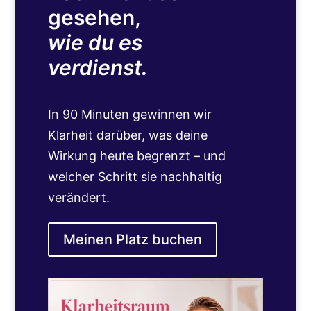
gesehen,
wie du es
verdienst.
In 90 Minuten gewinnen wir
Klarheit darüber, was deine
Wirkung heute begrenzt – und
welcher Schritt sie nachhaltig
verändert.
Meinen Platz buchen