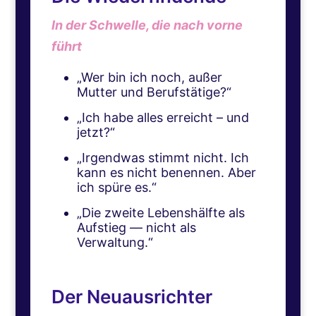
In der Schwelle, die nach vorne
führt
„Wer bin ich noch, außer
Mutter und Berufstätige?“
„Ich habe alles erreicht – und
jetzt?“
„Irgendwas stimmt nicht. Ich
kann es nicht benennen. Aber
ich spüre es.“
„Die zweite Lebenshälfte als
Aufstieg — nicht als
Verwaltung.“
Der Neuausrichter