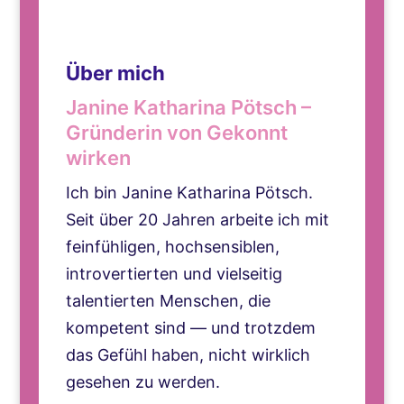
Über mich
Janine Katharina Pötsch –
Gründerin von Gekonnt
wirken
Ich bin Janine Katharina Pötsch.
Seit über 20 Jahren arbeite ich mit
feinfühligen, hochsensiblen,
introvertierten und vielseitig
talentierten Menschen, die
kompetent sind — und trotzdem
das Gefühl haben, nicht wirklich
gesehen zu werden.